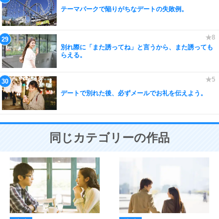
テーマパークで陥りがちなデートの失敗例。
別れ際に「また誘ってね」と言うから、また誘っても
らえる。
デートで別れた後、必ずメールでお礼を伝えよう。
同じカテゴリーの作品