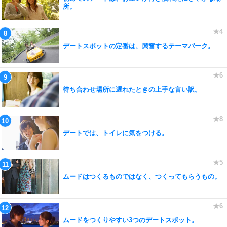
所。
デートスポットの定番は、興奮するテーマパーク。
待ち合わせ場所に遅れたときの上手な言い訳。
デートでは、トイレに気をつける。
ムードはつくるものではなく、つくってもらうもの。
ムードをつくりやすい3つのデートスポット。