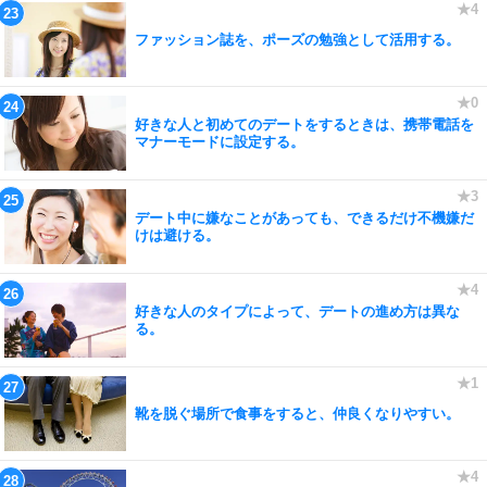
ファッション誌を、ポーズの勉強として活用する。
好きな人と初めてのデートをするときは、携帯電話を
マナーモードに設定する。
デート中に嫌なことがあっても、できるだけ不機嫌だ
けは避ける。
好きな人のタイプによって、デートの進め方は異な
る。
靴を脱ぐ場所で食事をすると、仲良くなりやすい。