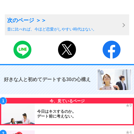
昔に比べれば、今ほど恋愛がしやすい時代はない。
好きな人と初めてデートする30の心構え
今日はキスするのか。
デート前に考えない。