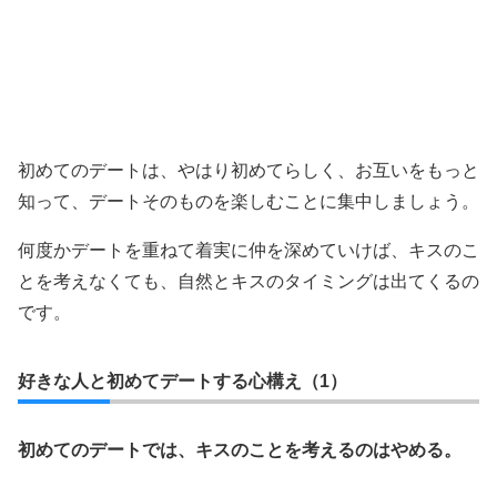
初めてのデートは、やはり初めてらしく、お互いをもっと
知って、デートそのものを楽しむことに集中しましょう。
何度かデートを重ねて着実に仲を深めていけば、キスのこ
とを考えなくても、自然とキスのタイミングは出てくるの
です。
好きな人と初めてデートする心構え（1）
初めてのデートでは、キスのことを考えるのはやめる。