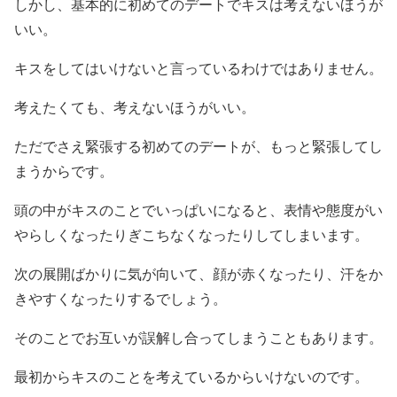
しかし、基本的に初めてのデートでキスは考えないほうが
いい。
キスをしてはいけないと言っているわけではありません。
考えたくても、考えないほうがいい。
ただでさえ緊張する初めてのデートが、もっと緊張してし
まうからです。
頭の中がキスのことでいっぱいになると、表情や態度がい
やらしくなったりぎこちなくなったりしてしまいます。
次の展開ばかりに気が向いて、顔が赤くなったり、汗をか
きやすくなったりするでしょう。
そのことでお互いが誤解し合ってしまうこともあります。
最初からキスのことを考えているからいけないのです。