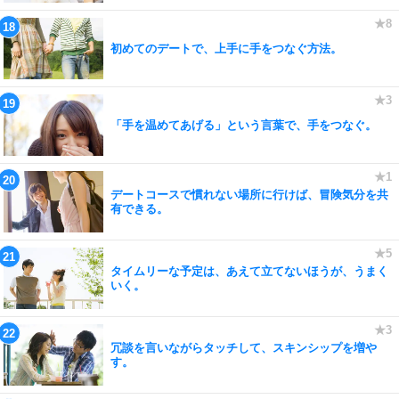
初めてのデートで、上手に手をつなぐ方法。
「手を温めてあげる」という言葉で、手をつなぐ。
デートコースで慣れない場所に行けば、冒険気分を共
有できる。
タイムリーな予定は、あえて立てないほうが、うまく
いく。
冗談を言いながらタッチして、スキンシップを増や
す。