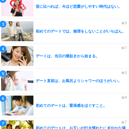
昔に比べれば、今ほど恋愛がしやすい時代はない。
初めてのデートでは、無理をしないことがいちばん。
デートは、当日の寝起きから始まる。
デート直前は、お風呂よりシャワーのほうがいい。
初めてのデートは、緊張感をほぐすこと。
初めてのデートは、お互いが行き慣れたにぎやかな場