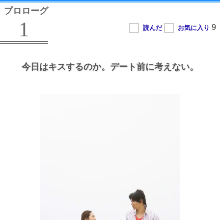
プロローグ
1
今日はキスするのか。
デート前に考えない。