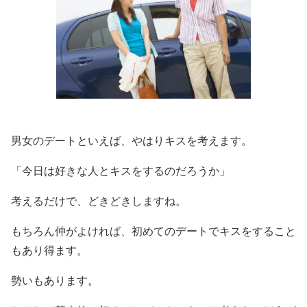
男女のデートといえば、やはりキスを考えます。
「今日は好きな人とキスをするのだろうか」
考えるだけで、どきどきしますね。
もちろん仲がよければ、初めてのデートでキスをすること
もあり得ます。
勢いもあります。