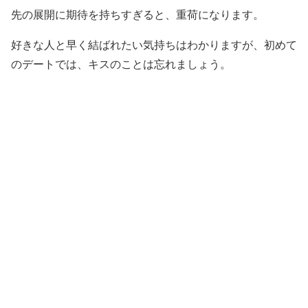
先の展開に期待を持ちすぎると、重荷になります。
好きな人と早く結ばれたい気持ちはわかりますが、初めて
のデートでは、キスのことは忘れましょう。