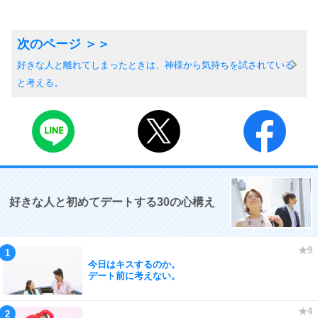
好きな人と離れてしまったときは、神様から気持ちを試されている
と考える。
好きな人と初めてデートする30の心構え
今日はキスするのか。
デート前に考えない。