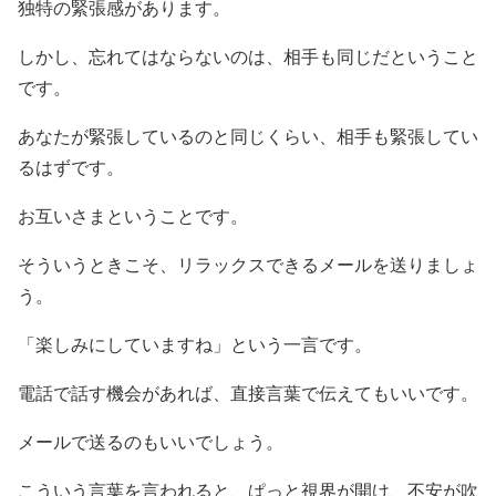
独特の緊張感があります。
しかし、忘れてはならないのは、相手も同じだということ
です。
あなたが緊張しているのと同じくらい、相手も緊張してい
るはずです。
お互いさまということです。
そういうときこそ、リラックスできるメールを送りましょ
う。
「楽しみにしていますね」という一言です。
電話で話す機会があれば、直接言葉で伝えてもいいです。
メールで送るのもいいでしょう。
こういう言葉を言われると、ぱっと視界が開け、不安が吹