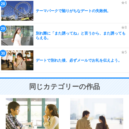
テーマパークで陥りがちなデートの失敗例。
別れ際に「また誘ってね」と言うから、また誘っても
らえる。
デートで別れた後、必ずメールでお礼を伝えよう。
同じカテゴリーの作品