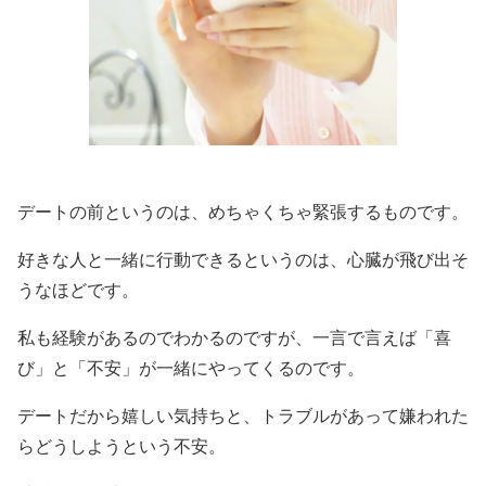
デートの前というのは、めちゃくちゃ緊張するものです。
好きな人と一緒に行動できるというのは、心臓が飛び出そ
うなほどです。
私も経験があるのでわかるのですが、一言で言えば「喜
び」と「不安」が一緒にやってくるのです。
デートだから嬉しい気持ちと、トラブルがあって嫌われた
らどうしようという不安。