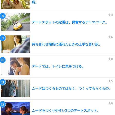
所。
デートスポットの定番は、興奮するテーマパーク。
待ち合わせ場所に遅れたときの上手な言い訳。
デートでは、トイレに気をつける。
ムードはつくるものではなく、つくってもらうもの。
ムードをつくりやすい3つのデートスポット。