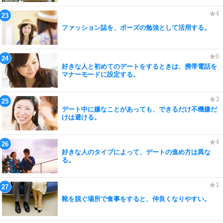
ファッション誌を、ポーズの勉強として活用する。
好きな人と初めてのデートをするときは、携帯電話を
マナーモードに設定する。
デート中に嫌なことがあっても、できるだけ不機嫌だ
けは避ける。
好きな人のタイプによって、デートの進め方は異な
る。
靴を脱ぐ場所で食事をすると、仲良くなりやすい。