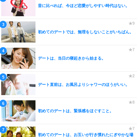
昔に比べれば、今ほど恋愛がしやすい時代はない。
初めてのデートでは、無理をしないことがいちばん。
デートは、当日の寝起きから始まる。
デート直前は、お風呂よりシャワーのほうがいい。
初めてのデートは、緊張感をほぐすこと。
初めてのデートは、お互いが行き慣れたにぎやかな場