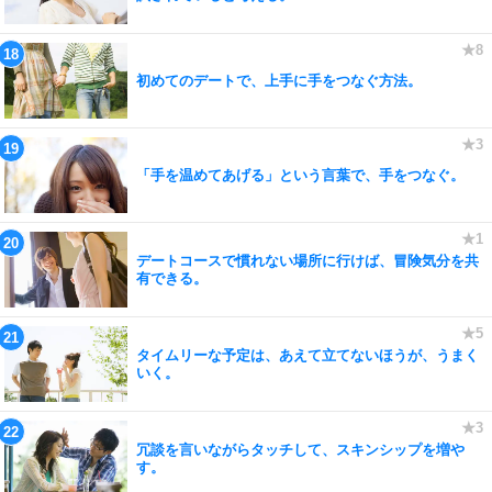
初めてのデートで、上手に手をつなぐ方法。
「手を温めてあげる」という言葉で、手をつなぐ。
デートコースで慣れない場所に行けば、冒険気分を共
有できる。
タイムリーな予定は、あえて立てないほうが、うまく
いく。
冗談を言いながらタッチして、スキンシップを増や
す。