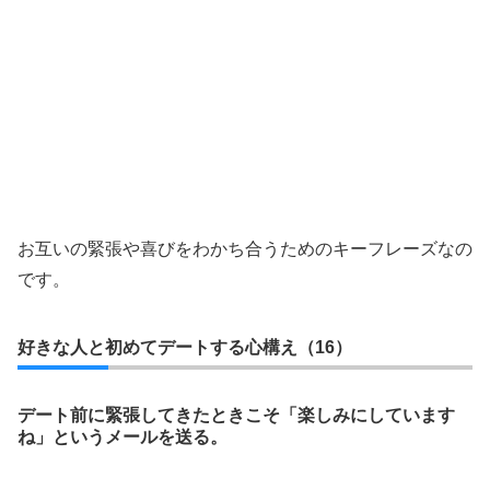
お互いの緊張や喜びをわかち合うためのキーフレーズなの
です。
好きな人と初めてデートする心構え（16）
デート前に緊張してきたときこそ「楽しみにしています
ね」というメールを送る。