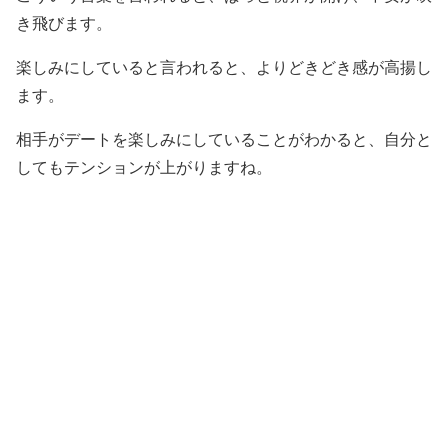
き飛びます。
楽しみにしていると言われると、よりどきどき感が高揚し
ます。
相手がデートを楽しみにしていることがわかると、自分と
してもテンションが上がりますね。