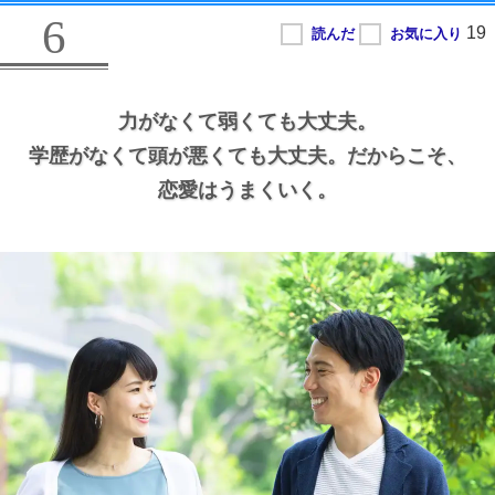
6
力がなくて弱くても大丈夫。
学歴がなくて頭が悪くても大丈夫。
だからこそ、
恋愛はうまくいく。