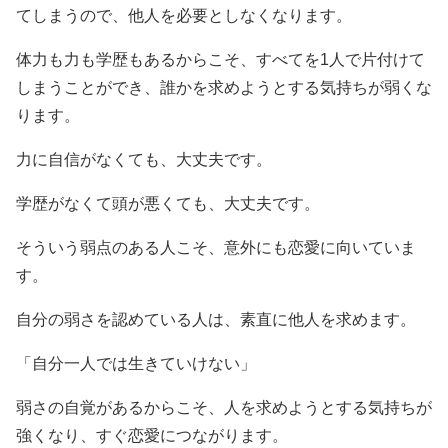
てしまうので、他人を必要としなくなります。
体力も力も学歴もあるからこそ、すべてを1人で片付けて
しまうことができ、誰かを求めようとする気持ちが弱くな
ります。
力に自信がなくても、大丈夫です。
学歴がなくて頭が悪くても、大丈夫です。
そういう弱点のある人こそ、意外にも恋愛に向いていま
す。
自分の弱さを認めている人は、素直に他人を求めます。
「自分一人では生きていけない」
弱さの自覚があるからこそ、人を求めようとする気持ちが
強くなり、すぐ恋愛につながります。