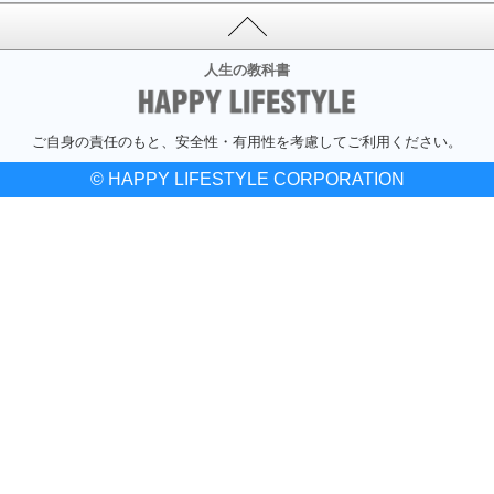
人生の教科書
ご自身の責任のもと、安全性・有用性を考慮してご利用ください。
© HAPPY LIFESTYLE CORPORATION