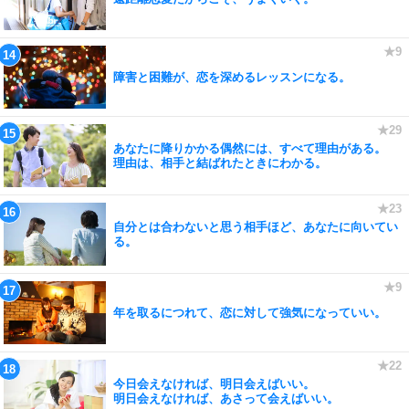
障害と困難が、恋を深めるレッスンになる。
あなたに降りかかる偶然には、すべて理由がある。
理由は、相手と結ばれたときにわかる。
自分とは合わないと思う相手ほど、あなたに向いてい
る。
年を取るにつれて、恋に対して強気になっていい。
今日会えなければ、明日会えばいい。
明日会えなければ、あさって会えばいい。