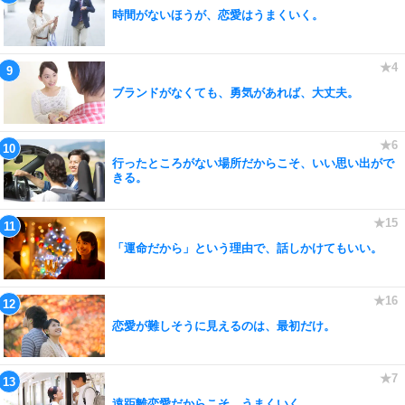
時間がないほうが、恋愛はうまくいく。
ブランドがなくても、勇気があれば、大丈夫。
行ったところがない場所だからこそ、いい思い出がで
きる。
「運命だから」という理由で、話しかけてもいい。
恋愛が難しそうに見えるのは、最初だけ。
遠距離恋愛だからこそ、うまくいく。