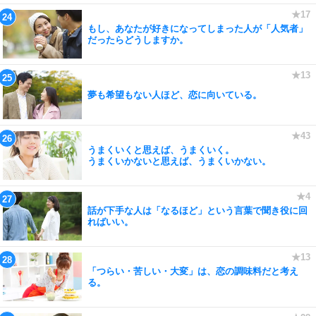
もし、あなたが好きになってしまった人が「人気者」
だったらどうしますか。
夢も希望もない人ほど、恋に向いている。
うまくいくと思えば、うまくいく。
うまくいかないと思えば、うまくいかない。
話が下手な人は「なるほど」という言葉で聞き役に回
ればいい。
「つらい・苦しい・大変」は、恋の調味料だと考え
る。