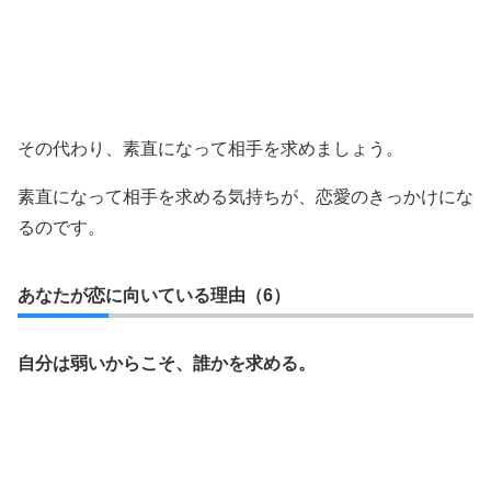
その代わり、素直になって相手を求めましょう。
素直になって相手を求める気持ちが、恋愛のきっかけにな
るのです。
あなたが恋に向いている理由（6）
自分は弱いからこそ、誰かを求める。