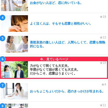
お金がない人ほど、恋に向いている。
よく泣く人は、そもそも恋愛と相性がいい。
喜怒哀楽の激しい人ほど、人間らしくて、恋愛も情熱
的になる。
力がなくて弱くても大丈夫。
学歴がなくて頭が悪くても大丈夫。
だからこそ、恋愛はうまくいく。
おっちょこちょいだから、恋のきっかけが生まれる。