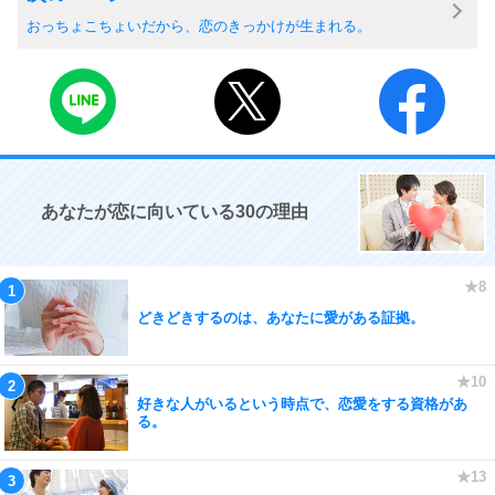
おっちょこちょいだから、恋のきっかけが生まれる。
あなたが恋に向いている30の理由
どきどきするのは、あなたに愛がある証拠。
好きな人がいるという時点で、恋愛をする資格があ
る。