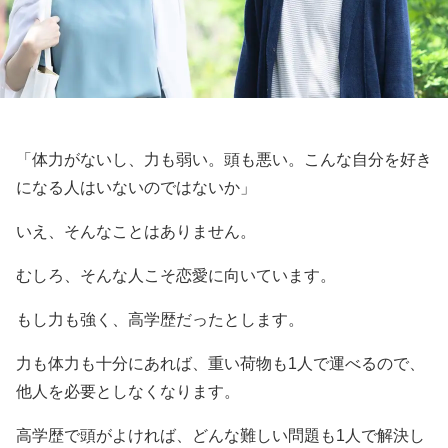
「体力がないし、力も弱い。頭も悪い。こんな自分を好き
になる人はいないのではないか」
いえ、そんなことはありません。
むしろ、そんな人こそ恋愛に向いています。
もし力も強く、高学歴だったとします。
力も体力も十分にあれば、重い荷物も1人で運べるので、
他人を必要としなくなります。
高学歴で頭がよければ、どんな難しい問題も1人で解決し