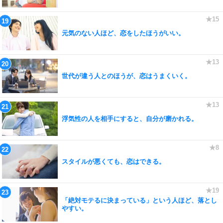
元気のない人ほど、恋をしたほうがいい。
世代が違う人とのほうが、恋はうまくいく。
浮気性の人を相手にすると、自分が磨かれる。
スタイルが悪くても、恋はできる。
「絶対モテるに決まっている」という人ほど、落とし
やすい。