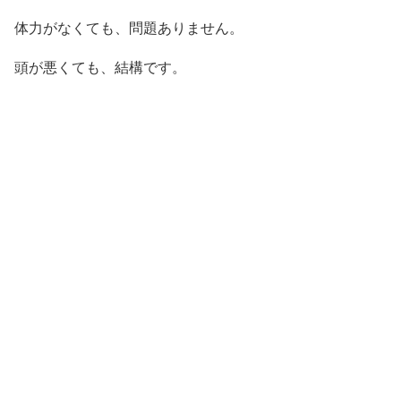
体力がなくても、問題ありません。
頭が悪くても、結構です。