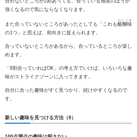
合わないところが2割あっても、合っている感覚のほうが
強くなるので気にならなくなります。
だいごみ
また合っていないところがあったとしても「これも
醍醐味
の1つ」と思えば、前向きに捉えられます。
合っていないところがあるから、合っているところが楽し
めます。
「8割合っていればOK」の考え方でいけば、いろいろな趣
味がストライクゾーンに入ってきます。
自分に合った趣味がすぐ見つかり、続けやすくなるので
す。
新しい趣味を見つける方法（9）
100点満点の趣味は探さない。