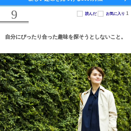
9
自分にぴったり合った趣味を探そうとしないこと。