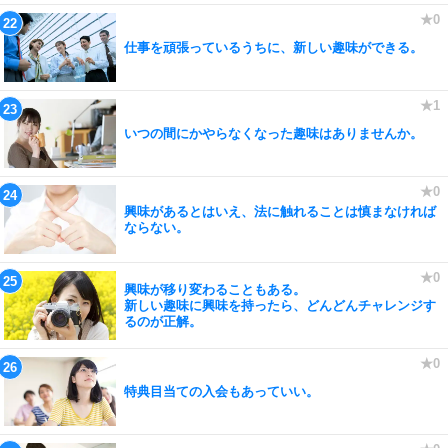
仕事を頑張っているうちに、新しい趣味ができる。
いつの間にかやらなくなった趣味はありませんか。
興味があるとはいえ、法に触れることは慎まなければ
ならない。
興味が移り変わることもある。
新しい趣味に興味を持ったら、どんどんチャレンジす
るのが正解。
特典目当ての入会もあっていい。