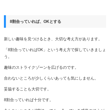
8割合っていれば、OKとする
新しい趣味を見つけるとき、大切な考え方があります。
「8割合っていればOK」という考え方で探していきましょ
う。
趣味のストライクゾーンを広げるのです。
合わないところが少しくらいあっても気にしません。
妥協することも大切です。
8割合っていれば十分です。