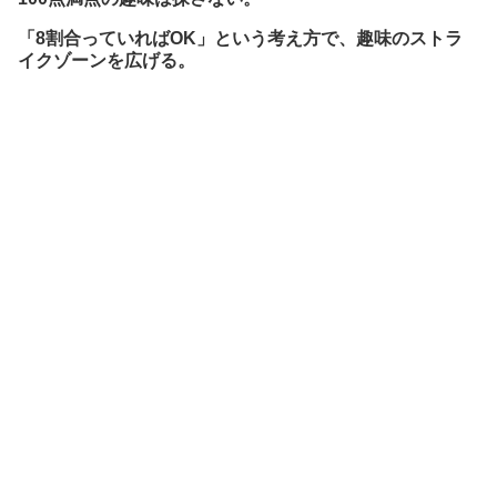
「8割合っていればOK」という考え方で、趣味のストラ
イクゾーンを広げる。