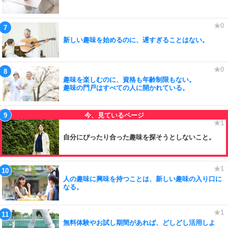
新しい趣味を始めるのに、遅すぎることはない。
趣味を楽しむのに、資格も年齢制限もない。
趣味の門戸はすべての人に開かれている。
自分にぴったり合った趣味を探そうとしないこと。
人の趣味に興味を持つことは、新しい趣味の入り口に
なる。
無料体験やお試し期間があれば、どしどし活用しよ