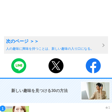
人の趣味に興味を持つことは、新しい趣味の入り口になる。
新しい趣味を見つける30の方法