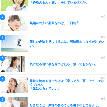
「経験の食わず嫌い」をしていませんか。
無趣味の人に必要なのは、三日坊主。
新しい趣味を見つけるには、興味関心に従うだけでい
い。
気になる習い事を見つけたら、放っておかない。
趣味を始めるきっかけは「楽しそう、面白そう」でな
くていい。
「気になる」でいい。
好きなこと・興味のあることを書き出してみよう。