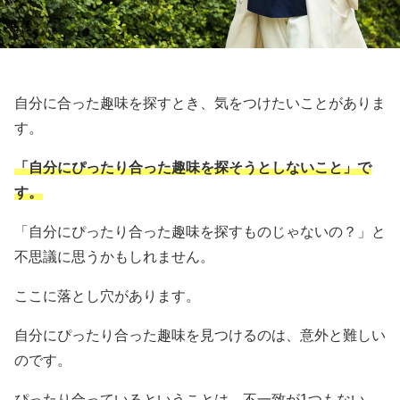
自分に合った趣味を探すとき、気をつけたいことがありま
す。
「自分にぴったり合った趣味を探そうとしないこと」で
す。
「自分にぴったり合った趣味を探すものじゃないの？」と
不思議に思うかもしれません。
ここに落とし穴があります。
自分にぴったり合った趣味を見つけるのは、意外と難しい
のです。
ぴったり合っているということは、不一致が1つもない、