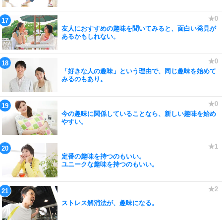
友人におすすめの趣味を聞いてみると、面白い発見が
あるかもしれない。
「好きな人の趣味」という理由で、同じ趣味を始めて
みるのもあり。
今の趣味に関係していることなら、新しい趣味を始め
やすい。
定番の趣味を持つのもいい。
ユニークな趣味を持つのもいい。
ストレス解消法が、趣味になる。