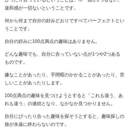
違和感が一切ないということです。
何から何まで自分の好みどおりですべてパーフェクトとい
うことです。
自分の好みに100点満点の趣味はありません。
どんな趣味でも、自分に合っていない点が1つや2つある
ものです。
嫌なことがあったり、手間暇のかかることがあったり、苦
しいことがあったりします。
100点満点の趣味を見つけようとすると「これも違う、あ
れも違う」の連続となり、なかなか見つかりません。
自分にぴったり合った趣味を探そうとすると、趣味探しの
旅が永遠に終わらないのです。