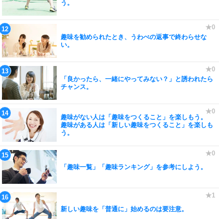
う。
趣味を勧められたとき、うわべの返事で終わらせな
い。
「良かったら、一緒にやってみない？」と誘われたら
チャンス。
趣味がない人は「趣味をつくること」を楽しもう。
趣味がある人は「新しい趣味をつくること」を楽しも
う。
「趣味一覧」「趣味ランキング」を参考にしよう。
新しい趣味を「普通に」始めるのは要注意。