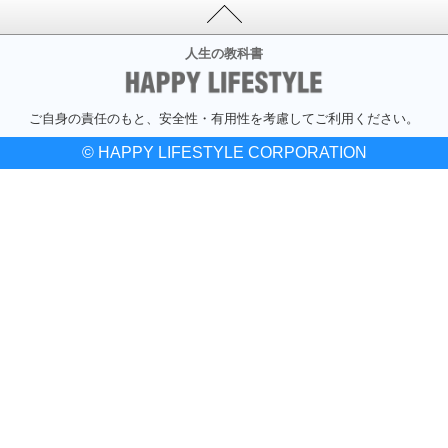
人生の教科書
ご自身の責任のもと、安全性・有用性を考慮してご利用ください。
© HAPPY LIFESTYLE CORPORATION