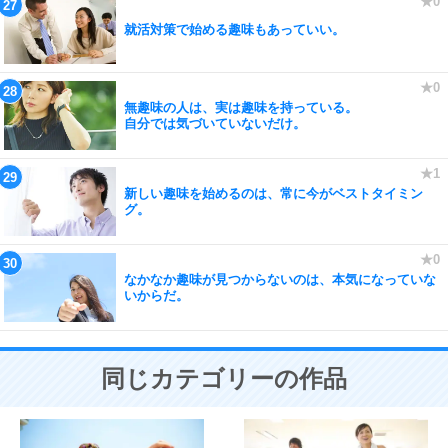
就活対策で始める趣味もあっていい。
無趣味の人は、実は趣味を持っている。
自分では気づいていないだけ。
新しい趣味を始めるのは、常に今がベストタイミン
グ。
なかなか趣味が見つからないのは、本気になっていな
いからだ。
同じカテゴリーの作品