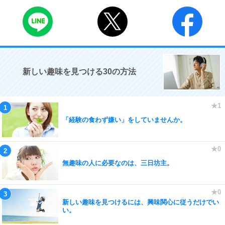
新しい趣味を見つける30の方法
「経験の食わず嫌い」をしていませんか。
無趣味の人に必要なのは、三日坊主。
新しい趣味を見つけるには、興味関心に従うだけでい
い。