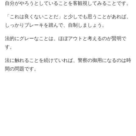
自分がやろうとしていることを客観視してみることです。
「これは良くないことだ」と少しでも思うことがあれば、
しっかりブレーキを踏んで、自制しましょう。
法的にグレーなことは、ほぼアウトと考えるのが賢明で
す。
法に触れることを続けていれば、警察の御用になるのは時
間の問題です。