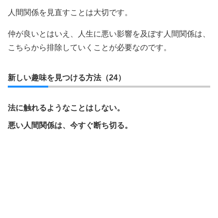
人間関係を見直すことは大切です。
仲が良いとはいえ、人生に悪い影響を及ぼす人間関係は、
こちらから排除していくことが必要なのです。
新しい趣味を見つける方法（24）
法に触れるようなことはしない。
悪い人間関係は、今すぐ断ち切る。