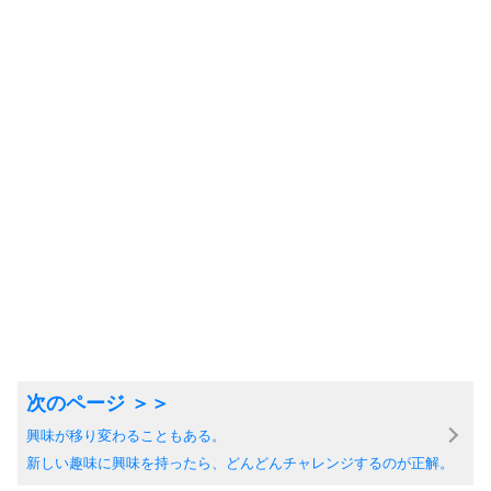
興味が移り変わることもある。
新しい趣味に興味を持ったら、どんどんチャレンジするのが正解。