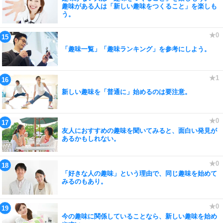
趣味がある人は「新しい趣味をつくること」を楽しも
う。
「趣味一覧」「趣味ランキング」を参考にしよう。
新しい趣味を「普通に」始めるのは要注意。
友人におすすめの趣味を聞いてみると、面白い発見が
あるかもしれない。
「好きな人の趣味」という理由で、同じ趣味を始めて
みるのもあり。
今の趣味に関係していることなら、新しい趣味を始め