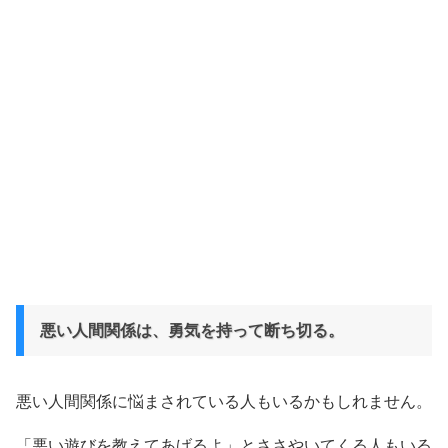
悪い人間関係は、勇気を持って断ち切る。
悪い人間関係に悩まされている人もいるかもしれません。
「悪い遊びを教えてあげるよ」とささやいてくる人もいる