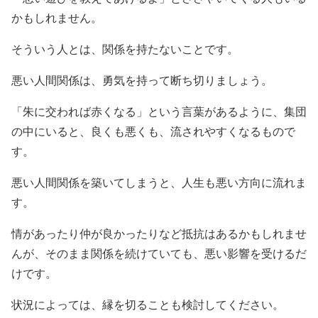
かもしれません。
そういう人とは、関係を持たないことです。
悪い人間関係は、勇気を持って断ち切りましょう。
「朱に交われば赤くなる」という言葉があるように、集団
の中にいると、良くも悪くも、流されやすくなるもので
す。
悪い人間関係を築いてしまうと、人生も悪い方向に流れま
す。
情があったり仲が良かったりなど抵抗はあるかもしれませ
んが、そのまま関係を続けていても、悪い影響を受けるだ
けです。
状況によっては、縁を切ることも検討してください。