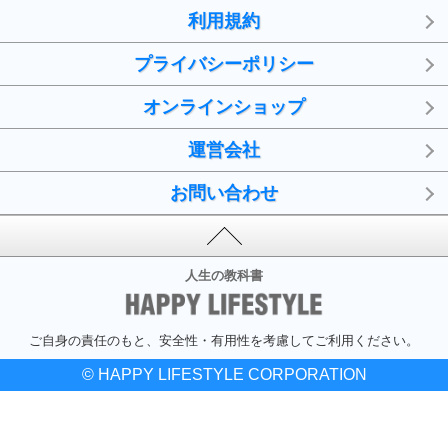
利用規約
プライバシーポリシー
オンラインショップ
運営会社
お問い合わせ
人生の教科書
ご自身の責任のもと、安全性・有用性を考慮してご利用ください。
© HAPPY LIFESTYLE CORPORATION