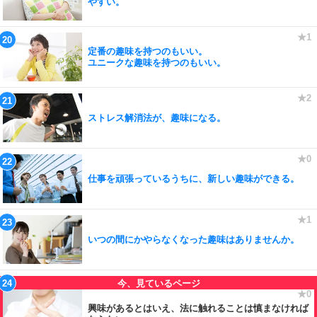
やすい。
定番の趣味を持つのもいい。
ユニークな趣味を持つのもいい。
ストレス解消法が、趣味になる。
仕事を頑張っているうちに、新しい趣味ができる。
いつの間にかやらなくなった趣味はありませんか。
興味があるとはいえ、法に触れることは慎まなければ