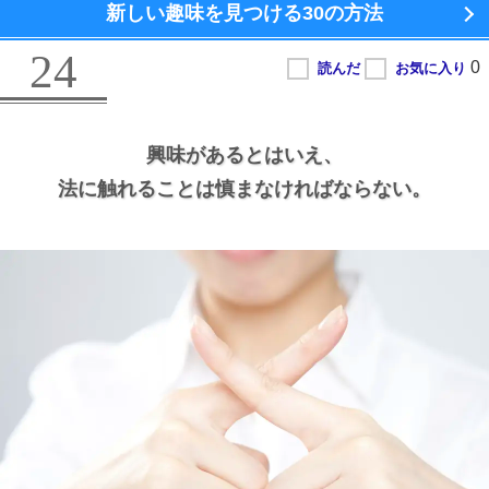
新しい趣味を見つける
30の方法
24
興味があるとはいえ、
法に触れることは慎まなければならない。