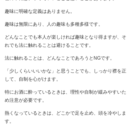
趣味に明確な定義はありません。
趣味は無限にあり、人の趣味も多種多様です。
どんなことでも本人が楽しければ趣味となり得ますが、そ
れでも法に触れることは避けることです。
法に触れることは、どんなことであろうとNGです。
「少しくらいいいかな」と思うことでも、しっかり襟を正
して、自制を心がけます。
特にお酒に酔っているときは、理性や自制が緩みやすいた
め注意が必要です。
熱くなっているときは、どこかで足を止め、頭を冷やしま
す。