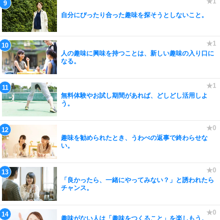
自分にぴったり合った趣味を探そうとしないこと。
人の趣味に興味を持つことは、新しい趣味の入り口に
なる。
無料体験やお試し期間があれば、どしどし活用しよ
う。
趣味を勧められたとき、うわべの返事で終わらせな
い。
「良かったら、一緒にやってみない？」と誘われたら
チャンス。
趣味がない人は「趣味をつくること」を楽しもう。