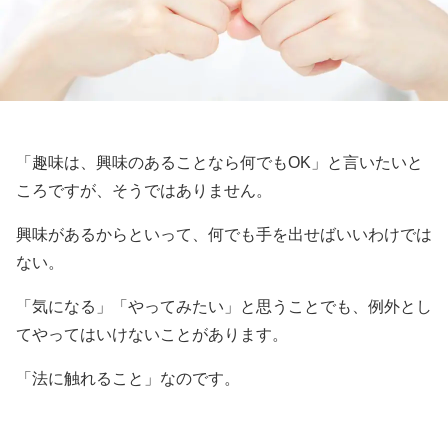
「趣味は、興味のあることなら何でもOK」と言いたいと
ころですが、そうではありません。
興味があるからといって、何でも手を出せばいいわけでは
ない。
「気になる」「やってみたい」と思うことでも、例外とし
てやってはいけないことがあります。
「法に触れること」なのです。