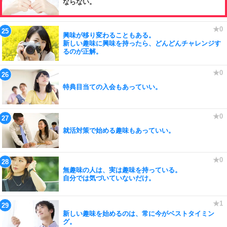
ならない。
興味が移り変わることもある。
新しい趣味に興味を持ったら、どんどんチャレンジす
るのが正解。
特典目当ての入会もあっていい。
就活対策で始める趣味もあっていい。
無趣味の人は、実は趣味を持っている。
自分では気づいていないだけ。
新しい趣味を始めるのは、常に今がベストタイミン
グ。