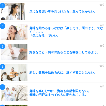
気になる習い事を見つけたら、放っておかない。
趣味を始めるきっかけは「楽しそう、面白そう」でな
くていい。
「気になる」でいい。
好きなこと・興味のあることを書き出してみよう。
新しい趣味を始めるのに、遅すぎることはない。
趣味を楽しむのに、資格も年齢制限もない。
趣味の門戸はすべての人に開かれている。