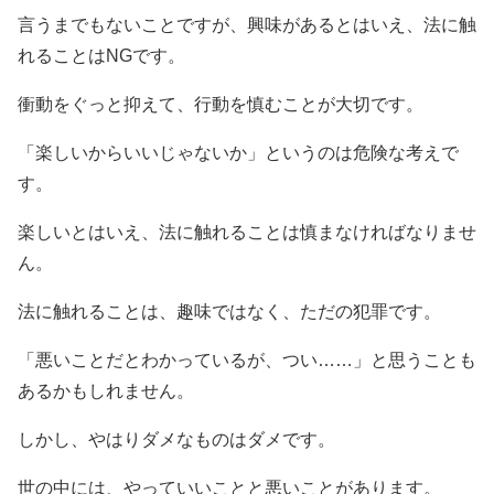
言うまでもないことですが、興味があるとはいえ、法に触
れることはNGです。
衝動をぐっと抑えて、行動を慎むことが大切です。
「楽しいからいいじゃないか」というのは危険な考えで
す。
楽しいとはいえ、法に触れることは慎まなければなりませ
ん。
法に触れることは、趣味ではなく、ただの犯罪です。
「悪いことだとわかっているが、つい……」と思うことも
あるかもしれません。
しかし、やはりダメなものはダメです。
世の中には、やっていいことと悪いことがあります。