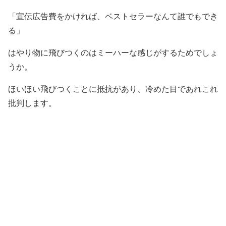
「宣伝広告費をかければ、ベストセラーなんて誰でもでき
る」
はやり物に飛びつくのはミーハーな感じがするためでしょ
うか。
ほいほい飛びつくことに抵抗があり、冷めた目であれこれ
批判します。