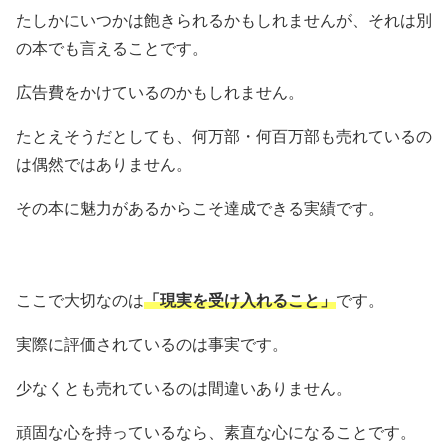
たしかにいつかは飽きられるかもしれませんが、それは別
の本でも言えることです。
広告費をかけているのかもしれません。
たとえそうだとしても、何万部・何百万部も売れているの
は偶然ではありません。
その本に魅力があるからこそ達成できる実績です。
ここで大切なのは
「現実を受け入れること」
です。
実際に評価されているのは事実です。
少なくとも売れているのは間違いありません。
頑固な心を持っているなら、素直な心になることです。