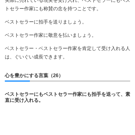
実際に売れている現実を受け入れ、ベストセラーにもベス
トセラー作家にも称賛の念を持つことです。
ベストセラーに拍手を送りましょう。
ベストセラー作家に敬意を払いましょう。
ベストセラー・ベストセラー作家を肯定して受け入れる人
は、ぐいぐい成長できます。
心を豊かにする言葉（26）
ベストセラーにもベストセラー作家にも拍手を送って、素
直に受け入れる。