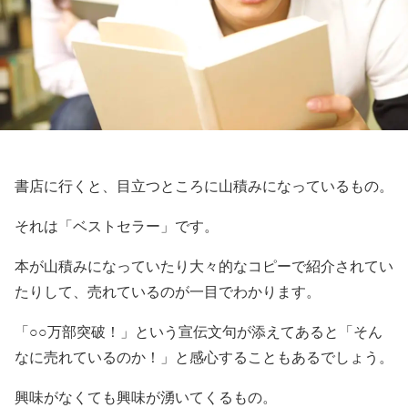
書店に行くと、目立つところに山積みになっているもの。
それは「ベストセラー」です。
本が山積みになっていたり大々的なコピーで紹介されてい
たりして、売れているのが一目でわかります。
「○○万部突破！」という宣伝文句が添えてあると「そん
なに売れているのか！」と感心することもあるでしょう。
興味がなくても興味が湧いてくるもの。