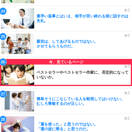
素早い返事とはいえ、相手が言い終わる前に話すのは
失礼。
親切は、してあげるものではない。
させてもらうものだ。
ベストセラーやベストセラー作家に、否定的になって
いないか。
簡単そうにこなしている人を軽視してはいけない。
むしろ尊敬するのが正しい。
「運を使った」と思うのではない。
「運の波に乗る」と思うのだ。