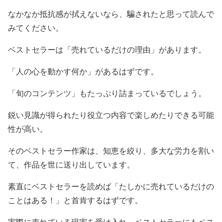
なかなか抵抗感が拭えないなら、騙されたと思って読んで
みてください。
ベストセラーは「売れているだけの理由」があります。
「人の心を動かす何か」があるはずです。
「旬のコンテンツ」もたっぷり詰まっているでしょう。
鋭い見識が得られたり役立つ内容で楽しめたりできる可能
性が高い。
そのベストセラー作家は、知恵を絞り、多大な労力を割い
て、作品を世に送り出しています。
素直にベストセラーを読めば「たしかに売れているだけの
ことはある！」と首肯するはずです。