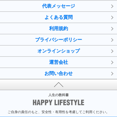
代表メッセージ
よくある質問
利用規約
プライバシーポリシー
オンラインショップ
運営会社
お問い合わせ
人生の教科書
ご自身の責任のもと、安全性・有用性を考慮してご利用ください。