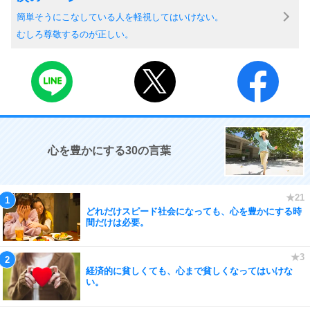
簡単そうにこなしている人を軽視してはいけない。
むしろ尊敬するのが正しい。
心を豊かにする30の言葉
どれだけスピード社会になっても、心を豊かにする時
間だけは必要。
経済的に貧しくても、心まで貧しくなってはいけな
い。