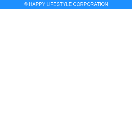
© HAPPY LIFESTYLE CORPORATION