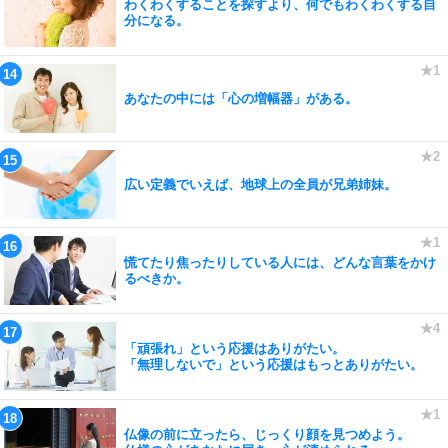
わくわくすることを探すより、何でもわくわくする自
分になる。
あなたの中には「心の増幅器」がある。
広い定義でいえば、地球上の全員が兄弟姉妹。
慌てたり焦ったりしている人には、どんな言葉をかけ
るべきか。
「頑張れ」という応援はありがたい。
「無理しないで」という応援はもっとありがたい。
仏像の前に立ったら、じっくり顔を見つめよう。