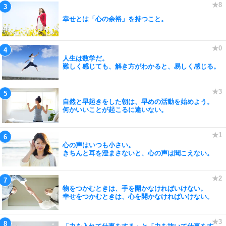
幸せとは「心の余裕」を持つこと。
人生は数学だ。
難しく感じても、解き方がわかると、易しく感じる。
自然と早起きをした朝は、早めの活動を始めよう。
何かいいことが起こるに違いない。
心の声はいつも小さい。
きちんと耳を澄まさないと、心の声は聞こえない。
物をつかむときは、手を開かなければいけない。
幸せをつかむときは、心を開かなければいけない。