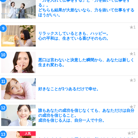
「力を入れて仕事をする」と「力を抜いて仕事をす
る」。
どちらも結果が大差ないなら、力を抜いて仕事をする
ほうがいい。
リラックスしているときも、ハッピー。
心の平和は、生きている喜びそのもの。
悪口は言わないと決意した瞬間から、あなたは新しく
生まれ変わる。
好きなことが1つあるだけで幸せ。
誰もあなたの成功を信じなくても、あなただけは自分
の成功を信じること。
成功を信じる人は、自分一人で十分。