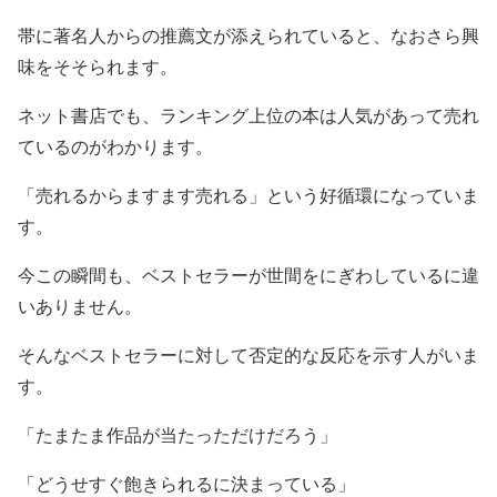
帯に著名人からの推薦文が添えられていると、なおさら興
味をそそられます。
ネット書店でも、ランキング上位の本は人気があって売れ
ているのがわかります。
「売れるからますます売れる」という好循環になっていま
す。
今この瞬間も、ベストセラーが世間をにぎわしているに違
いありません。
そんなベストセラーに対して否定的な反応を示す人がいま
す。
「たまたま作品が当たっただけだろう」
「どうせすぐ飽きられるに決まっている」