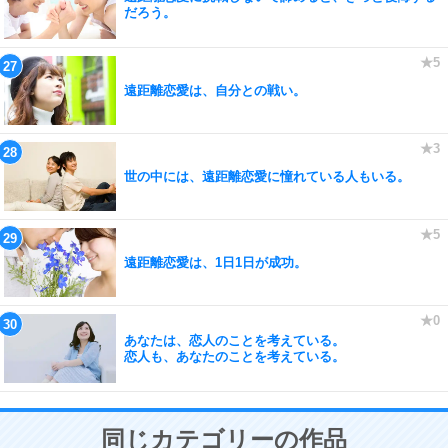
だろう。
遠距離恋愛は、自分との戦い。
世の中には、遠距離恋愛に憧れている人もいる。
遠距離恋愛は、1日1日が成功。
あなたは、恋人のことを考えている。
恋人も、あなたのことを考えている。
同じカテゴリーの作品