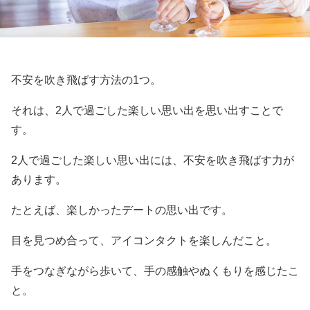
不安を吹き飛ばす方法の1つ。
それは、2人で過ごした楽しい思い出を思い出すことで
す。
2人で過ごした楽しい思い出には、不安を吹き飛ばす力が
あります。
たとえば、楽しかったデートの思い出です。
目を見つめ合って、アイコンタクトを楽しんだこと。
手をつなぎながら歩いて、手の感触やぬくもりを感じたこ
と。