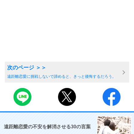
遠距離恋愛に挑戦しないで諦めると、きっと後悔するだろう。
遠距離恋愛の不安を解消させる30の言葉