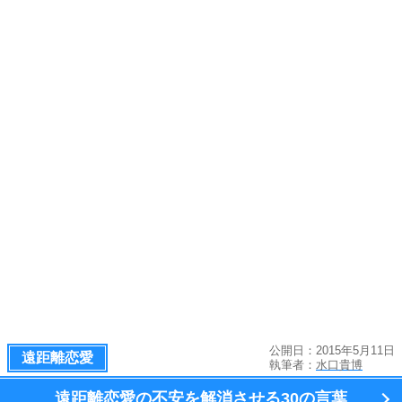
公開日：2015年5月11日
遠距離恋愛
執筆者：
水口貴博
遠距離恋愛の不安を解消させる
30の言葉