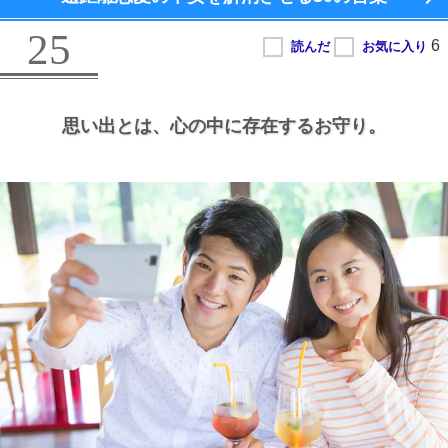
25
思い出とは、
心の中に存在するお守り。