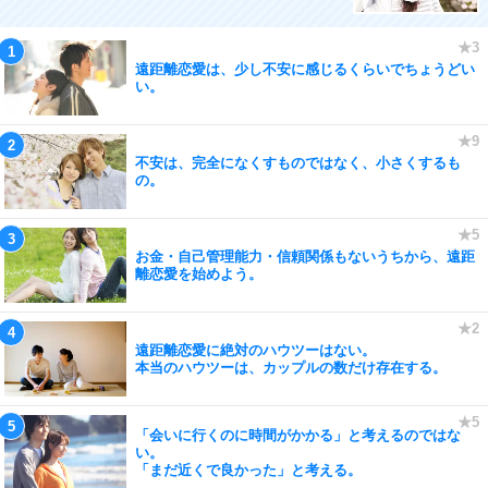
遠距離恋愛は、少し不安に感じるくらいでちょうどい
い。
不安は、完全になくすものではなく、小さくするも
の。
お金・自己管理能力・信頼関係もないうちから、遠距
離恋愛を始めよう。
遠距離恋愛に絶対のハウツーはない。
本当のハウツーは、カップルの数だけ存在する。
「会いに行くのに時間がかかる」と考えるのではな
い。
「まだ近くで良かった」と考える。