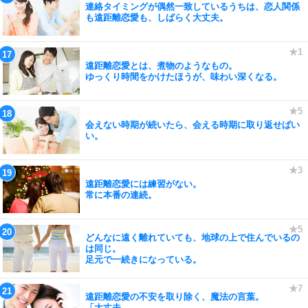
連絡タイミングが偶然一致しているうちは、恋人関係
も遠距離恋愛も、しばらく大丈夫。
遠距離恋愛とは、煮物のようなもの。
ゆっくり時間をかけたほうが、味わい深くなる。
会えない時期が続いたら、会える時期に取り返せばい
い。
遠距離恋愛には練習がない。
常に本番の連続。
どんなに遠く離れていても、地球の上で住んでいるの
は同じ。
足元で一続きになっている。
遠距離恋愛の不安を取り除く、魔法の言葉。
「大丈夫。