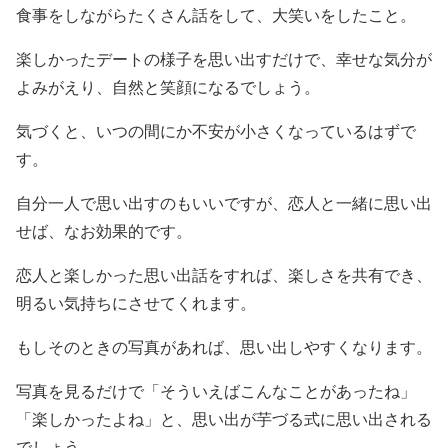
食事をしながらたくさん話をして、大笑いをしたこと。
楽しかったデートの様子を思い出すだけで、幸せな気分が
よみがえり、自然と笑顔になるでしょう。
気づくと、いつの間にか不安が小さくなっているはずで
す。
自分一人で思い出すのもいいですが、恋人と一緒に思い出
せば、なお効果的です。
恋人と楽しかった思い出話をすれば、楽しさを共有でき、
明るい気持ちにさせてくれます。
もしそのときの写真があれば、思い出しやすくなります。
写真を見るだけで「そういえばこんなことがあったね」
「楽しかったよね」と、思い出が芋づる式に思い出される
でしょう。