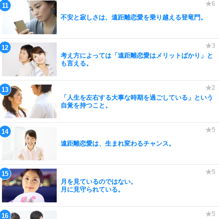
不安と寂しさは、遠距離恋愛を乗り越える登竜門。
考え方によっては「遠距離恋愛はメリットばかり」と
も言える。
「人生を左右する大事な時期を過ごしている」という
自覚を持つこと。
遠距離恋愛は、生まれ変わるチャンス。
月を見ているのではない。
月に見守られている。