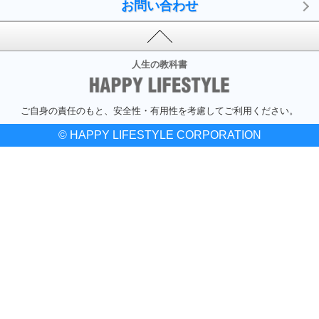
お問い合わせ
人生の教科書
ご自身の責任のもと、安全性・有用性を考慮してご利用ください。
© HAPPY LIFESTYLE CORPORATION