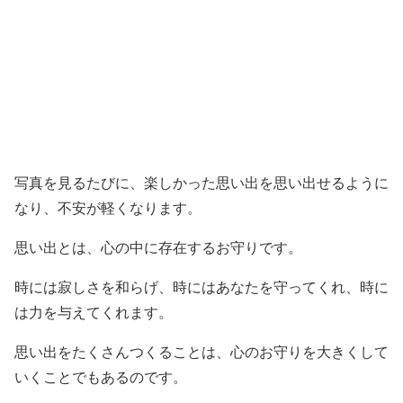
写真を見るたびに、楽しかった思い出を思い出せるように
なり、不安が軽くなります。
思い出とは、心の中に存在するお守りです。
時には寂しさを和らげ、時にはあなたを守ってくれ、時に
は力を与えてくれます。
思い出をたくさんつくることは、心のお守りを大きくして
いくことでもあるのです。