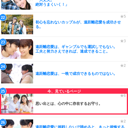
絶対うまくいく！」
初心を忘れないカップルが、遠距離恋愛を成功させ
る。
遠距離恋愛は、ギャンブルでも運試しでもない。
工夫と努力さえできれば、達成できること。
遠距離恋愛は、一晩で成功できるものではない。
思い出とは、心の中に存在するお守り。
遠距離恋愛に挑戦しないで諦めると、きっと後悔する