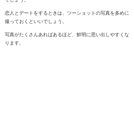
恋人とデートをするときは、ツーショットの写真を多めに
撮っておくといいでしょう。
写真がたくさんあればあるほど、鮮明に思い出しやすくな
ります。