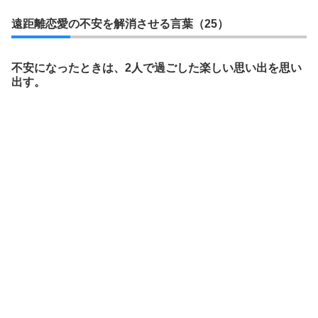
遠距離恋愛の不安を解消させる言葉（25）
不安になったときは、2人で過ごした楽しい思い出を思い
出す。