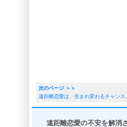
遠距離恋愛は、生まれ変わるチャンス
遠距離恋愛の不安を解消さ