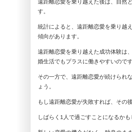
遠距離恋愛を乗り越えた後は、自然
す。
統計によると、遠距離恋愛を乗り越
傾向があります。
遠距離恋愛を乗り越えた成功体験は、
婚生活でもプラスに働きやすいので
その一方で、遠距離恋愛が続けられ
ょう。
もし遠距離恋愛が失敗すれば、その
しばらく1人で過ごすことになるかも