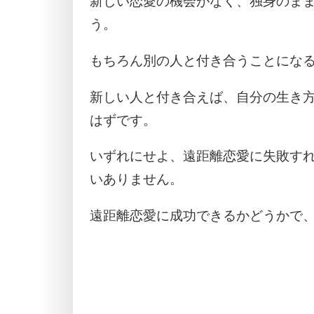
新しい恋愛の機会がなく、独身のま
う。
もちろん別の人と付き合うことにな
新しい人と付き合えば、自分の生き
はずです。
いずれにせよ、遠距離恋愛に失敗す
いありません。
遠距離恋愛に成功できるかどうかで