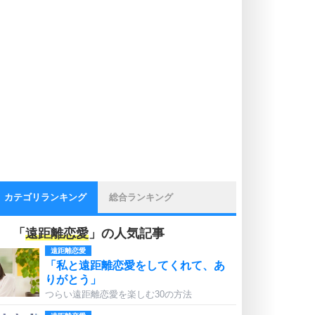
カテゴリランキング
総合ランキング
「
遠距離恋愛
」の人気記事
遠距離恋愛
「私と遠距離恋愛をしてくれて、あ
りがとう」
つらい遠距離恋愛を楽しむ30の方法