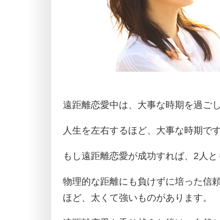
遠距離恋愛中は、大事な時期を過ご
人生を左右するほど、大事な時期で
もし遠距離恋愛が成功すれば、2人と
物理的な距離にも負けずに培った信
ほど、太くて強いものがあります。