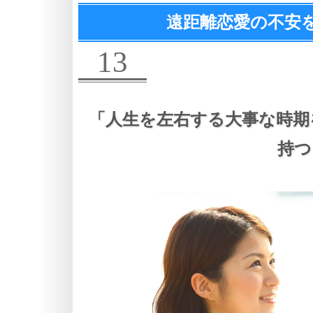
遠距離恋愛の不安
13
「人生を左右する大事な時期
持つ