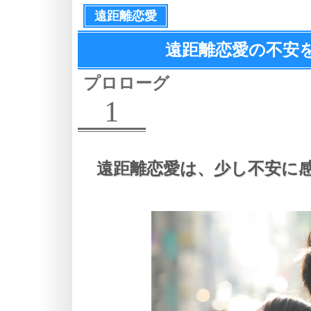
遠距離恋愛
遠距離恋愛の不安
プロローグ
1
遠距離恋愛は、
少し不安に