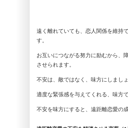
遠く離れていても、恋人関係を維持
す。
お互いにつながる努力に励むから、
させられます。
不安は、敵ではなく、味方にしまし
適度な緊張感を与えてくれる、味方
不安を味方にすると、遠距離恋愛の