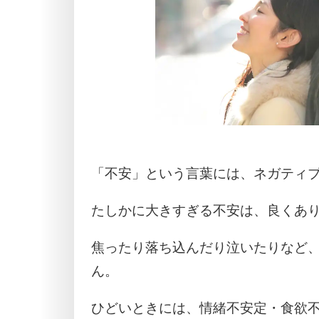
「不安」という言葉には、ネガティ
たしかに大きすぎる不安は、良くあ
焦ったり落ち込んだり泣いたりなど
ん。
ひどいときには、情緒不安定・食欲