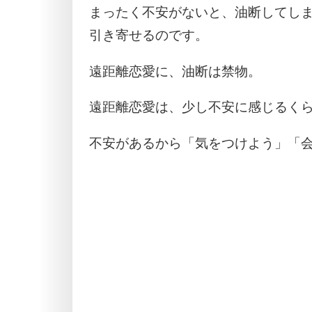
まったく不安がないと、油断してし
引き寄せるのです。
遠距離恋愛に、油断は禁物。
遠距離恋愛は、少し不安に感じるく
不安があるから「気をつけよう」「