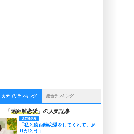
カテゴリランキング
総合ランキング
「
遠距離恋愛
」の人気記事
遠距離恋愛
「私と遠距離恋愛をしてくれて、あ
りがとう」