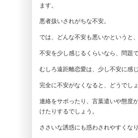
ます。
悪者扱いされがちな不安。
では、どんな不安も悪いかというと
不安を少し感じるくらいなら、問題
むしろ遠距離恋愛は、少し不安に感
完全に不安がなくなると、どうでし
連絡をサボったり、言葉遣いや態度
けたりするでしょう。
ささいな誘惑にも惑わされやすくな