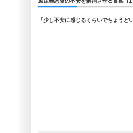
遠距離恋愛の不安を解消させる言葉（1
「少し不安に感じるくらいでちょうど