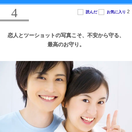
4
恋人とツーショットの写真こそ、
不安から守る、
最高のお守り。