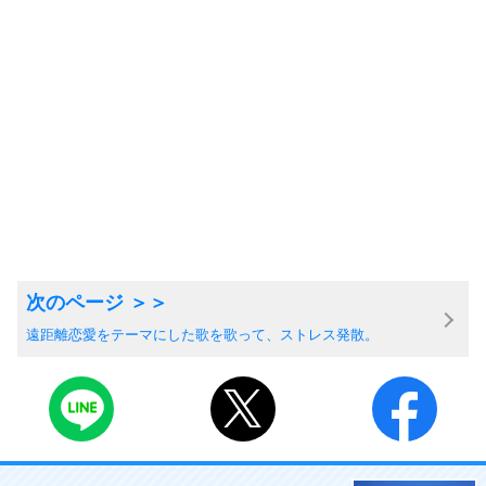
遠距離恋愛をテーマにした歌を歌って、ストレス発散。