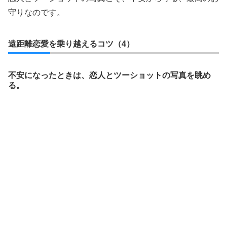
守りなのです。
遠距離恋愛を乗り越えるコツ（4）
不安になったときは、恋人とツーショットの写真を眺め
る。