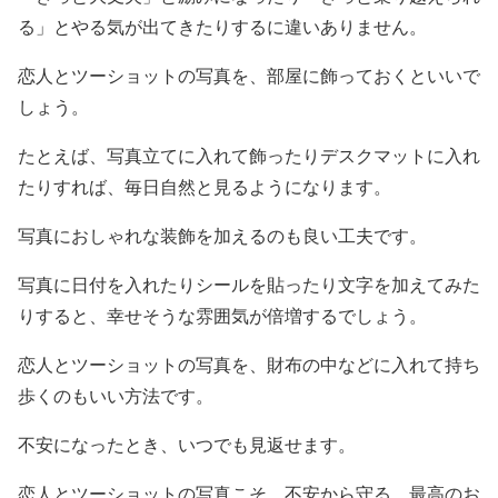
る」とやる気が出てきたりするに違いありません。
恋人とツーショットの写真を、部屋に飾っておくといいで
しょう。
たとえば、写真立てに入れて飾ったりデスクマットに入れ
たりすれば、毎日自然と見るようになります。
写真におしゃれな装飾を加えるのも良い工夫です。
写真に日付を入れたりシールを貼ったり文字を加えてみた
りすると、幸せそうな雰囲気が倍増するでしょう。
恋人とツーショットの写真を、財布の中などに入れて持ち
歩くのもいい方法です。
不安になったとき、いつでも見返せます。
恋人とツーショットの写真こそ、不安から守る、最高のお