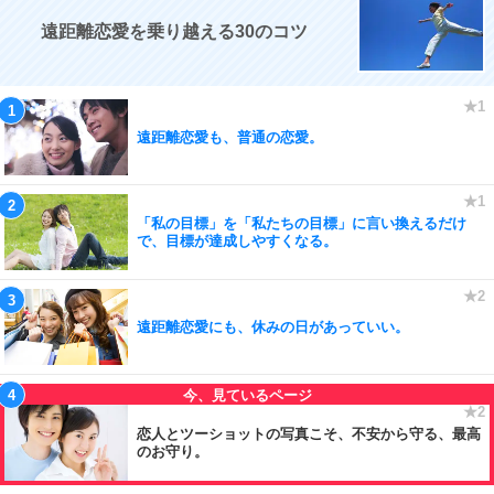
遠距離恋愛を乗り越える30のコツ
遠距離恋愛も、普通の恋愛。
「私の目標」を「私たちの目標」に言い換えるだけ
で、目標が達成しやすくなる。
遠距離恋愛にも、休みの日があっていい。
恋人とツーショットの写真こそ、不安から守る、最高
のお守り。