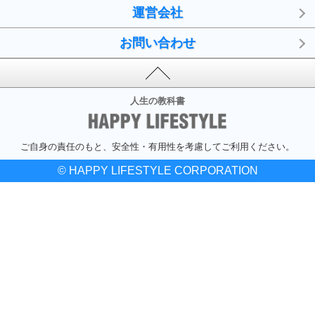
運営会社
お問い合わせ
人生の教科書
ご自身の責任のもと、安全性・有用性を考慮してご利用ください。
© HAPPY LIFESTYLE CORPORATION