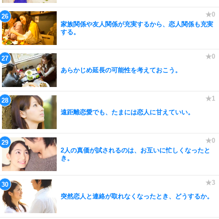
家族関係や友人関係が充実するから、恋人関係も充実
する。
あらかじめ延長の可能性を考えておこう。
遠距離恋愛でも、たまには恋人に甘えていい。
2人の真価が試されるのは、お互いに忙しくなったと
き。
突然恋人と連絡が取れなくなったとき、どうするか。