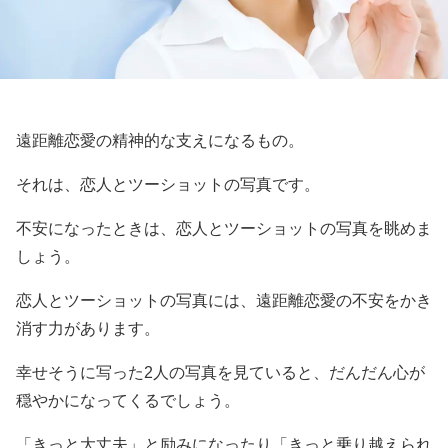
遠距離恋愛の精神的な支えになるもの。
それは、恋人とツーショットの写真です。
不安になったときは、恋人とツーショットの写真を眺めま
しょう。
恋人とツーショットの写真には、遠距離恋愛の不安をかき
消す力があります。
幸せそうに写った2人の写真を見ていると、だんだん心が
穏やかになってくるでしょう。
「きっと大丈夫」と励みになったり「きっと乗り越えられ