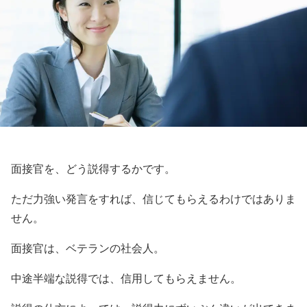
面接官を、どう説得するかです。
ただ力強い発言をすれば、信じてもらえるわけではありま
せん。
面接官は、ベテランの社会人。
中途半端な説得では、信用してもらえません。