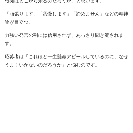
根拠はどこから来るのだろうか」と思います。
「頑張ります」「我慢します」「諦めません」などの精神
論が目立つ。
力強い発言の割には信用されず、あっさり聞き流されま
す。
応募者は「これほど一生懸命アピールしているのに、なぜ
うまくいかないのだろうか」と悩むのです。