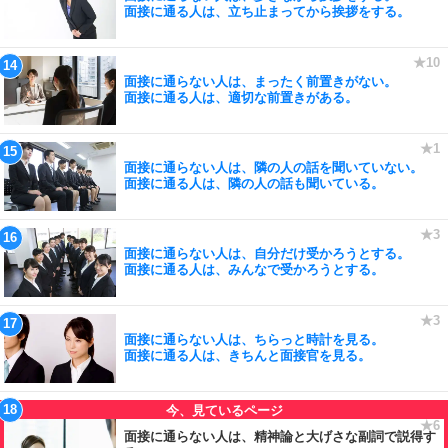
面接に通る人は、立ち止まってから挨拶をする。
面接に通らない人は、まったく前置きがない。
面接に通る人は、適切な前置きがある。
面接に通らない人は、隣の人の話を聞いていない。
面接に通る人は、隣の人の話も聞いている。
面接に通らない人は、自分だけ受かろうとする。
面接に通る人は、みんなで受かろうとする。
面接に通らない人は、ちらっと時計を見る。
面接に通る人は、きちんと面接官を見る。
面接に通らない人は、精神論と大げさな副詞で説得す