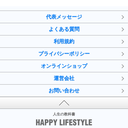
代表メッセージ
よくある質問
利用規約
プライバシーポリシー
オンラインショップ
運営会社
お問い合わせ
人生の教科書