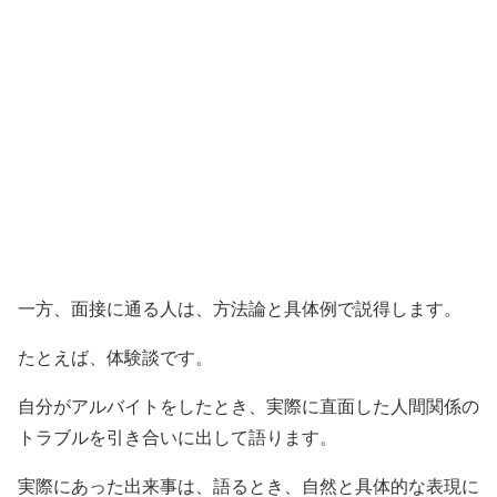
一方、面接に通る人は、方法論と具体例で説得します。
たとえば、体験談です。
自分がアルバイトをしたとき、実際に直面した人間関係の
トラブルを引き合いに出して語ります。
実際にあった出来事は、語るとき、自然と具体的な表現に