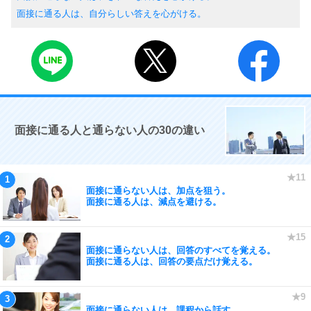
面接に通る人は、自分らしい答えを心がける。
面接に通る人と通らない人の30の違い
面接に通らない人は、加点を狙う。
面接に通る人は、減点を避ける。
面接に通らない人は、回答のすべてを覚える。
面接に通る人は、回答の要点だけ覚える。
面接に通らない人は、課程から話す。