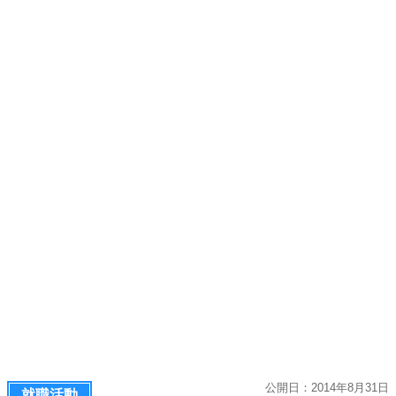
公開日：2014年8月31日
就職活動