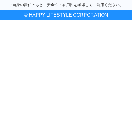
ご自身の責任のもと、安全性・有用性を考慮してご利用ください。
© HAPPY LIFESTYLE CORPORATION