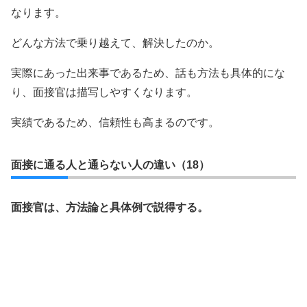
なります。
どんな方法で乗り越えて、解決したのか。
実際にあった出来事であるため、話も方法も具体的にな
り、面接官は描写しやすくなります。
実績であるため、信頼性も高まるのです。
面接に通る人と通らない人の違い（18）
面接官は、方法論と具体例で説得する。