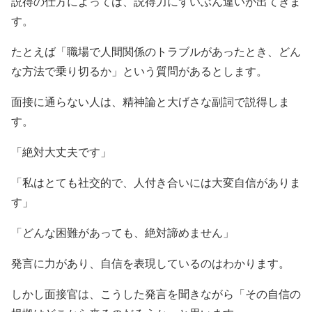
説得の仕方によっては、説得力にずいぶん違いが出てきま
す。
たとえば「職場で人間関係のトラブルがあったとき、どん
な方法で乗り切るか」という質問があるとします。
面接に通らない人は、精神論と大げさな副詞で説得しま
す。
「絶対大丈夫です」
「私はとても社交的で、人付き合いには大変自信がありま
す」
「どんな困難があっても、絶対諦めません」
発言に力があり、自信を表現しているのはわかります。
しかし面接官は、こうした発言を聞きながら「その自信の