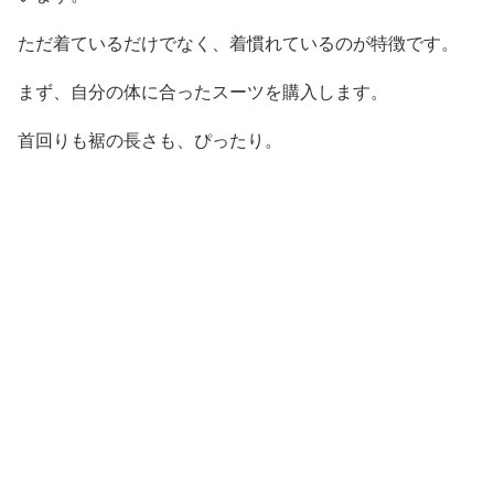
ただ着ているだけでなく、着慣れているのが特徴です。
まず、自分の体に合ったスーツを購入します。
首回りも裾の長さも、ぴったり。