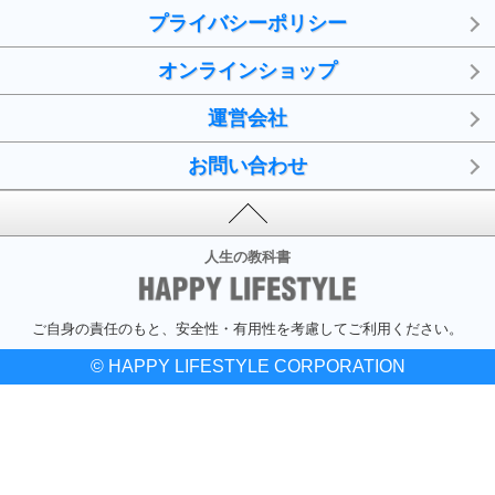
プライバシーポリシー
オンラインショップ
運営会社
お問い合わせ
人生の教科書
ご自身の責任のもと、安全性・有用性を考慮してご利用ください。
© HAPPY LIFESTYLE CORPORATION