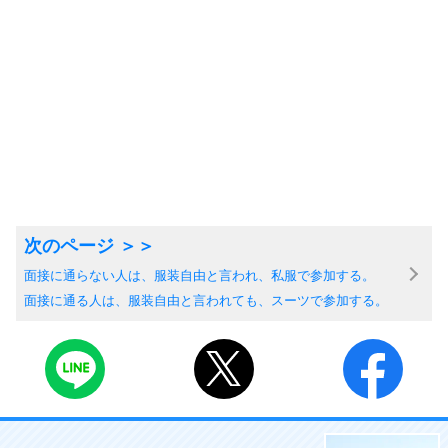
面接に通らない人は、服装自由と言われ、私服で参加する。
面接に通る人は、服装自由と言われても、スーツで参加する。