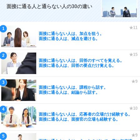
面接に通る人と通らない人の30の違い
面接に通らない人は、加点を狙う。
面接に通る人は、減点を避ける。
面接に通らない人は、回答のすべてを覚える。
面接に通る人は、回答の要点だけ覚える。
面接に通らない人は、課程から話す。
面接に通る人は、結論から話す。
面接に通らない人は、応募者の立場だけ経験する。
面接に通る人は、面接官の立場も経験する。