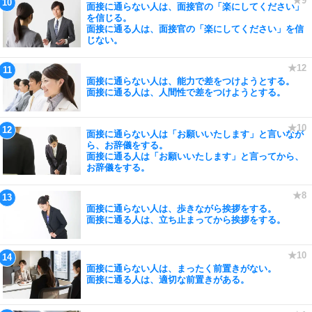
面接に通らない人は、面接官の「楽にしてください」
を信じる。
面接に通る人は、面接官の「楽にしてください」を信
じない。
面接に通らない人は、能力で差をつけようとする。
面接に通る人は、人間性で差をつけようとする。
面接に通らない人は「お願いいたします」と言いなが
ら、お辞儀をする。
面接に通る人は「お願いいたします」と言ってから、
お辞儀をする。
面接に通らない人は、歩きながら挨拶をする。
面接に通る人は、立ち止まってから挨拶をする。
面接に通らない人は、まったく前置きがない。
面接に通る人は、適切な前置きがある。