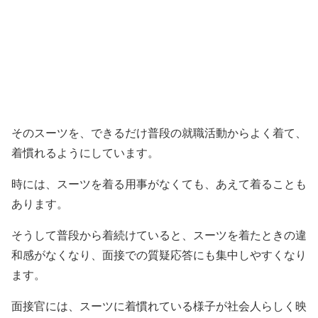
そのスーツを、できるだけ普段の就職活動からよく着て、
着慣れるようにしています。
時には、スーツを着る用事がなくても、あえて着ることも
あります。
そうして普段から着続けていると、スーツを着たときの違
和感がなくなり、面接での質疑応答にも集中しやすくなり
ます。
面接官には、スーツに着慣れている様子が社会人らしく映