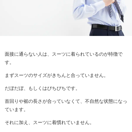
面接に通らない人は、スーツに着られているのが特徴で
す。
まずスーツのサイズがきちんと合っていません。
だぼだぼ、もしくはぴちぴちです。
首回りや裾の長さが合っていなくて、不自然な状態になっ
ています。
それに加え、スーツに着慣れていません。