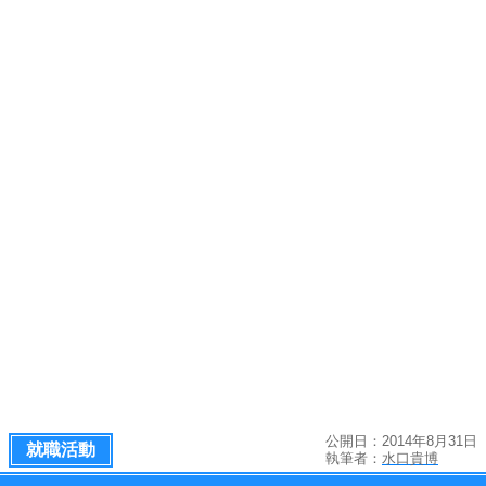
公開日：2014年8月31日
就職活動
執筆者：
水口貴博