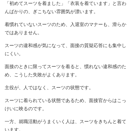
「初めてスーツを着ました」「衣装を着ています」と言わ
んばかりの、ぎこちない雰囲気が漂います。
着慣れていないスーツのため、入退室のマナーも、滑らか
ではありません。
スーツの違和感が気になって、面接の質疑応答にも集中し
にくい。
面接のときに限ってスーツを着ると、慣れない違和感のた
め、こうした失敗がよくあります。
主役が、人ではなく、スーツの状態です。
スーツに着られている状態であるため、面接官からはこっ
けいに映るのです。
一方、就職活動がうまくいく人は、スーツをきちんと着て
います。