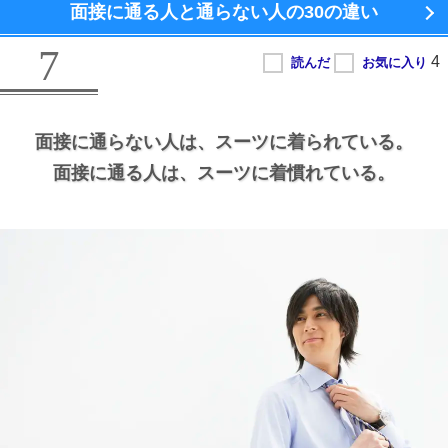
面接に通る人と通らない人の
30の違い
7
面接に通らない人は、
スーツに着られている。
面接に通る人は、
スーツに着慣れている。