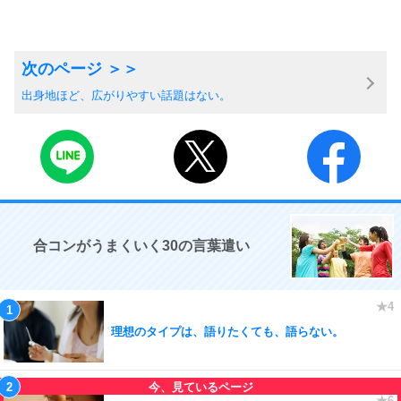
出身地ほど、広がりやすい話題はない。
合コンがうまくいく30の言葉遣い
理想のタイプは、語りたくても、語らない。