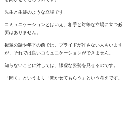
先生と生徒のような立場です。
コミュニケーションとはいえ、相手と対等な立場に立つ必
要はありません。
後輩の話や年下の前では、プライドが許さない人もいます
が、それでは良いコミュニケーションができません。
知らないことに対しては、謙虚な姿勢を見せるのです。
「聞く」というより「聞かせてもらう」という考えです。