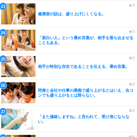
健康面の話は、盛り上げにくくなる。
「面白い人」という褒め言葉が、相手を落ち込ませる
こともある。
相手が特別な存在であることを伝える、褒め言葉。
同僚と会社や仕事の愚痴で盛り上がるとはいえ、合コ
ンでも盛り上がるとは限らない。
「また連絡しますね」と言われて、受け身にならな
い。