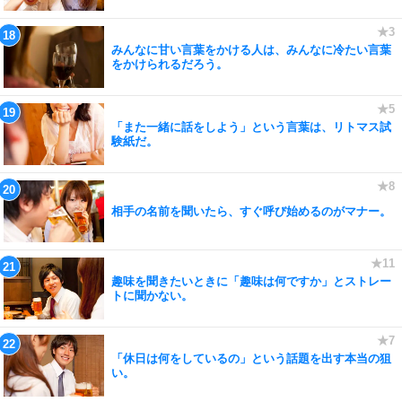
みんなに甘い言葉をかける人は、みんなに冷たい言葉
をかけられるだろう。
「また一緒に話をしよう」という言葉は、リトマス試
験紙だ。
相手の名前を聞いたら、すぐ呼び始めるのがマナー。
趣味を聞きたいときに「趣味は何ですか」とストレー
トに聞かない。
「休日は何をしているの」という話題を出す本当の狙
い。