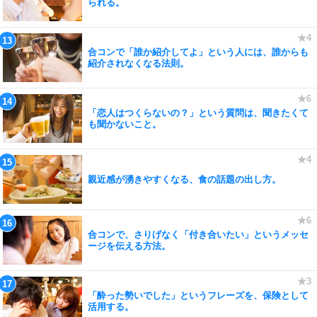
られる。
合コンで「誰か紹介してよ」という人には、誰からも
紹介されなくなる法則。
「恋人はつくらないの？」という質問は、聞きたくて
も聞かないこと。
親近感が湧きやすくなる、食の話題の出し方。
合コンで、さりげなく「付き合いたい」というメッセ
ージを伝える方法。
「酔った勢いでした」というフレーズを、保険として
活用する。