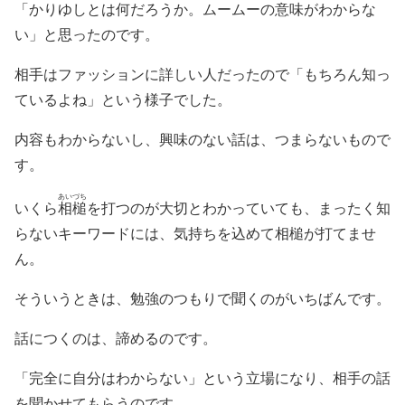
「かりゆしとは何だろうか。ムームーの意味がわからな
い」と思ったのです。
相手はファッションに詳しい人だったので「もちろん知っ
ているよね」という様子でした。
内容もわからないし、興味のない話は、つまらないもので
す。
あいづち
いくら
相槌
を打つのが大切とわかっていても、まったく知
らないキーワードには、気持ちを込めて相槌が打てませ
ん。
そういうときは、勉強のつもりで聞くのがいちばんです。
話につくのは、諦めるのです。
「完全に自分はわからない」という立場になり、相手の話
を聞かせてもらうのです。