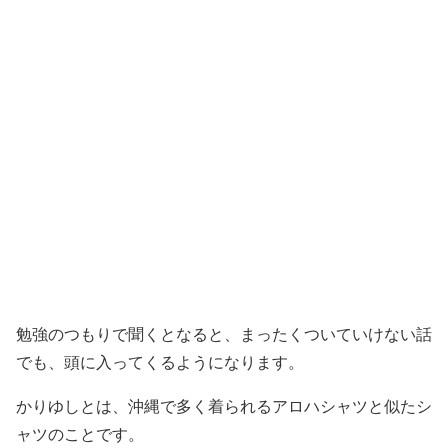
勉強のつもりで聞くとなると、まったくついていけない話
でも、頭に入ってくるようになります。
かりゆしとは、沖縄で多く着られるアロハシャツと似たシ
ャツのことです。