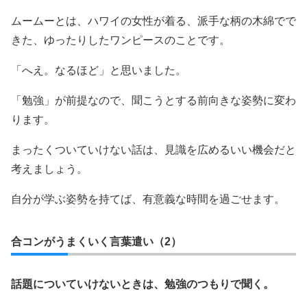
ムームーとは、ハワイの女性が着る、派手な柄の木綿でで
きた、ゆったりしたワンピースのことです。
「へえ。なるほど」と思いました。
「勉強」が前提なので、聞こうとする前向きな姿勢に変わ
ります。
まったくついていけない話は、見識を広めるいい機会だと
考えましょう。
自分が学ぶ姿勢を持てば、有意義な時間を過ごせます。
合コンがうまくいく言葉遣い（2）
話題についていけないときは、勉強のつもりで聞く。