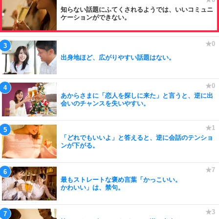
知らない話題にふてくされるようでは、いいコミュニ
ケーションができない。
出身地ほど、広がりやすい話題はない。
あからさまに「恋人を探しに来た」と言うと、逆に出
会いのチャンスを失いやすい。
「どれでもいいよ」と答えると、逆に会話のテンショ
ンが下がる。
最もストレートな褒め言葉「かっこいい。
かわいい」は、禁句。