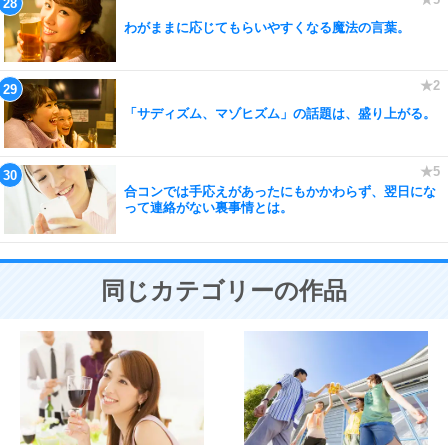
わがままに応じてもらいやすくなる魔法の言葉。
「サディズム、マゾヒズム」の話題は、盛り上がる。
合コンでは手応えがあったにもかかわらず、翌日にな
って連絡がない裏事情とは。
同じカテゴリーの作品