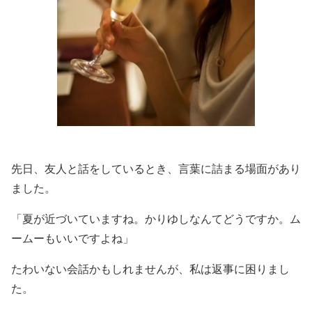
先日、友人と話をしているとき、言葉に詰まる場面があり
ました。
「夏が近づいていますね。かりゆしなんてどうですか。ム
ームーもいいですよね」
たわいない会話かもしれませんが、私は返事に困りまし
た。