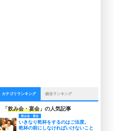
カテゴリランキング
総合ランキング
「
飲み会・宴会
」の人気記事
飲み会・宴会
いきなり乾杯をするのはご法度。
乾杯の前にしなければいけないこと