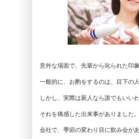
意外な場面で、先輩から叱られた印
一般的に、お酌をするのは、目下の
しかし、実際は新人なら誰でもいい
それを痛感した出来事がありました
会社で、季節の変わり目に飲み会が