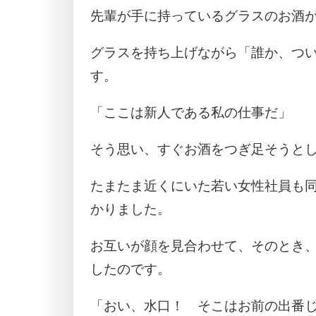
先輩が手に持っているグラスのお酒
グラスを持ち上げながら「誰か、つ
す。
「ここは新人である私の仕事だ」
そう思い、すぐお酒をつぎ足そうと
たまたま近くにいた若い女性社員も
かりました。
お互いが顔を見合わせて、そのとき
したのです。
「おい、水口！ そこはお前の出番