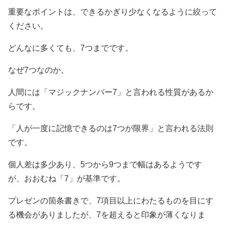
重要なポイントは、できるかぎり少なくなるように絞って
ください。
どんなに多くても、7つまでです。
なぜ7つなのか。
人間には「マジックナンバー7」と言われる性質があるか
らです。
「人が一度に記憶できるのは7つが限界」と言われる法則
です。
個人差は多少あり、5つから9つまで幅はあるようです
が、おおむね「7」が基準です。
プレゼンの箇条書きで、7項目以上にわたるものを目にす
る機会がありましたが、7を超えると印象が薄くなりま