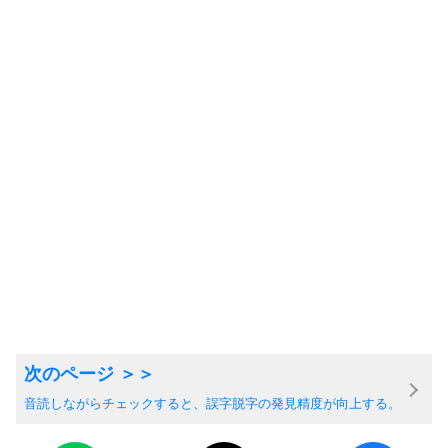
音読しながらチェックすると、誤字脱字の発見精度が向上する。