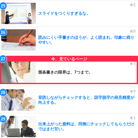
スライドをつくりすぎるな。
読みにくい手書きのほうが、よく読まれ、印象に残り
やすい。
箇条書きの限界は、7つまで。
音読しながらチェックすると、誤字脱字の発見精度が
向上する。
出来上がった資料は、同僚にチェックしてもらうだけ
ではまだ甘い。