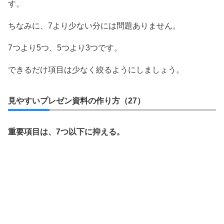
す。
ちなみに、7より少ない分には問題ありません。
7つより5つ、5つより3つです。
できるだけ項目は少なく絞るようにしましょう。
見やすいプレゼン資料の作り方（27）
重要項目は、7つ以下に抑える。