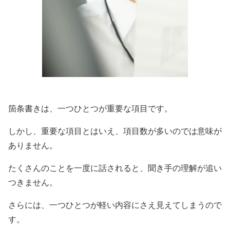
箇条書きは、一つひとつが重要な項目です。
しかし、重要な項目とはいえ、項目数が多いのでは意味が
ありません。
たくさんのことを一度に話されると、聞き手の理解が追い
つきません。
さらには、一つひとつが軽い内容にさえ見えてしまうので
す。