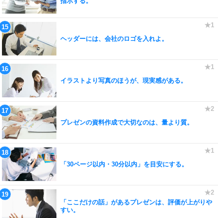
指示する。
ヘッダーには、会社のロゴを入れよ。
イラストより写真のほうが、現実感がある。
プレゼンの資料作成で大切なのは、量より質。
「30ページ以内・30分以内」を目安にする。
「ここだけの話」があるプレゼンは、評価が上がりや
すい。