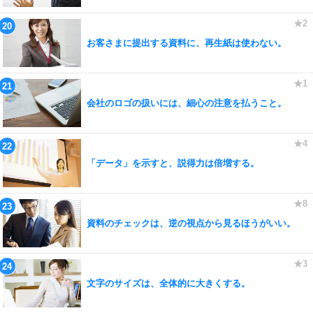
お客さまに提出する資料に、再生紙は使わない。
会社のロゴの扱いには、細心の注意を払うこと。
「データ」を示すと、説得力は倍増する。
資料のチェックは、逆の視点から見るほうがいい。
文字のサイズは、全体的に大きくする。