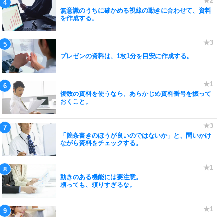
無意識のうちに確かめる視線の動きに合わせて、資料
を作成する。
プレゼンの資料は、1枚1分を目安に作成する。
複数の資料を使うなら、あらかじめ資料番号を振って
おくこと。
「箇条書きのほうが良いのではないか」と、問いかけ
ながら資料をチェックする。
動きのある機能には要注意。
頼っても、頼りすぎるな。