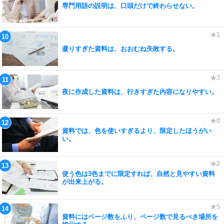
専門用語の説明は、口頭だけで終わらせない。
凝りすぎた資料は、おおむね失敗する。
夜に作成した資料は、行きすぎた内容になりやすい。
資料では、色を使いすぎるより、限定したほうがい
い。
使う色は3色までに限定すれば、自然と見やすい資料
が出来上がる。
資料にはページ数をふり、ページ数で見るべき場所を