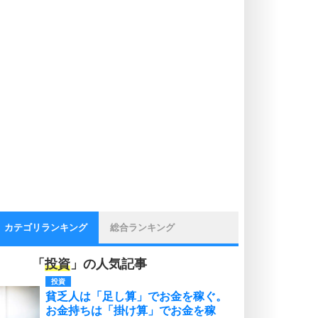
カテゴリランキング
総合ランキング
「
投資
」の人気記事
投資
貧乏人は「足し算」でお金を稼ぐ。
お金持ちは「掛け算」でお金を稼