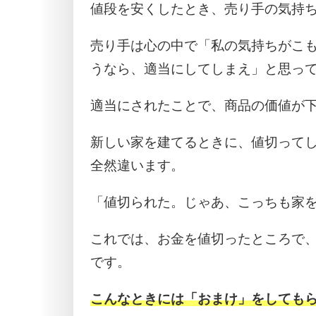
値段を安くしたとき、売り手の気持
売り手は心の中で「私の気持ちがこ
うなら、適当にしてしまえ」と思っ
適当にされたことで、商品の価値が
新しい家を建てるときに、値切って
全然違います。
「値切られた。じゃあ、こっちも家
これでは、お金を値切ったところで
です。
こんなときには「おまけ」をしても