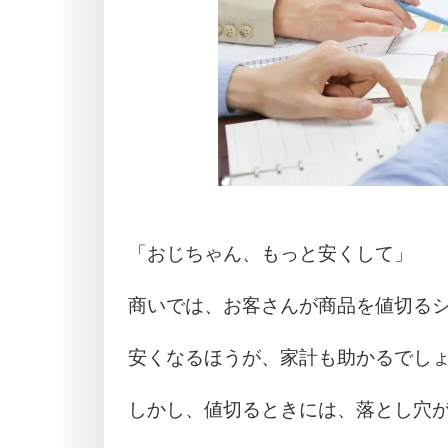
「おじちゃん、もっと安くして」
商いでは、お客さんが商品を値切る
安くなるほうが、家計も助かるでし
しかし、値切るときには、落とし穴