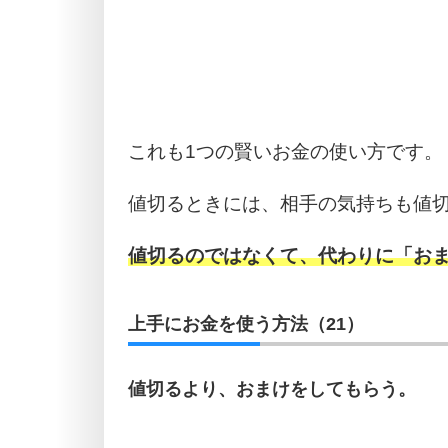
これも1つの賢いお金の使い方です。
値切るときには、相手の気持ちも値
値切るのではなくて、代わりに「お
上手にお金を使う方法（21）
値切るより、おまけをしてもらう。