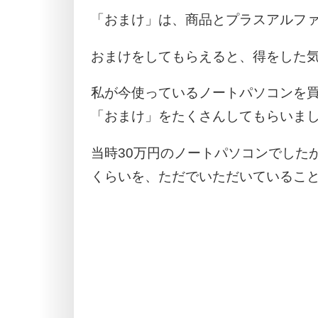
「おまけ」は、商品とプラスアルフ
おまけをしてもらえると、得をした
私が今使っているノートパソコンを
「おまけ」をたくさんしてもらいま
当時30万円のノートパソコンでした
くらいを、ただでいただいているこ