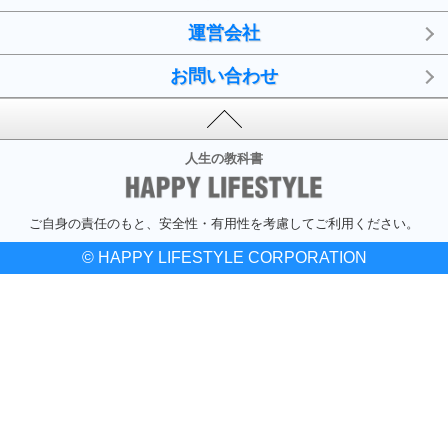
運営会社
お問い合わせ
人生の教科書
ご自身の責任のもと、安全性・有用性を考慮してご利用ください。
© HAPPY LIFESTYLE CORPORATION