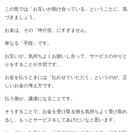
この世では「お互いが助け合っている」ということに、気
づきましょう。
お金は、その「仲介役」にすぎません。
単なる「手段」です。
お互いが、気持ちよくお願いし合って、サービスのやりと
りをすることが大切です。
お金を払うときには「払わせていただく」というのが、正
しいお金の考え方です。
払う側が、謙虚になることです。
そうすることで、お金を受け取る側も気持ちよく受け取れ
るし、もっとサービスをしてあげたいなと思います。