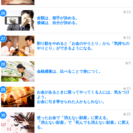
金額は、相手が決める。
価値は、自分が決める。
割り勘をやめると「お金のやりとり」から「気持ちの
やりとり」ができるようになる。
金銭感覚は、比べることで身につく。
お金があるときに限ってやってくる人には、気をつけ
よう。
お金に引き寄せられた人かもしれない。
使ったお金で「消えない財産」に変える。
「消えない財産」で「死んでも消えない財産」に変え
る。