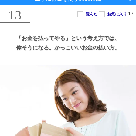
13
「お金を払ってやる」という考え方では、
偉そうになる。
かっこいいお金の払い方。