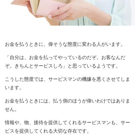
お金を払うときに、偉そうな態度に変わる人がいます。
「自分は、お金を払ってやっているのだぞ。お客なんだ
ぞ。きちんとサービスしろ」と思っているようです。
こうした態度では、サービスマンの機嫌を悪くさせてしま
います。
お金を払うときには、払う側のほうが偉いわけではありま
せん。
情報や、物、接待を提供してくれるサービスマンも、サー
ビスを提供してくれる大切な存在です。