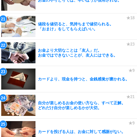
お金のやりとりでは、早いほうが信用される。
値段を値切ると、気持ちまで値切られる。
「おまけ」をしてもらえばいい。
お金より大切なことは「友人」だ。
お金ではできないことが、友人にはできる。
カードより、現金を持つと、金銭感覚が磨かれる。
自分が楽しめるお金の使い方なら、すべて正解。
どれだけ自分が楽しめるかが大切。
カードを投げる人は、お金に対して感謝がない。