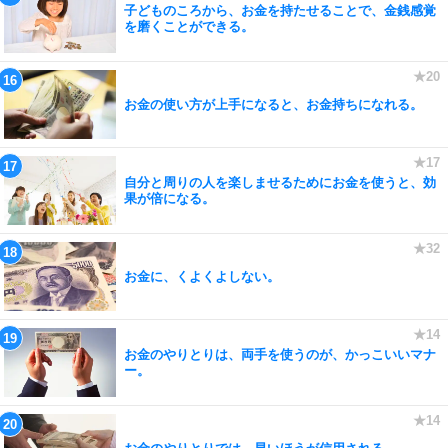
子どものころから、お金を持たせることで、金銭感覚
を磨くことができる。
お金の使い方が上手になると、お金持ちになれる。
自分と周りの人を楽しませるためにお金を使うと、効
果が倍になる。
お金に、くよくよしない。
お金のやりとりは、両手を使うのが、かっこいいマナ
ー。