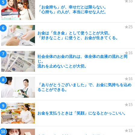
「お金持ち」が、幸せだとは限らない。
「心持ち」の人が、本当に幸せな人だ。
お金は「生き金」として使うことが大切。
「好きなこと」に使うと、お金が生きてくる。
社会全体のお金の流れは、体全体の血液の流れと同
じ。
流れを止めないことが大切。
「ありがとうございました」で、お金に気持ちを込め
ることができる。
お金を支払うときは「笑顔」になるとかっこいい。