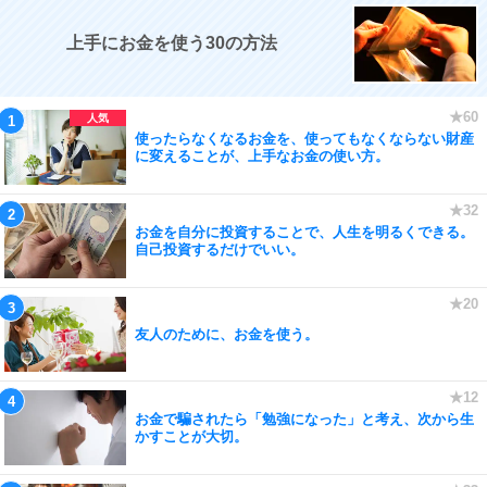
上手にお金を使う30の方法
使ったらなくなるお金を、使ってもなくならない財産
に変えることが、上手なお金の使い方。
お金を自分に投資することで、人生を明るくできる。
自己投資するだけでいい。
友人のために、お金を使う。
お金で騙されたら「勉強になった」と考え、次から生
かすことが大切。