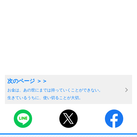
お金は、あの世にまでは持っていくことができない。
生きているうちに、使い切ることが大切。