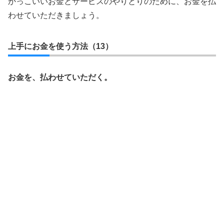
かっこいいお金とサービスのやりとりのために、お金を払
わせていただきましょう。
上手にお金を使う方法（13）
お金を、払わせていただく。