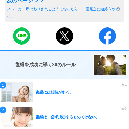
ストーカー呼ばわりされるようになったら、一度完全に連絡をやめ
る。
復縁を成功に導く30のルール
復縁には段階がある。
復縁は、必ず成功するものではない。