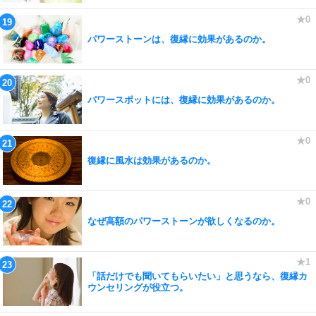
パワーストーンは、復縁に効果があるのか。
パワースポットには、復縁に効果があるのか。
復縁に風水は効果があるのか。
なぜ高額のパワーストーンが欲しくなるのか。
「話だけでも聞いてもらいたい」と思うなら、復縁カ
ウンセリングが役立つ。