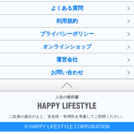
よくある質問
利用規約
プライバシーポリシー
オンラインショップ
運営会社
お問い合わせ
人生の教科書
ご自身の責任のもと、安全性・有用性を考慮してご利用ください。
© HAPPY LIFESTYLE CORPORATION