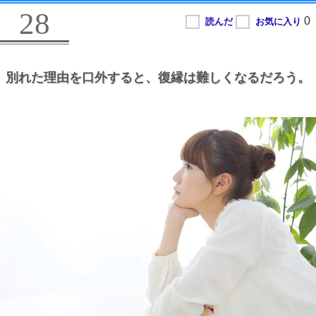
28
別れた理由を口外すると、
復縁は難しくなるだろう。