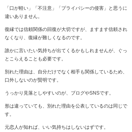
「口が軽い」「不注意」「プライバシーの侵害」と思うに
違いありません。
復縁では信頼関係の回復が大切ですが、ますます信頼され
なくなり、復縁が難しくなるのです。
誰かに言いたい気持ちが出てくるかもしれませんが、ぐっ
とこらえることも必要です。
別れた理由は、自分だけでなく相手も関係しているため、
口外しないのが賢明です。
うっかり見落としやすいのが、ブログやSNSです。
形は違っていても、別れた理由を公表しているのは同じで
す。
元恋人が知れば、いい気持ちはしないはずです。