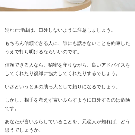
別れた理由は、口外しないように注意しましょう。
もちろん信頼できる人に、誰にも話さないことを約束した
うえで打ち明けるならいいのです。
信頼できる人なら、秘密を守りながら、良いアドバイスを
してくれたり復縁に協力してくれたりするでしょう。
いざというときの助っ人として頼りになるでしょう。
しかし、相手を考えず言いふらすように口外するのは危険
です。
あなたが言いふらしていることを、元恋人が知れば、どう
思うでしょうか。