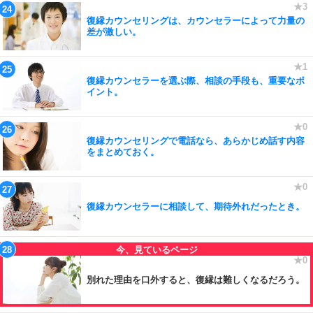
復縁カウンセリングは、カウンセラーによって力量の
差が激しい。
復縁カウンセラーを選ぶ際、相談の手段も、重要なポ
イント。
復縁カウンセリングで電話なら、あらかじめ話す内容
をまとめておく。
復縁カウンセラーに相談して、期待外れだったとき。
別れた理由を口外すると、復縁は難しくなるだろう。