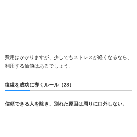
費用はかかりますが、少しでもストレスが軽くなるなら、
利用する価値はあるでしょう。
復縁を成功に導くルール（28）
信頼できる人を除き、別れた原因は周りに口外しない。