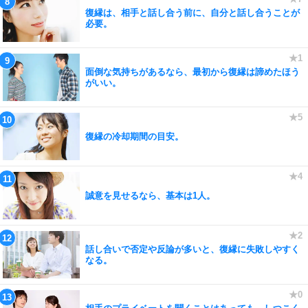
復縁は、相手と話し合う前に、自分と話し合うことが
必要。
面倒な気持ちがあるなら、最初から復縁は諦めたほう
がいい。
復縁の冷却期間の目安。
誠意を見せるなら、基本は1人。
話し合いで否定や反論が多いと、復縁に失敗しやすく
なる。