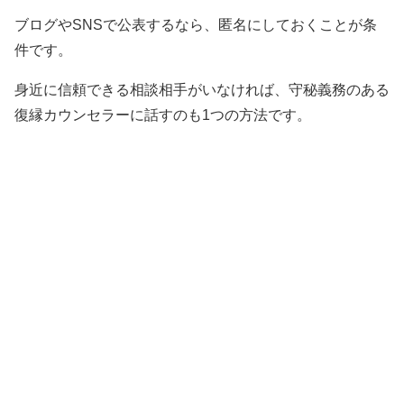
ブログやSNSで公表するなら、匿名にしておくことが条
件です。
身近に信頼できる相談相手がいなければ、守秘義務のある
復縁カウンセラーに話すのも1つの方法です。