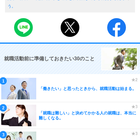
う。
就職活動前に準備しておきたい30のこと
「働きたい」と思ったときから、就職活動は始まる。
「就職は難しい」と決めてかかる人の就職は、本当に
難しくなる。