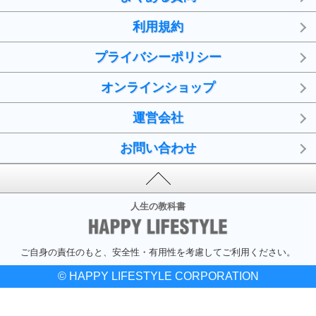
利用規約
プライバシーポリシー
オンラインショップ
運営会社
お問い合わせ
人生の教科書
ご自身の責任のもと、安全性・有用性を考慮してご利用ください。
© HAPPY LIFESTYLE CORPORATION