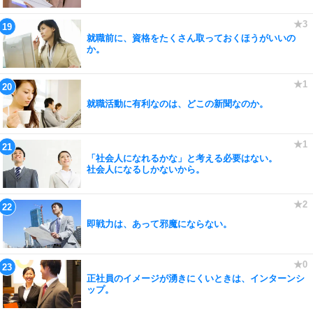
就職前に、資格をたくさん取っておくほうがいいの
か。
就職活動に有利なのは、どこの新聞なのか。
「社会人になれるかな」と考える必要はない。
社会人になるしかないから。
即戦力は、あって邪魔にならない。
正社員のイメージが湧きにくいときは、インターンシ
ップ。