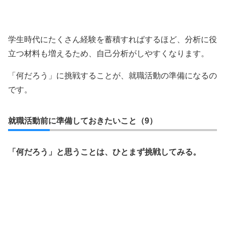
学生時代にたくさん経験を蓄積すればするほど、分析に役
立つ材料も増えるため、自己分析がしやすくなります。
「何だろう」に挑戦することが、就職活動の準備になるの
です。
就職活動前に準備しておきたいこと（9）
「何だろう」と思うことは、ひとまず挑戦してみる。