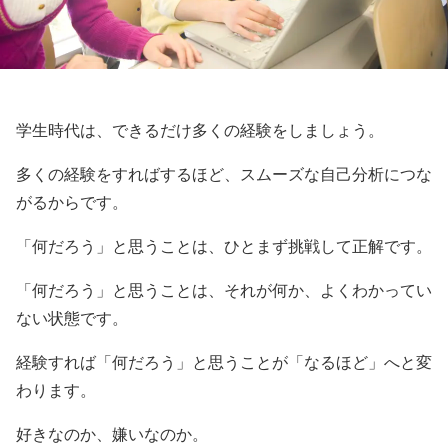
学生時代は、できるだけ多くの経験をしましょう。
多くの経験をすればするほど、スムーズな自己分析につな
がるからです。
「何だろう」と思うことは、ひとまず挑戦して正解です。
「何だろう」と思うことは、それが何か、よくわかってい
ない状態です。
経験すれば「何だろう」と思うことが「なるほど」へと変
わります。
好きなのか、嫌いなのか。