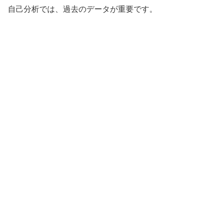
自己分析では、過去のデータが重要です。