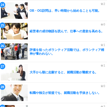
OB・OG訪問は、早い時期から始めることも可能。
経営者の成功物語を読んで、仕事への意欲を高める。
評価を狙ったボランティア活動では、ボランティア精
神が養われない。
大手から順に志願すると、就職活動が難航する。
転職や独立が前提でも、就職活動を手抜きしない。