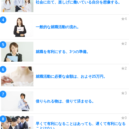
社会に出て、楽しげに働いている自分を想像する。
一般的な就職活動の流れ。
就職を有利にする、3つの準備。
就職活動に必要な金額は、およそ25万円。
借りられる物は、借りて済ませる。
早くて有利になることはあっても、遅くて有利になる
ことはない。