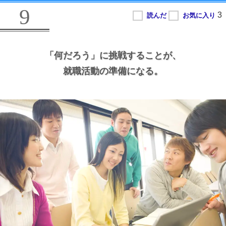
9
「何だろう」に挑戦することが、
就職活動の準備になる。