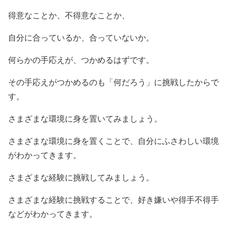
得意なことか、不得意なことか、
自分に合っているか、合っていないか。
何らかの手応えが、つかめるはずです。
その手応えがつかめるのも「何だろう」に挑戦したからで
す。
さまざまな環境に身を置いてみましょう。
さまざまな環境に身を置くことで、自分にふさわしい環境
がわかってきます。
さまざまな経験に挑戦してみましょう。
さまざまな経験に挑戦することで、好き嫌いや得手不得手
などがわかってきます。