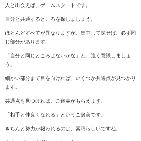
人と出会えば、ゲームスタートです。
自分と共通するところを探しましょう。
ほとんどすべてが異なりますが、集中して探せば、必ず同
じ部分があります。
「自分と同じところはないかな」と、強く意識しましょ
う。
細かい部分まで目を向ければ、いくつか共通点が見つかり
ます。
共通点を見つければ、ご褒美がもらえます。
「相手と仲良くなれる」というご褒美です。
きちんと努力が報われるのは、素晴らしいですね。