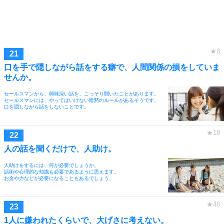
口を手で隠しながら話をする癖で、人間関係の損をしていま
せんか。
セールスマンから、興味深い話を、こっそり聞いたことがあります。
セールスマンには、やってはいけない暗黙のルールがあるそうです。
口を隠しながら話をしないことです。
人の話を聞くだけで、人助け。
人助けをするには、何が必要でしょうか。
話術や心理的な知識も必要であるように思えます。
お金や力などが必要になることもあるでしょう。
1人に嫌われたくらいで、大げさに考えない。