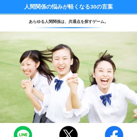
人間関係の悩みが軽くなる
30の言葉
あらゆる人間関係は、
共通点を探すゲーム。