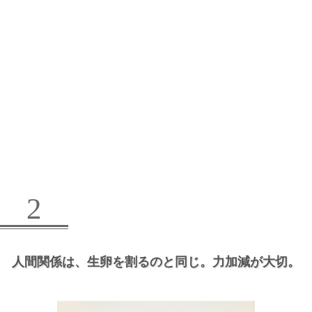
2
人間関係は、
生卵を割るのと同じ。
力加減が大切。