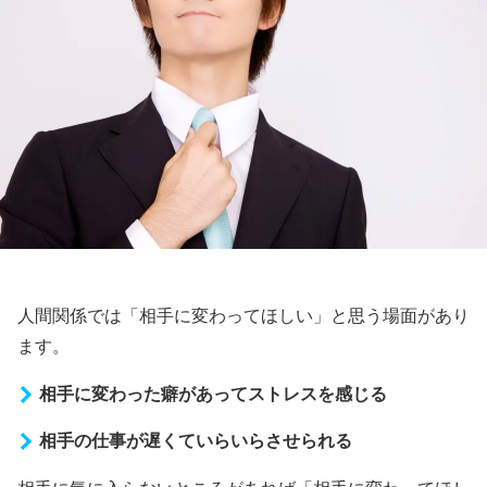
人間関係では「相手に変わってほしい」と思う場面があり
ます。
相手に変わった癖があってストレスを感じる
相手の仕事が遅くていらいらさせられる