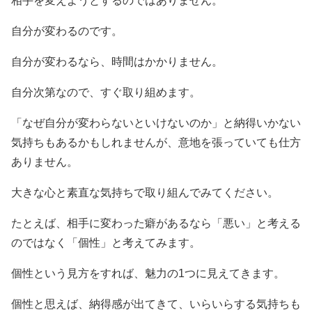
相手を変えようとするのではありません。
自分が変わるのです。
自分が変わるなら、時間はかかりません。
自分次第なので、すぐ取り組めます。
「なぜ自分が変わらないといけないのか」と納得いかない
気持ちもあるかもしれませんが、意地を張っていても仕方
ありません。
大きな心と素直な気持ちで取り組んでみてください。
たとえば、相手に変わった癖があるなら「悪い」と考える
のではなく「個性」と考えてみます。
個性という見方をすれば、魅力の1つに見えてきます。
個性と思えば、納得感が出てきて、いらいらする気持ちも