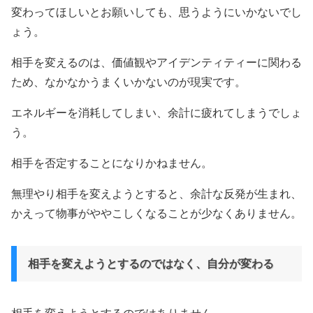
変わってほしいとお願いしても、思うようにいかないでし
ょう。
相手を変えるのは、価値観やアイデンティティーに関わる
ため、なかなかうまくいかないのが現実です。
エネルギーを消耗してしまい、余計に疲れてしまうでしょ
う。
相手を否定することになりかねません。
無理やり相手を変えようとすると、余計な反発が生まれ、
かえって物事がややこしくなることが少なくありません。
相手を変えようとするのではなく、自分が変わる