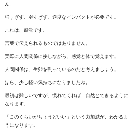
ん。
強すぎず、弱すぎず、適度なインパクトが必要です。
これは、感覚です。
言葉で伝えられるものではありません。
実際に人間関係に接しながら、感覚と体で覚えます。
人間関係は、生卵を割っているのだと考えましょう。
ほら、少し軽い気持ちになりましたね。
最初は難しいですが、慣れてくれば、自然とできるように
なります。
「このくらいがちょうどいい」という力加減が、わかるよ
うになります。