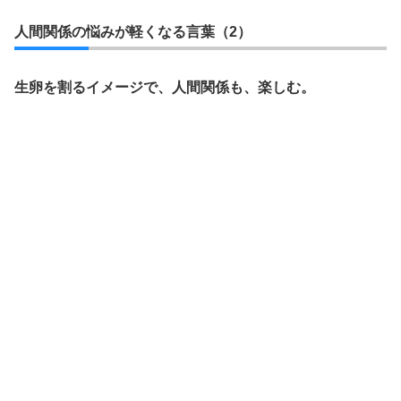
人間関係の悩みが軽くなる言葉（2）
生卵を割るイメージで、人間関係も、楽しむ。