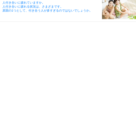
人付き合いに疲れていますか。
人付き合いに疲れる状況は、さまざまです。
原因の1つとして、付き合う人が多すぎるのではないでしょうか。