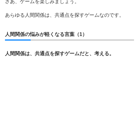
さあ、ゲームを楽しみましょう。
あらゆる人間関係は、共通点を探すゲームなのです。
人間関係の悩みが軽くなる言葉（1）
人間関係は、共通点を探すゲームだと、考える。