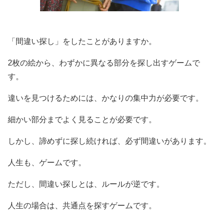
「間違い探し」をしたことがありますか。
2枚の絵から、わずかに異なる部分を探し出すゲームで
す。
違いを見つけるためには、かなりの集中力が必要です。
細かい部分までよく見ることが必要です。
しかし、諦めずに探し続ければ、必ず間違いがあります。
人生も、ゲームです。
ただし、間違い探しとは、ルールが逆です。
人生の場合は、共通点を探すゲームです。