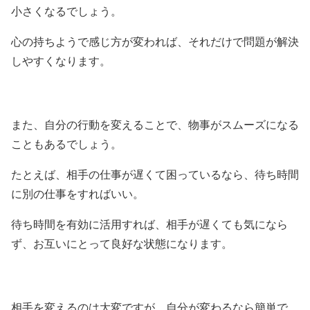
小さくなるでしょう。
心の持ちようで感じ方が変われば、それだけで問題が解決
しやすくなります。
また、自分の行動を変えることで、物事がスムーズになる
こともあるでしょう。
たとえば、相手の仕事が遅くて困っているなら、待ち時間
に別の仕事をすればいい。
待ち時間を有効に活用すれば、相手が遅くても気になら
ず、お互いにとって良好な状態になります。
相手を変えるのは大変ですが、自分が変わるなら簡単で