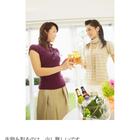
生卵を割るのは、少し難しいです。