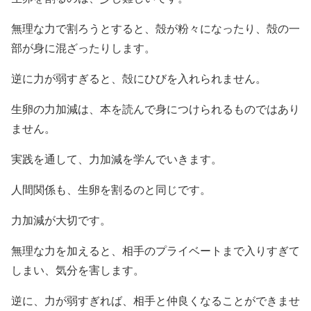
無理な力で割ろうとすると、殻が粉々になったり、殻の一
部が身に混ざったりします。
逆に力が弱すぎると、殻にひびを入れられません。
生卵の力加減は、本を読んで身につけられるものではあり
ません。
実践を通して、力加減を学んでいきます。
人間関係も、生卵を割るのと同じです。
力加減が大切です。
無理な力を加えると、相手のプライベートまで入りすぎて
しまい、気分を害します。
逆に、力が弱すぎれば、相手と仲良くなることができませ