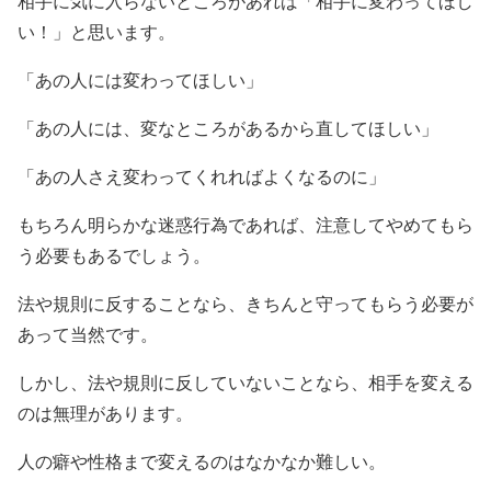
相手に気に入らないところがあれば「相手に変わってほし
い！」と思います。
「あの人には変わってほしい」
「あの人には、変なところがあるから直してほしい」
「あの人さえ変わってくれればよくなるのに」
もちろん明らかな迷惑行為であれば、注意してやめてもら
う必要もあるでしょう。
法や規則に反することなら、きちんと守ってもらう必要が
あって当然です。
しかし、法や規則に反していないことなら、相手を変える
のは無理があります。
人の癖や性格まで変えるのはなかなか難しい。