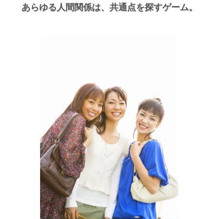
あらゆる人間関係は、
共通点を探すゲーム。