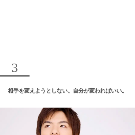
3
相手を変えようとしない。
自分が変わればいい。