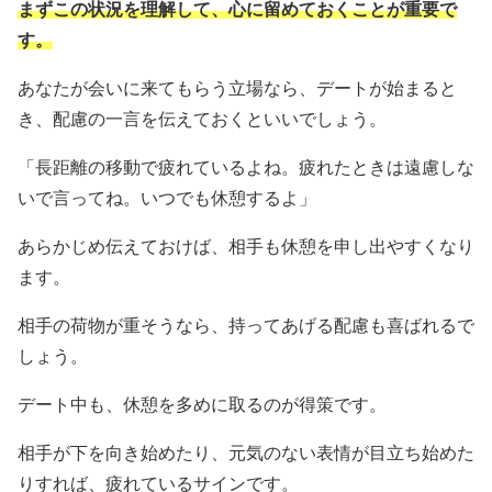
まずこの状況を理解して、心に留めておくことが重要で
す。
あなたが会いに来てもらう立場なら、デートが始まると
き、配慮の一言を伝えておくといいでしょう。
「長距離の移動で疲れているよね。疲れたときは遠慮しな
いで言ってね。いつでも休憩するよ」
あらかじめ伝えておけば、相手も休憩を申し出やすくなり
ます。
相手の荷物が重そうなら、持ってあげる配慮も喜ばれるで
しょう。
デート中も、休憩を多めに取るのが得策です。
相手が下を向き始めたり、元気のない表情が目立ち始めた
りすれば、疲れているサインです。