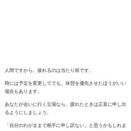
人間ですから、疲れるのは当たり前です。
時には予定を変更してでも、休憩を優先させたほうがいい
場合もあります。
あなたが会いに行く立場なら、疲れたときは正直に申し出
るようにしましょう。
「自分のわがままで相手に申し訳ない」と思うかもしれま