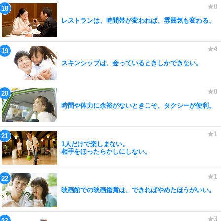
レストランは、時間帯が変われば、雰囲気も変わる。
スキンシップは、会っているときしかできない。
時間や体力に余裕がないときこそ、タクシーが便利。
1人だけで楽しまない。
相手をほったらかしにしない。
映画館での映画鑑賞は、できればやめたほうがいい。