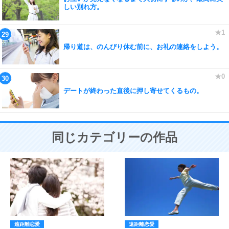
しい別れ方。
帰り道は、のんびり休む前に、お礼の連絡をしよう。
デートが終わった直後に押し寄せてくるもの。
同じカテゴリーの作品
遠距離恋愛
遠距離恋愛