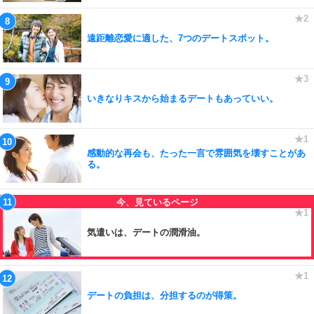
遠距離恋愛に適した、7つのデートスポット。
いきなりキスから始まるデートもあっていい。
感動的な再会も、たった一言で雰囲気を壊すことがあ
る。
気遣いは、デートの潤滑油。
デートの負担は、分担するのが得策。