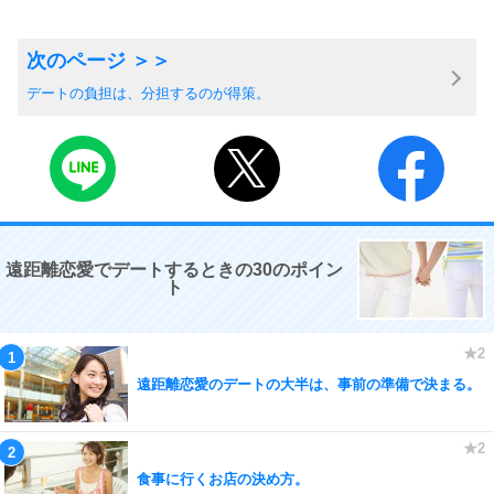
デートの負担は、分担するのが得策。
遠距離恋愛でデートするときの30のポイン
ト
遠距離恋愛のデートの大半は、事前の準備で決まる。
食事に行くお店の決め方。