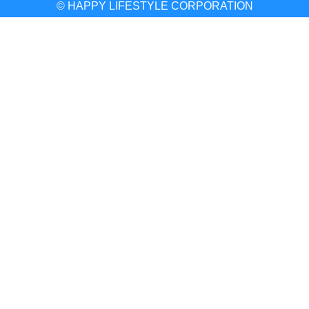
© HAPPY LIFESTYLE CORPORATION