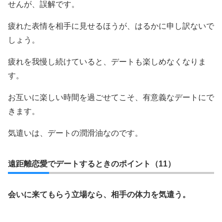
せんが、誤解です。
疲れた表情を相手に見せるほうが、はるかに申し訳ないで
しょう。
疲れを我慢し続けていると、デートも楽しめなくなりま
す。
お互いに楽しい時間を過ごせてこそ、有意義なデートにで
きます。
気遣いは、デートの潤滑油なのです。
遠距離恋愛でデートするときのポイント（11）
会いに来てもらう立場なら、相手の体力を気遣う。