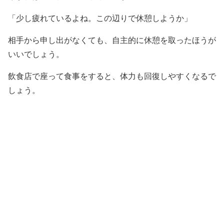
「少し疲れているよね。この辺りで休憩しようか」
相手から申し出がなくても、自主的に休憩を取ったほうが
いいでしょう。
飲食店で座って食事をすると、体力も回復しやすくなるで
しょう。