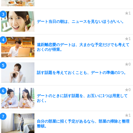
デート当日の朝は、ニュースを見ないほうがいい。
遠距離恋愛のデートは、大まかな予定だけでも考えて
おくのが得策。
話す話題を考えておくことも、デートの準備の1つ。
デートのときに話す話題を、お互いに1つは用意して
おく。
自分の部屋に招く予定があるなら、部屋の掃除と整理
整頓。