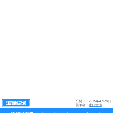
公開日：2015年4月28日
遠距離恋愛
執筆者：
水口貴博