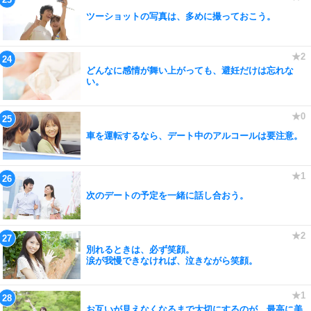
ツーショットの写真は、多めに撮っておこう。
どんなに感情が舞い上がっても、避妊だけは忘れな
い。
車を運転するなら、デート中のアルコールは要注意。
次のデートの予定を一緒に話し合おう。
別れるときは、必ず笑顔。
涙が我慢できなければ、泣きながら笑顔。
お互いが見えなくなるまで大切にするのが、最高に美