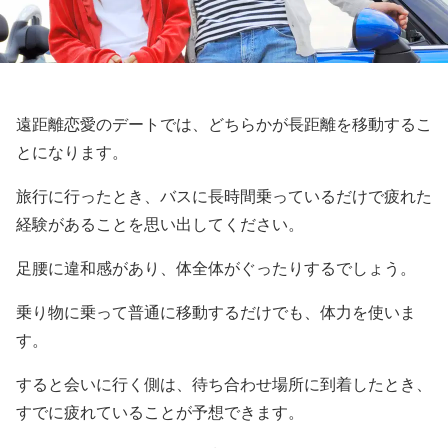
遠距離恋愛のデートでは、どちらかが長距離を移動するこ
とになります。
旅行に行ったとき、バスに長時間乗っているだけで疲れた
経験があることを思い出してください。
足腰に違和感があり、体全体がぐったりするでしょう。
乗り物に乗って普通に移動するだけでも、体力を使いま
す。
すると会いに行く側は、待ち合わせ場所に到着したとき、
すでに疲れていることが予想できます。