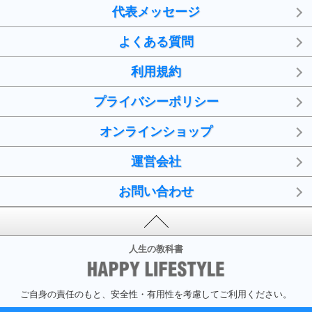
代表メッセージ
よくある質問
利用規約
プライバシーポリシー
オンラインショップ
運営会社
お問い合わせ
人生の教科書
ご自身の責任のもと、安全性・有用性を考慮してご利用ください。