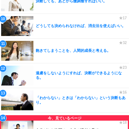
決断しても、あとから微調整すればいい。
どうしても決められなければ、消去法を使えばいい。
飽きてしまうことを、人間的成長と考える。
遠慮をしないようにすれば、決断ができるようにな
る。
「わからない」ときは「わからない」という決断もあ
り。