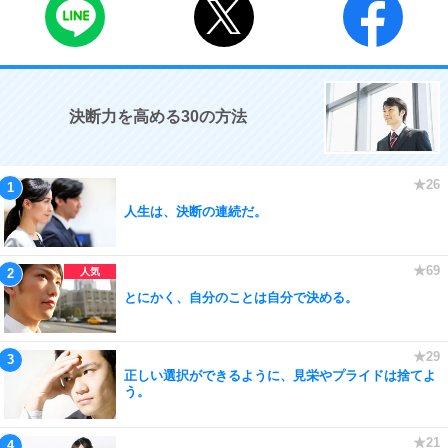
決断力を高める30の方法
人生は、決断の連続だ。
とにかく、自分のことは自分で決める。
正しい選択ができるように、見栄やプライドは捨てよ
う。