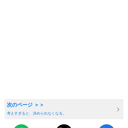
考えすぎると、決められなくなる。