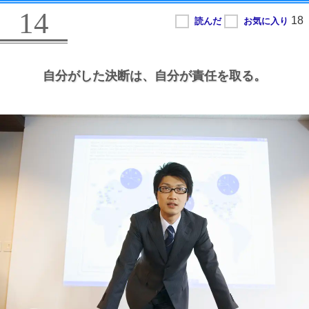
14
自分がした決断は、
自分が責任を取る。