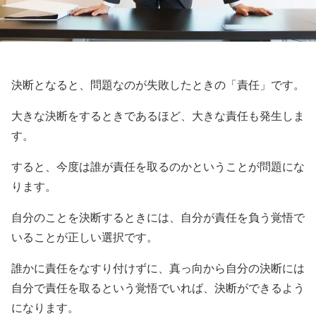
決断となると、問題なのが失敗したときの「責任」です。
大きな決断をするときであるほど、大きな責任も発生しま
す。
すると、今度は誰が責任を取るのかということが問題にな
ります。
自分のことを決断するときには、自分が責任を負う覚悟で
いることが正しい選択です。
誰かに責任をなすり付けずに、真っ向から自分の決断には
自分で責任を取るという覚悟でいれば、決断ができるよう
になります。