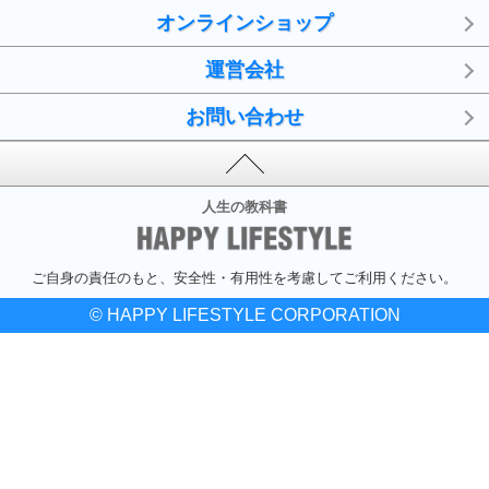
オンラインショップ
運営会社
お問い合わせ
人生の教科書
ご自身の責任のもと、安全性・有用性を考慮してご利用ください。
© HAPPY LIFESTYLE CORPORATION