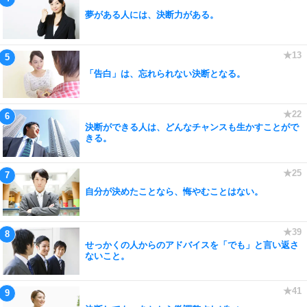
夢がある人には、決断力がある。
「告白」は、忘れられない決断となる。
決断ができる人は、どんなチャンスも生かすことがで
きる。
自分が決めたことなら、悔やむことはない。
せっかくの人からのアドバイスを「でも」と言い返さ
ないこと。