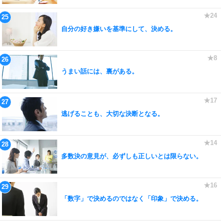
自分の好き嫌いを基準にして、決める。
うまい話には、裏がある。
逃げることも、大切な決断となる。
多数決の意見が、必ずしも正しいとは限らない。
「数字」で決めるのではなく「印象」で決める。