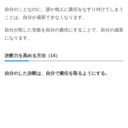
自分のことなのに、誰か他人に責任をなすり付けてしまう
ことは、自分が成長できなくなります。
自分が犯した失敗を自分の責任にすることで、自分の成長
になります。
決断力を高める方法（14）
自分のした決断は、自分で責任を取るようにする。