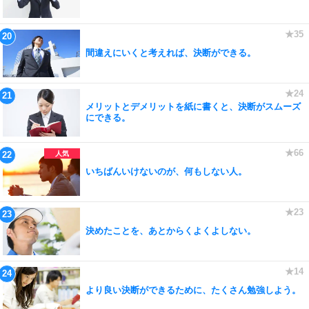
間違えにいくと考えれば、決断ができる。
メリットとデメリットを紙に書くと、決断がスムーズ
にできる。
いちばんいけないのが、何もしない人。
決めたことを、あとからくよくよしない。
より良い決断ができるために、たくさん勉強しよう。