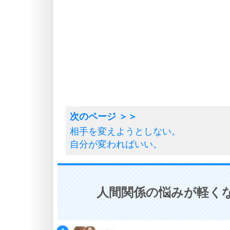
相手を変えようとしない。
自分が変わればいい。
人間関係の悩みが軽くな