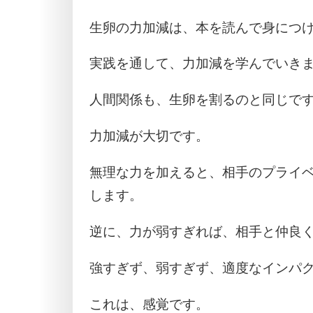
生卵の力加減は、本を読んで身につ
実践を通して、力加減を学んでいき
人間関係も、生卵を割るのと同じで
力加減が大切です。
無理な力を加えると、相手のプライ
します。
逆に、力が弱すぎれば、相手と仲良
強すぎず、弱すぎず、適度なインパ
これは、感覚です。