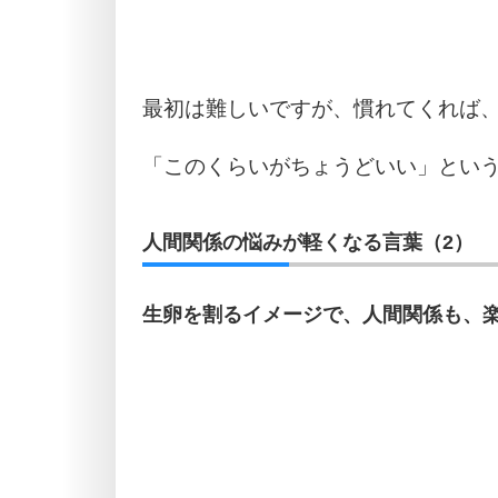
最初は難しいですが、慣れてくれば
「このくらいがちょうどいい」とい
人間関係の悩みが軽くなる言葉（2）
生卵を割るイメージで、人間関係も、