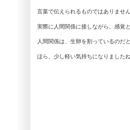
言葉で伝えられるものではありませ
実際に人間関係に接しながら、感覚
人間関係は、生卵を割っているのだ
ほら、少し軽い気持ちになりました