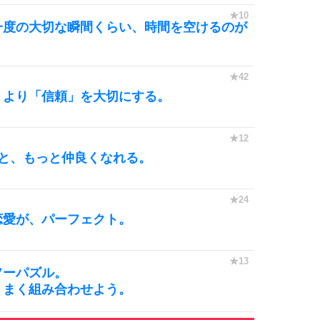
一度の大切な瞬間くらい、時間を空けるのが
」より「信頼」を大切にする。
と、もっと仲良くなれる。
恋愛が、パーフェクト。
ソーパズル。
うまく組み合わせよう。