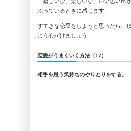
「嬉しいな、楽しいな、いい思い出
ぶっているときに感じます。
すてきな恋愛をしようと思ったら、
よう心がけましょう。
恋愛がうまくいく方法（17）
相手を思う気持ちのやりとりをする。