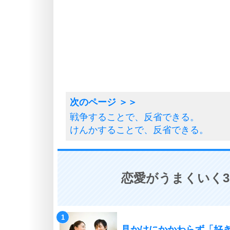
戦争することで、反省できる。
けんかすることで、反省できる。
恋愛がうまくいく3
見かけにかかわらず「好