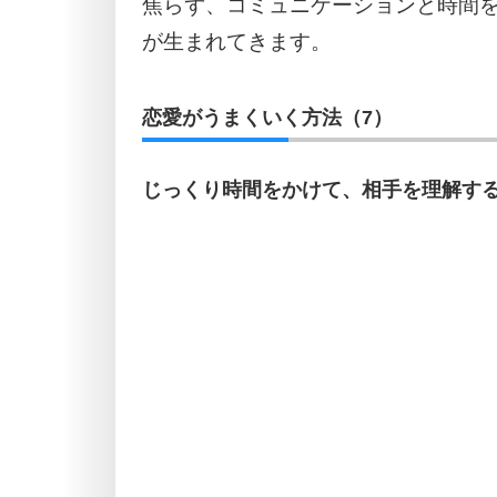
焦らず、コミュニケーションと時間
が生まれてきます。
恋愛がうまくいく方法（7）
じっくり時間をかけて、相手を理解す