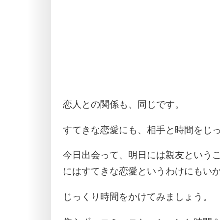
恋人との関係も、同じです。
すてきな恋愛にも、相手と時間をじ
今日出会って、明日には親友という
にはすてきな恋愛というわけにもい
じっくり時間をかけてみましょう。