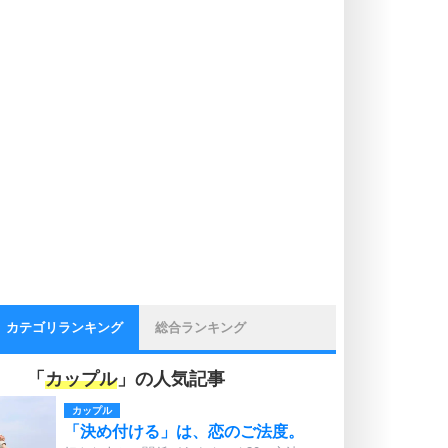
カテゴリランキング
総合ランキング
「
カップル
」の人気記事
カップル
「決め付ける」は、恋のご法度。