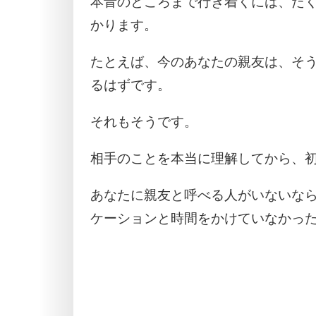
本音のところまで行き着くには、た
かります。
たとえば、今のあなたの親友は、そ
るはずです。
それもそうです。
相手のことを本当に理解してから、
あなたに親友と呼べる人がいないな
ケーションと時間をかけていなかっ