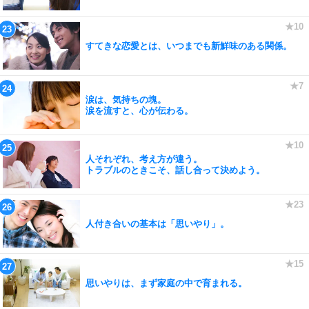
すてきな恋愛とは、いつまでも新鮮味のある関係。
涙は、気持ちの塊。
涙を流すと、心が伝わる。
人それぞれ、考え方が違う。
トラブルのときこそ、話し合って決めよう。
人付き合いの基本は「思いやり」。
思いやりは、まず家庭の中で育まれる。