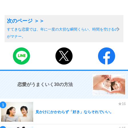
すてきな恋愛では、年に一度の大切な瞬間くらい、時間を空けるの
がマナー。
恋愛がうまくいく30の方法
見かけにかかわらず「好き」ならそれでいい。