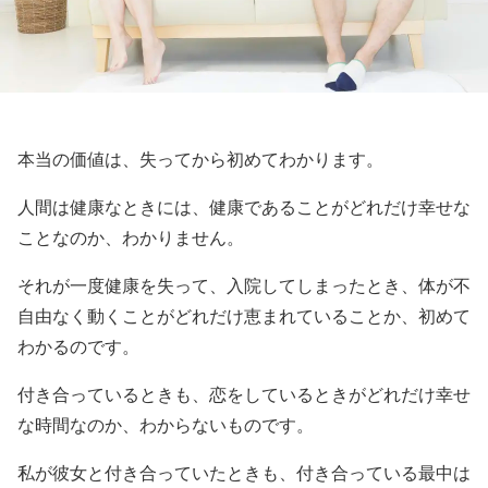
本当の価値は、失ってから初めてわかります。
人間は健康なときには、健康であることがどれだけ幸せな
ことなのか、わかりません。
それが一度健康を失って、入院してしまったとき、体が不
自由なく動くことがどれだけ恵まれていることか、初めて
わかるのです。
付き合っているときも、恋をしているときがどれだけ幸せ
な時間なのか、わからないものです。
私が彼女と付き合っていたときも、付き合っている最中は