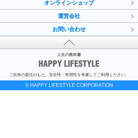
オンラインショップ
運営会社
お問い合わせ
人生の教科書
ご自身の責任のもと、安全性・有用性を考慮してご利用ください。
© HAPPY LIFESTYLE CORPORATION