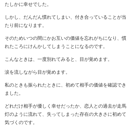
たしかに幸せでした。
しかし、だんだん慣れてしまい、付き合っていることが当
たり前になります。
そのためいつの間にかお互いの価値を忘れがちになり、慣
れたころにけんかしてしまうことになるのです。
こんなときは、一度別れてみると、目が覚めます。
涙を流しながら目が覚めます。
私のときも振られたときに、初めて相手の価値を確認でき
ました。
どれだけ相手が優しく幸せだったか、恋人との過去が走馬
灯のように流れて、失ってしまった存在の大きさに初めて
気づくのです。