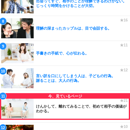
出会ってすぐ、相手のことが理解できるわけがない。
じっくり時間をかけることが大切。
理解の深まったカップルは、目で会話する。
手書きの手紙で、心が伝わる。
言い訳を口にしてしまう人は、子どもの行為。
謝ることは、大人の行為。
けんかして、離れてみることで、初めて相手の価値が
わかる。