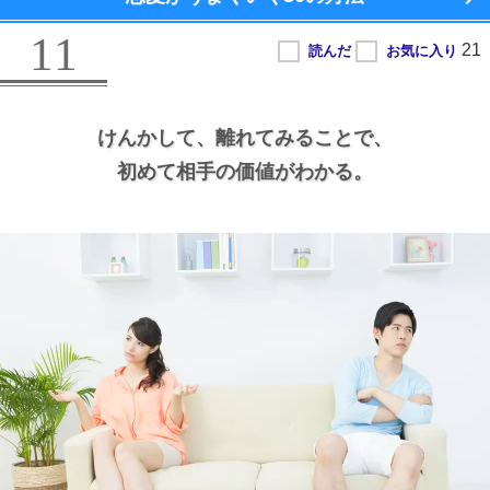
11
けんかして、
離れてみることで、
初めて相手の価値がわかる。