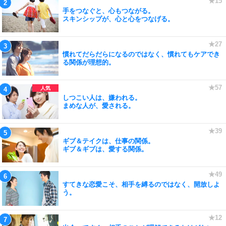
手をつなぐと、心もつながる。
スキンシップが、心と心をつなげる。
慣れてだらだらになるのではなく、慣れてもケアでき
る関係が理想的。
しつこい人は、嫌われる。
まめな人が、愛される。
ギブ＆テイクは、仕事の関係。
ギブ＆ギブは、愛する関係。
すてきな恋愛こそ、相手を縛るのではなく、開放しよ
う。