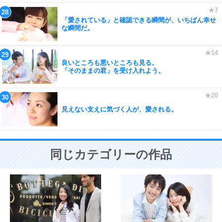
「愛されている」と確認できる瞬間が、いちばん幸せ
な瞬間だ。
良いところも悪いところも見る。
「そのままの君」を受け入れよう。
見えない支えに気づく人が、愛される。
同じカテゴリーの作品