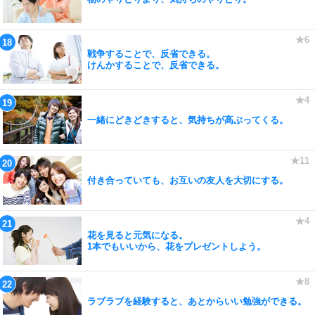
戦争することで、反省できる。
けんかすることで、反省できる。
一緒にどきどきすると、気持ちが高ぶってくる。
付き合っていても、お互いの友人を大切にする。
花を見ると元気になる。
1本でもいいから、花をプレゼントしよう。
ラブラブを経験すると、あとからいい勉強ができる。