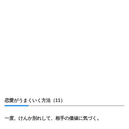
恋愛がうまくいく方法（11）
一度、けんか別れして、相手の価値に気づく。