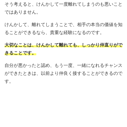
そう考えると、けんかして一度離れてしまうのも悪いこと
ではありません。
けんかして、離れてしまうことで、相手の本当の価値を知
ることができるなら、貴重な経験になるのです。
大切なことは、けんかして離れても、しっかり仲直りがで
きることです。
自分が悪かったと認め、もう一度、一緒になれるチャンス
ができたときは、以前より仲良く接することができるので
す。