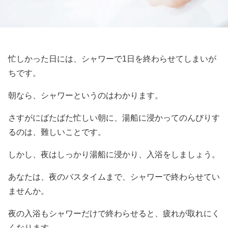
忙しかった日には、シャワーで1日を終わらせてしまいが
ちです。
朝なら、シャワーというのはわかります。
さすがにばたばた忙しい朝に、湯船に浸かってのんびりす
るのは、難しいことです。
しかし、夜はしっかり湯船に浸かり、入浴をしましょう。
あなたは、夜のバスタイムまで、シャワーで終わらせてい
ませんか。
夜の入浴もシャワーだけで終わらせると、疲れが取れにく
くなります。