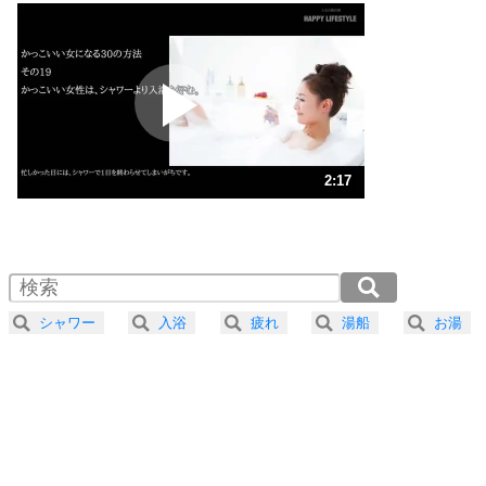
いっそのこと、他人を見ない。
いらいらしない人になる30の方法
プラス思考
2
ポジティブになれない原因は、行動しないから。
ポジティブ思考になる30の方法
ストレス対策
3
人生、なんとかなるもの。
2:17
気楽に生きる30の方法
1.0倍速 （537KB 2分17秒）
1.5倍速 （358KB 1分31秒）
自分磨き
4
器の大きい人は、怒りを優しさで表現する。
2.0倍速 （269KB 1分8秒）
器の大きい人になる30の方法
2.5倍速 （215KB 54秒）
シャワー
入浴
疲れ
湯船
お湯
3.0倍速 （179KB 45秒）
プラス思考
5
ネガティブな人は、複雑に考える。
3.5倍速 （154KB 39秒）
ポジティブな人は、シンプルに考える。
4.0倍速 （135KB 34秒）
ポジティブ思考になる30の方法
ストレス対策
6
価値観を捨てると、いらいらも消える。
いらいらしない人になる30の方法