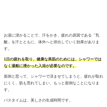
お湯に浸かることで、汗をかき、疲れの原因である「乳
酸」を汗とともに、体外へと排出していく効果がありま
す。
1日の疲れを取り、健康な美肌のためには、シャワーでは
なく湯船に浸かった入浴が必要なのです。
面倒と思って、シャワーで済ませてしまうと、疲れが取れ
にくく、肌も荒れてしまい、もっと面倒なことになりま
す。
バスタイムは、美しさの生成時間です。