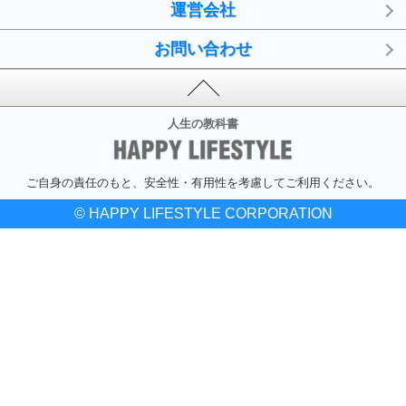
運営会社
お問い合わせ
人生の教科書
ご自身の責任のもと、安全性・有用性を考慮してご利用ください。
© HAPPY LIFESTYLE CORPORATION