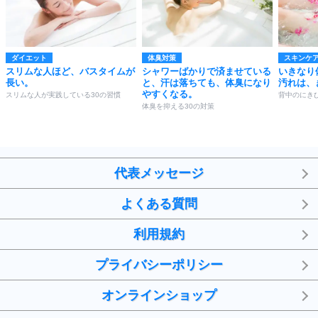
ダイエット
体臭対策
スキンケ
スリムな人ほど、バスタイムが
シャワーばかりで済ませている
いきなり
長い。
と、汗は落ちても、体臭になり
汚れは、
やすくなる。
スリムな人が実践している30の習慣
背中のにき
体臭を抑える30の対策
代表メッセージ
よくある質問
利用規約
プライバシーポリシー
オンラインショップ