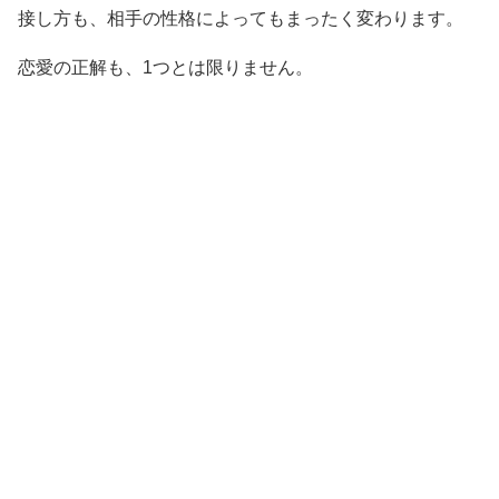
接し方も、相手の性格によってもまったく変わります。
恋愛の正解も、1つとは限りません。