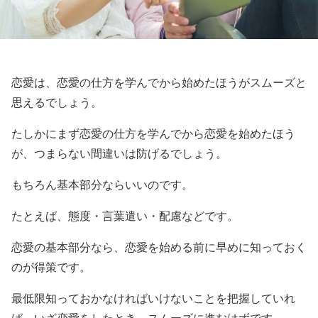
恋愛は、恋愛の仕方を学んでから始めたほうがスムーズと
思えるでしょう。
たしかにまず恋愛の仕方を学んでから恋愛を始めたほう
が、つまらない間違いは防げるでしょう。
もちろん基本部分ならいいのです。
たとえば、態度・言葉遣い・配慮などです。
恋愛の基本部分なら、恋愛を始める前に早めに知っておく
のが得策です。
最低限知っておかなければいけないことを把握していれ