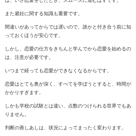
ば、いざ恋愛をしたとき、スムーズに進むはずです。
また避妊に関する知識も重要です。
間違いがあってからでは遅いので、誰かと付き合う前に知
っておくほうが安心です。
しかし、恋愛の仕方をきちんと学んでから恋愛を始めるの
は、注意が必要です。
いつまで経っても恋愛ができなくなるからです。
恋愛はとても奥が深く、すべてを学ぼうとすると、時間が
かかりすぎます。
しかも学校の試験とは違い、点数のつけられる世界でもあ
りません。
判断の善しあしは、状況によってまったく変わります。