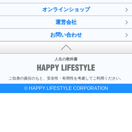
オンラインショップ
運営会社
お問い合わせ
人生の教科書
ご自身の責任のもと、安全性・有用性を考慮してご利用ください。
© HAPPY LIFESTYLE CORPORATION