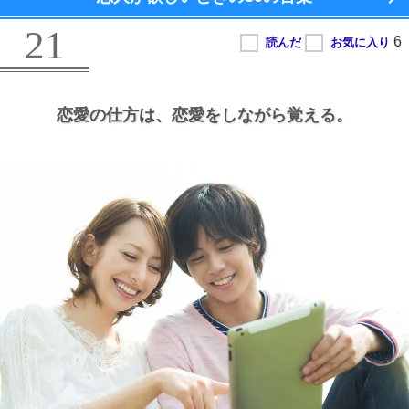
21
恋愛の仕方は、
恋愛をしながら覚える。