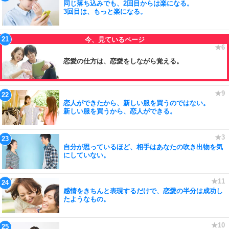
同じ落ち込みでも、2回目からは楽になる。
3回目は、もっと楽になる。
恋愛の仕方は、恋愛をしながら覚える。
恋人ができたから、新しい服を買うのではない。
新しい服を買うから、恋人ができる。
自分が思っているほど、相手はあなたの吹き出物を気
にしていない。
感情をきちんと表現するだけで、恋愛の半分は成功し
たようなもの。