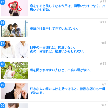
恋をすると美しくなる作用は、両思いだけでなく、片
思いでも有効。
長所だけ集中して見ていればいい。
日中の一目惚れは、間違いない。
夜の一目惚れは、勘違いかもしれない。
道を聞かれやすい人ほど、出会い運が強い。
好きな人の肩にふけを見つけると、熱烈な恋心も一瞬
で冷める。