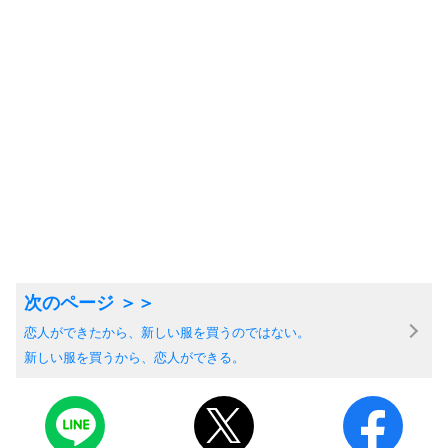
恋人ができたから、新しい服を買うのではない。
新しい服を買うから、恋人ができる。