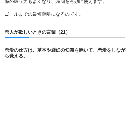
識の吸収力もよくなり、時間を有効に使えます。
ゴールまでの最短距離になるのです。
恋人が欲しいときの言葉（21）
恋愛の仕方は、基本や避妊の知識を除いて、恋愛をしなが
ら覚える。