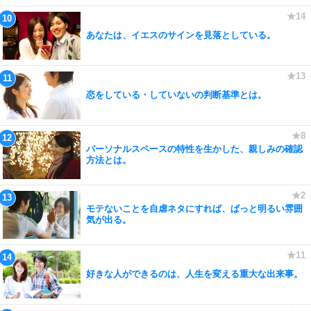
あなたは、イエスのサインを見落としている。
恋をしている・していないの判断基準とは。
パーソナルスペースの特性を生かした、親しみの確認
方法とは。
モテないことを自虐ネタにすれば、ぱっと明るい雰囲
気が出る。
好きな人ができるのは、人生を変える重大な出来事。