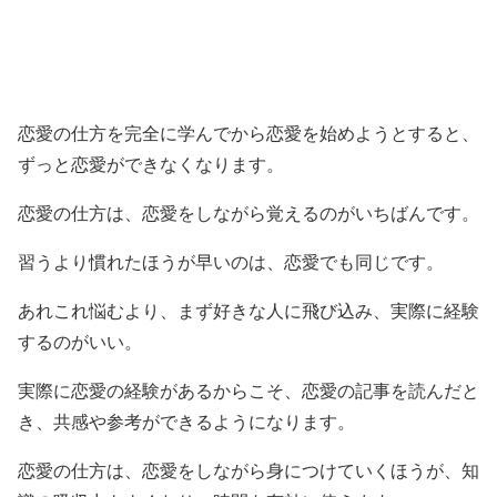
恋愛の仕方を完全に学んでから恋愛を始めようとすると、
ずっと恋愛ができなくなります。
恋愛の仕方は、恋愛をしながら覚えるのがいちばんです。
習うより慣れたほうが早いのは、恋愛でも同じです。
あれこれ悩むより、まず好きな人に飛び込み、実際に経験
するのがいい。
実際に恋愛の経験があるからこそ、恋愛の記事を読んだと
き、共感や参考ができるようになります。
恋愛の仕方は、恋愛をしながら身につけていくほうが、知