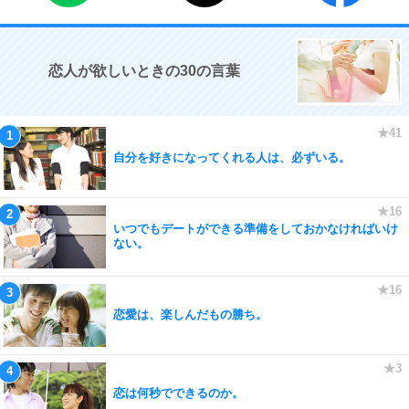
恋人が欲しいときの30の言葉
自分を好きになってくれる人は、必ずいる。
いつでもデートができる準備をしておかなければいけ
ない。
恋愛は、楽しんだもの勝ち。
恋は何秒でできるのか。