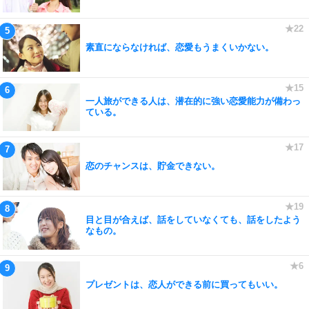
素直にならなければ、恋愛もうまくいかない。
一人旅ができる人は、潜在的に強い恋愛能力が備わっ
ている。
恋のチャンスは、貯金できない。
目と目が合えば、話をしていなくても、話をしたよう
なもの。
プレゼントは、恋人ができる前に買ってもいい。