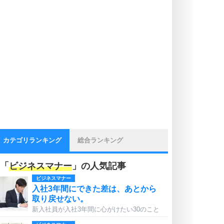
カテゴリランキング
総合ランキング
「
ビジネスマナー
」の人気記事
ビジネスマナー
入社3年間にできた差は、あとから
取り戻せない。
新入社員が入社3年間に心がけたい30のこと