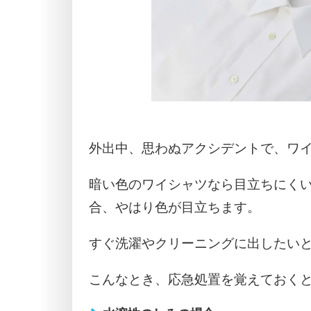
外出中、思わぬアクシデントで、ワ
暗い色のワイシャツなら目立ちにく
合、やはり色が目立ちます。
すぐ洗濯やクリーニングに出したい
こんなとき、応急処置を覚えておく