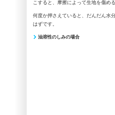
こすると、摩擦によって生地を傷め
何度か押さえていると、だんだん水
はずです。
油溶性のしみの場合