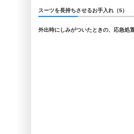
スーツを長持ちさせるお手入れ（5）
外出時にしみがついたときの、応急処