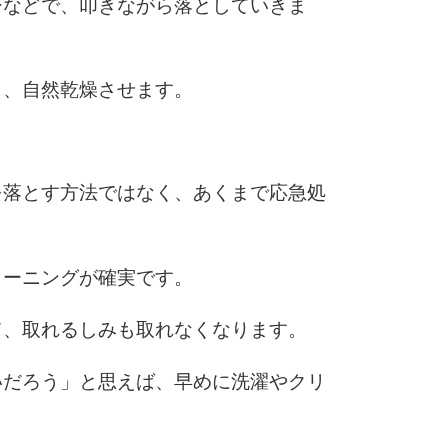
シなどで、叩きながら落としていきま
き、自然乾燥させます。
を落とす方法ではなく、あくまで応急処
リーニングが確実です。
て、取れるしみも取れなくなります。
いだろう」と思えば、早めに洗濯やクリ