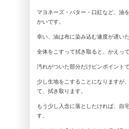
マヨネーズ・バター・口紅など、油
かいです。
幸い、油は布に染み込む速度が遅い
全体をこすって拭き取ると、かえっ
汚れがついた部分だけピンポイント
少し生地をこすることになりますが
て、拭き取ります。
もう少し入念に落としたければ、自
す。