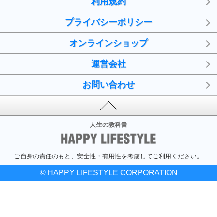
利用規約
プライバシーポリシー
オンラインショップ
運営会社
お問い合わせ
人生の教科書
ご自身の責任のもと、安全性・有用性を考慮してご利用ください。
© HAPPY LIFESTYLE CORPORATION