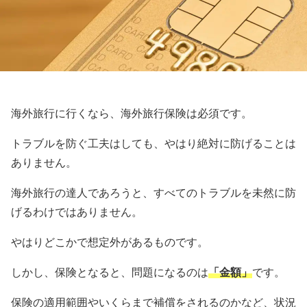
海外旅行に行くなら、海外旅行保険は必須です。
トラブルを防ぐ工夫はしても、やはり絶対に防げることは
ありません。
海外旅行の達人であろうと、すべてのトラブルを未然に防
げるわけではありません。
やはりどこかで想定外があるものです。
しかし、保険となると、問題になるのは
「金額」
です。
保険の適用範囲やいくらまで補償をされるのかなど、状況