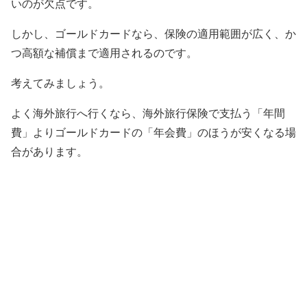
いのが欠点です。
しかし、ゴールドカードなら、保険の適用範囲が広く、か
つ高額な補償まで適用されるのです。
考えてみましょう。
よく海外旅行へ行くなら、海外旅行保険で支払う「年間
費」よりゴールドカードの「年会費」のほうが安くなる場
合があります。