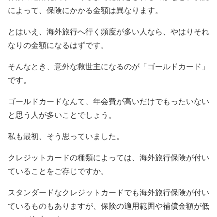
によって、保険にかかる金額は異なります。
とはいえ、海外旅行へ行く頻度が多い人なら、やはりそれ
なりの金額になるはずです。
そんなとき、意外な救世主になるのが「ゴールドカード」
です。
ゴールドカードなんて、年会費が高いだけでもったいない
と思う人が多いことでしょう。
私も最初、そう思っていました。
クレジットカードの種類によっては、海外旅行保険が付い
ていることをご存じですか。
スタンダードなクレジットカードでも海外旅行保険が付い
ているものもありますが、保険の適用範囲や補償金額が低