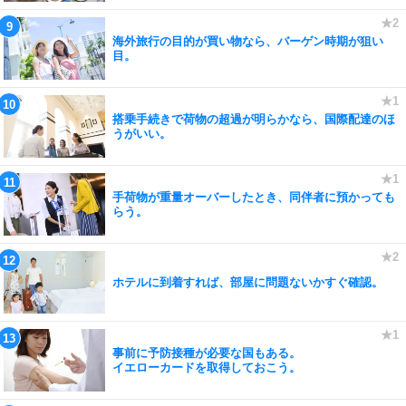
海外旅行の目的が買い物なら、バーゲン時期が狙い
目。
搭乗手続きで荷物の超過が明らかなら、国際配達のほ
うがいい。
手荷物が重量オーバーしたとき、同伴者に預かっても
らう。
ホテルに到着すれば、部屋に問題ないかすぐ確認。
事前に予防接種が必要な国もある。
イエローカードを取得しておこう。