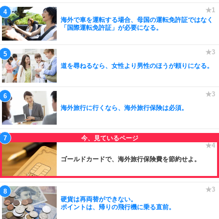
海外で車を運転する場合、母国の運転免許証ではなく
「国際運転免許証」が必要になる。
道を尋ねるなら、女性より男性のほうが頼りになる。
海外旅行に行くなら、海外旅行保険は必須。
ゴールドカードで、海外旅行保険費を節約せよ。
硬貨は再両替ができない。
ポイントは、帰りの飛行機に乗る直前。