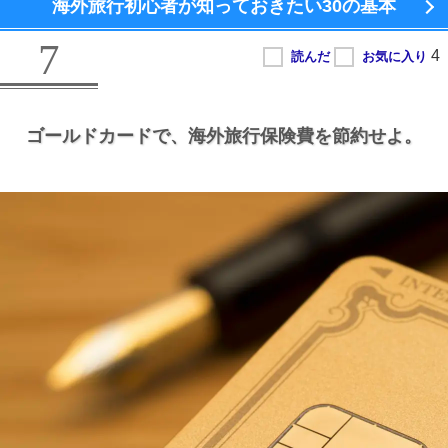
海外旅行初心者が知っておきたい
30の基本
7
ゴールドカードで、
海外旅行保険費を節約せよ。