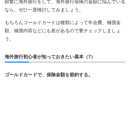
頻繁に海外旅行をして、海外旅行保険の金額に悩んでいる
なら、ぜひ一度検討してみましょう。
もちろんゴールドカードは種類によって年会費、補償金
額、補償内容などにも差があるので要チェックしましょ
う。
海外旅行初心者が知っておきたい基本（7）
ゴールドカードで、保険金額を節約する。