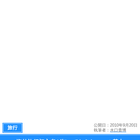
公開日：2010年9月20日
旅行
執筆者：
水口貴博