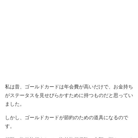
私は昔、ゴールドカードは年会費が高いだけで、お金持ち
がステータスを見せびらかすために持つものだと思ってい
ました。
しかし、ゴールドカードが節約のための道具になるので
す。