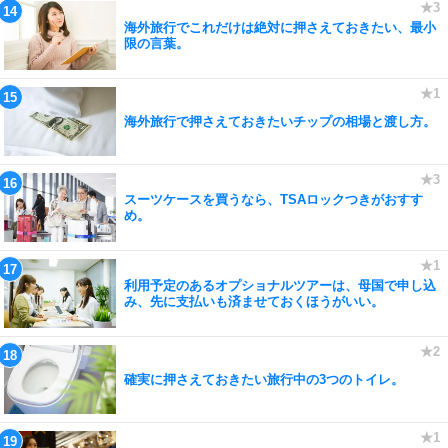
海外旅行でこれだけは絶対に押さえておきたい、最小
限の言葉。
海外旅行で押さえておきたいチップの相場と渡し方。
スーツケースを買うなら、TSAロックつきがおすす
め。
利用予定のあるオプショナルツアーは、母国で申し込
み、先に支払いも済ませておくほうがいい。
確実に押さえておきたい旅行中の3つのトイレ。