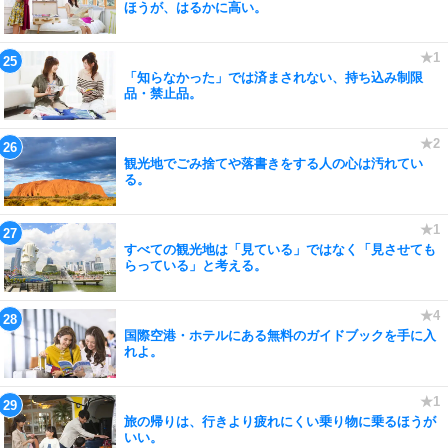
ほうが、はるかに高い。
「知らなかった」では済まされない、持ち込み制限
品・禁止品。
観光地でごみ捨てや落書きをする人の心は汚れてい
る。
すべての観光地は「見ている」ではなく「見させても
らっている」と考える。
国際空港・ホテルにある無料のガイドブックを手に入
れよ。
旅の帰りは、行きより疲れにくい乗り物に乗るほうが
いい。