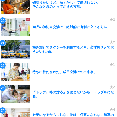
値切りたいけど、恥ずかしくて値切れない。
そんなときのとっておきの方法。
商品の値切り交渉で、絶対的に有利に立てる方法。
海外旅行でタクシーを利用するとき、必ず押さえてお
きたい7カ条。
待ちに待たされた、成田空港での出来事。
「トラブル時の対応」を読まないから、トラブルにな
る。
必要になるかもしれない物は、必要にならない確率の