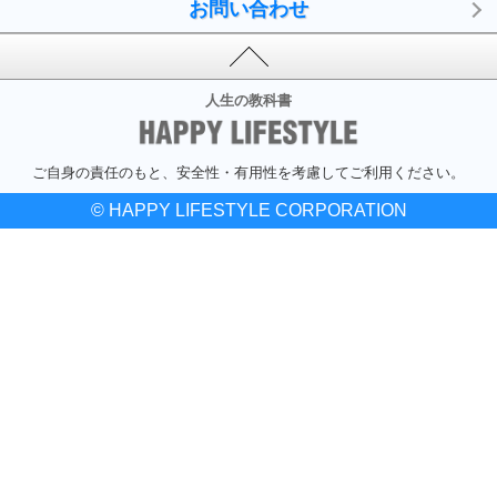
お問い合わせ
人生の教科書
ご自身の責任のもと、安全性・有用性を考慮してご利用ください。
© HAPPY LIFESTYLE CORPORATION