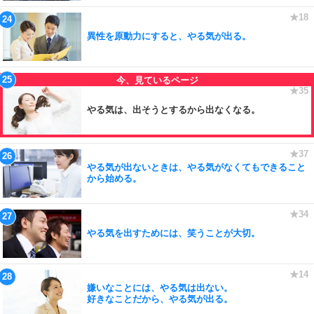
異性を原動力にすると、やる気が出る。
やる気は、出そうとするから出なくなる。
やる気が出ないときは、やる気がなくてもできること
から始める。
やる気を出すためには、笑うことが大切。
嫌いなことには、やる気は出ない。
好きなことだから、やる気が出る。