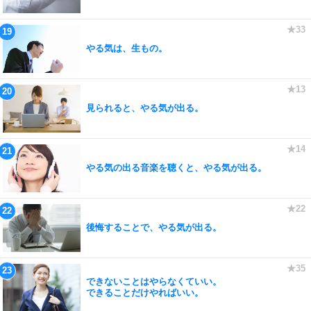
やる気は、生もの。
見られると、やる気が出る。
やる気の出る音楽を聴くと、やる気が出る。
後悔することで、やる気が出る。
できないことはやらなくていい。
できることだけやればいい。