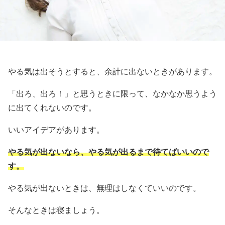
やる気は出そうとすると、余計に出ないときがあります。
「出ろ、出ろ！」と思うときに限って、なかなか思うよう
に出てくれないのです。
いいアイデアがあります。
やる気が出ないなら、やる気が出るまで待てばいいので
す。
やる気が出ないときは、無理はしなくていいのです。
そんなときは寝ましょう。