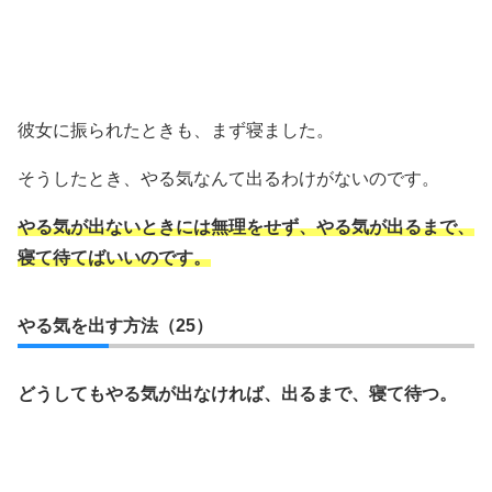
彼女に振られたときも、まず寝ました。
そうしたとき、やる気なんて出るわけがないのです。
やる気が出ないときには無理をせず、やる気が出るまで、
寝て待てばいいのです。
やる気を出す方法（25）
どうしてもやる気が出なければ、出るまで、寝て待つ。