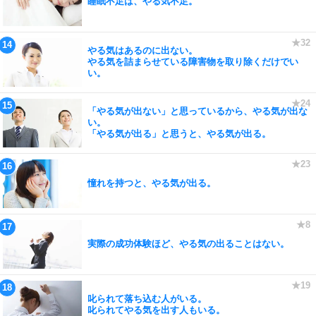
睡眠不足は、やる気不足。
やる気はあるのに出ない。
やる気を詰まらせている障害物を取り除くだけでい
い。
「やる気が出ない」と思っているから、やる気が出な
い。
「やる気が出る」と思うと、やる気が出る。
憧れを持つと、やる気が出る。
実際の成功体験ほど、やる気の出ることはない。
叱られて落ち込む人がいる。
叱られてやる気を出す人もいる。