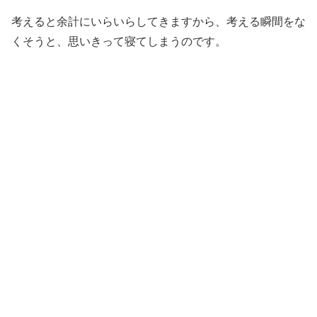
考えると余計にいらいらしてきますから、考える瞬間をな
くそうと、思いきって寝てしまうのです。