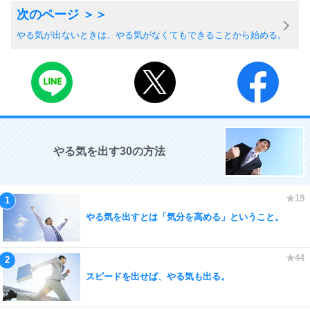
やる気が出ないときは、やる気がなくてもできることから始める。
やる気を出す30の方法
やる気を出すとは「気分を高める」ということ。
スピードを出せば、やる気も出る。