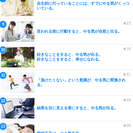
自主的に行っていることには、すでにやる気がくっつ
いている。
言われる前に行動すると、やる気が自然と出る。
好きなことをすると、やる気が出る。
好きなことをすると、幸せになれる。
「負けたくない」という意識が、やる気に変換され
る。
結果を目に見える形にすると、やる気が出る。