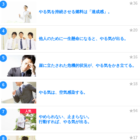
やる気を持続させる燃料は「達成感」。
他人のために一生懸命になると、やる気が出る。
崖に立たされた危機的状況が、やる気をかき立てる。
やる気は、空気感染する。
やめられない、止まらない。
行動すれば、やる気が出る。