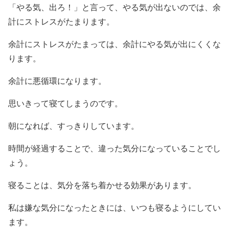
「やる気、出ろ！」と言って、やる気が出ないのでは、余
計にストレスがたまります。
余計にストレスがたまっては、余計にやる気が出にくくな
ります。
余計に悪循環になります。
思いきって寝てしまうのです。
朝になれば、すっきりしています。
時間が経過することで、違った気分になっていることでし
ょう。
寝ることは、気分を落ち着かせる効果があります。
私は嫌な気分になったときには、いつも寝るようにしてい
ます。