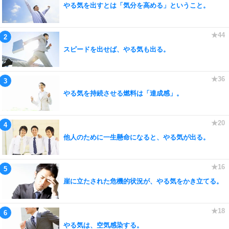
やる気を出すとは「気分を高める」ということ。
スピードを出せば、やる気も出る。
やる気を持続させる燃料は「達成感」。
他人のために一生懸命になると、やる気が出る。
崖に立たされた危機的状況が、やる気をかき立てる。
やる気は、空気感染する。