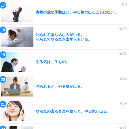
実際の成功体験ほど、やる気の出ることはない。
叱られて落ち込む人がいる。
叱られてやる気を出す人もいる。
やる気は、生もの。
見られると、やる気が出る。
やる気の出る音楽を聴くと、やる気が出る。