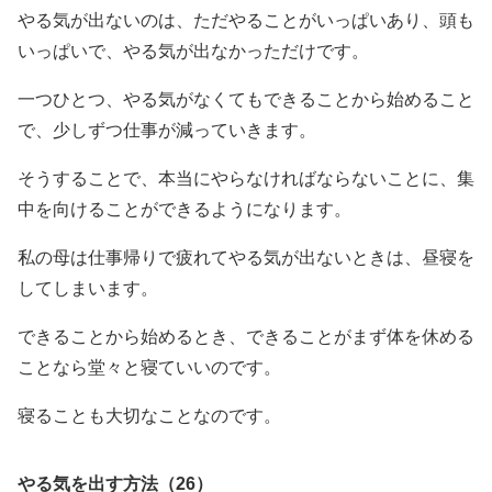
やる気が出ないのは、ただやることがいっぱいあり、頭も
いっぱいで、やる気が出なかっただけです。
一つひとつ、やる気がなくてもできることから始めること
で、少しずつ仕事が減っていきます。
そうすることで、本当にやらなければならないことに、集
中を向けることができるようになります。
私の母は仕事帰りで疲れてやる気が出ないときは、昼寝を
してしまいます。
できることから始めるとき、できることがまず体を休める
ことなら堂々と寝ていいのです。
寝ることも大切なことなのです。
やる気を出す方法（26）