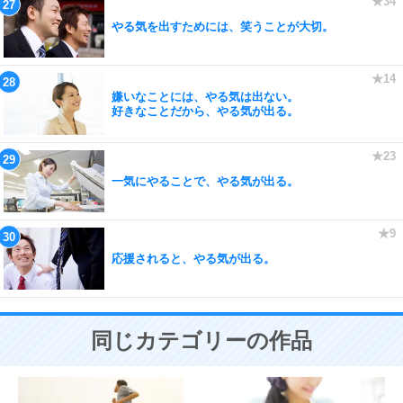
やる気を出すためには、笑うことが大切。
嫌いなことには、やる気は出ない。
好きなことだから、やる気が出る。
一気にやることで、やる気が出る。
応援されると、やる気が出る。
同じカテゴリーの作品