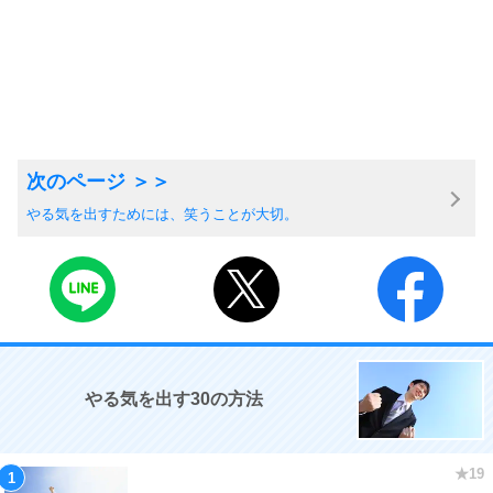
やる気を出すためには、笑うことが大切。
やる気を出す30の方法