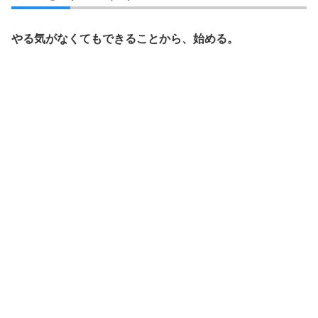
やる気がなくてもできることから、始める。