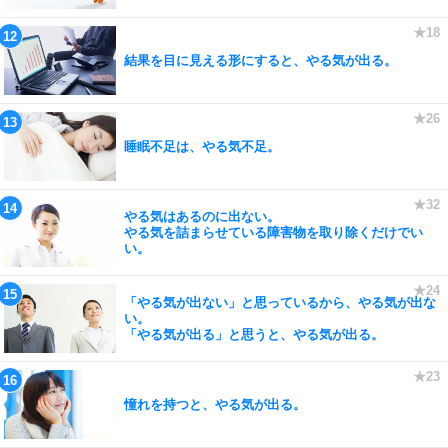
結果を目に見える形にすると、やる気が出る。
睡眠不足は、やる気不足。
やる気はあるのに出ない。
やる気を詰まらせている障害物を取り除くだけでい
い。
「やる気が出ない」と思っているから、やる気が出な
い。
「やる気が出る」と思うと、やる気が出る。
憧れを持つと、やる気が出る。