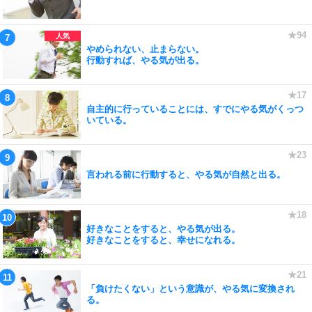
やめられない、止まらない。
行動すれば、やる気が出る。
自主的に行っていることには、すでにやる気がくっつ
いている。
言われる前に行動すると、やる気が自然と出る。
好きなことをすると、やる気が出る。
好きなことをすると、幸せになれる。
「負けたくない」という意識が、やる気に変換され
る。