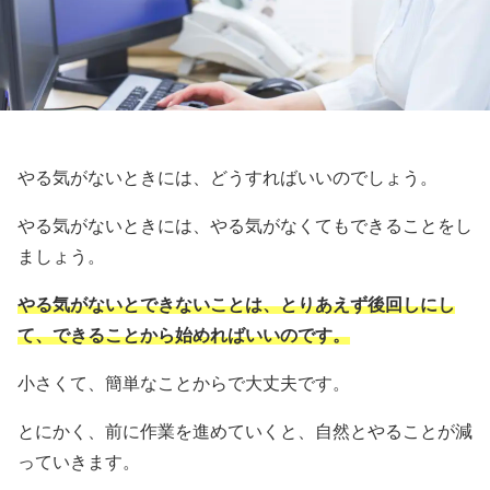
やる気がないときには、どうすればいいのでしょう。
やる気がないときには、やる気がなくてもできることをし
ましょう。
やる気がないとできないことは、とりあえず後回しにし
て、できることから始めればいいのです。
小さくて、簡単なことからで大丈夫です。
とにかく、前に作業を進めていくと、自然とやることが減
っていきます。