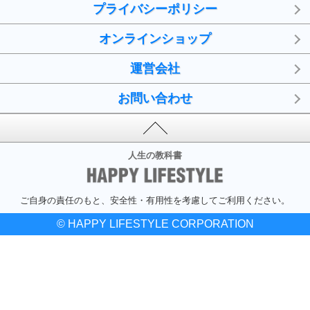
プライバシーポリシー
オンラインショップ
運営会社
お問い合わせ
人生の教科書
ご自身の責任のもと、安全性・有用性を考慮してご利用ください。
© HAPPY LIFESTYLE CORPORATION