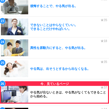
後悔することで、やる気が出る。
できないことはやらなくていい。
できることだけやればいい。
異性を原動力にすると、やる気が出る。
やる気は、出そうとするから出なくなる。
やる気が出ないときは、やる気がなくてもできること
から始める。