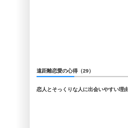
遠距離恋愛の心得（29）
恋人とそっくりな人に出会いやすい理