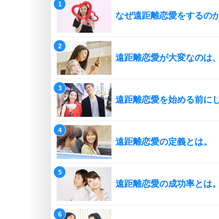
なぜ遠距離恋愛をするの
遠距離恋愛が大変なのは
遠距離恋愛を始める前にし
遠距離恋愛の定義とは。
遠距離恋愛の成功率とは