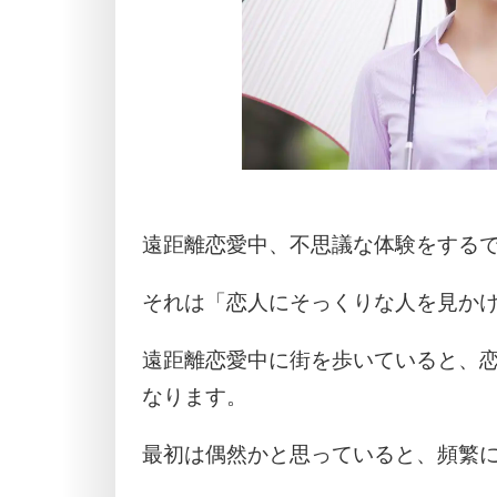
遠距離恋愛中、不思議な体験をする
それは「恋人にそっくりな人を見か
遠距離恋愛中に街を歩いていると、
なります。
最初は偶然かと思っていると、頻繁