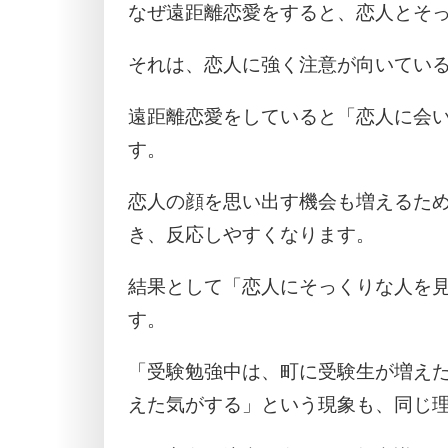
なぜ遠距離恋愛をすると、恋人とそ
それは、恋人に強く注意が向いてい
遠距離恋愛をしていると「恋人に会
す。
恋人の顔を思い出す機会も増えるた
き、反応しやすくなります。
結果として「恋人にそっくりな人を
す。
「受験勉強中は、町に受験生が増え
えた気がする」という現象も、同じ