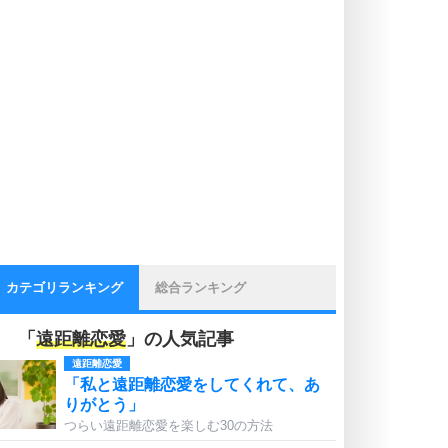
カテゴリランキング
総合ランキング
「
遠距離恋愛
」の人気記事
遠距離恋愛
「私と遠距離恋愛をしてくれて、あ
りがとう」
つらい遠距離恋愛を楽しむ30の方法