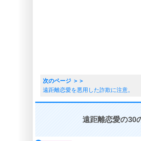
遠距離恋愛を悪用した詐欺に注意。
遠距離恋愛の30