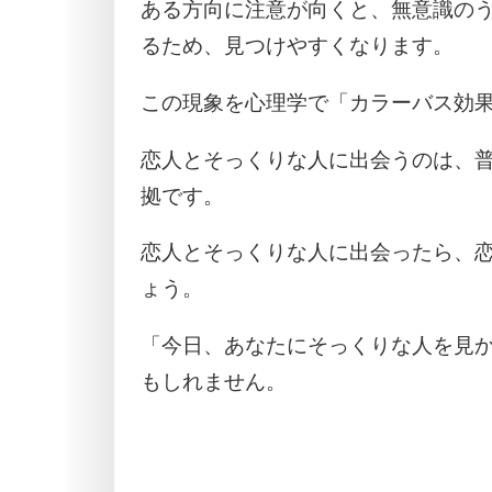
ある方向に注意が向くと、無意識の
るため、見つけやすくなります。
この現象を心理学で「カラーバス効
恋人とそっくりな人に出会うのは、
拠です。
恋人とそっくりな人に出会ったら、
ょう。
「今日、あなたにそっくりな人を見
もしれません。