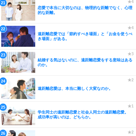
恋愛で本当に大切なのは、物理的な距離でなく、心理
的な距離。
遠距離恋愛では「節約すべき場面」と「お金を使うべ
き場面」がある。
結婚する気はないのに、遠距離恋愛をする意味はある
のか。
遠距離恋愛は、本当に難しく大変なのか。
学生同士の遠距離恋愛と社会人同士の遠距離恋愛。
成功率が高いのは、どちらか。