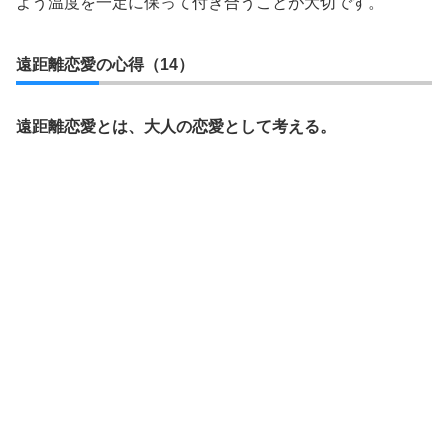
よう温度を一定に保って付き合うことが大切です。
遠距離恋愛の心得（14）
遠距離恋愛とは、大人の恋愛として考える。