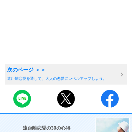
遠距離恋愛を通して、大人の恋愛にレベルアップしよう。
遠距離恋愛の30の心得