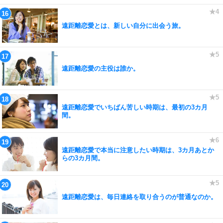
遠距離恋愛とは、新しい自分に出会う旅。
遠距離恋愛の主役は誰か。
遠距離恋愛でいちばん苦しい時期は、最初の3カ月
間。
遠距離恋愛で本当に注意したい時期は、3カ月あとか
らの3カ月間。
遠距離恋愛は、毎日連絡を取り合うのが普通なのか。