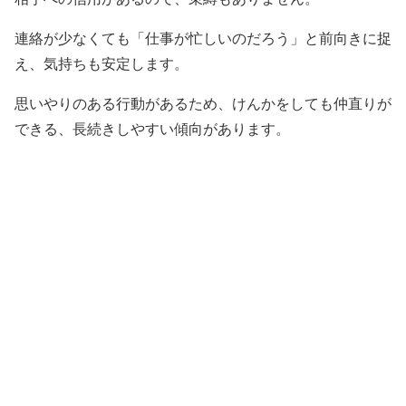
連絡が少なくても「仕事が忙しいのだろう」と前向きに捉
え、気持ちも安定します。
思いやりのある行動があるため、けんかをしても仲直りが
できる、長続きしやすい傾向があります。