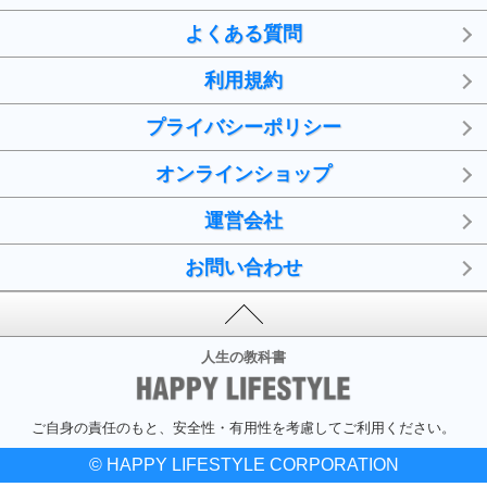
よくある質問
利用規約
プライバシーポリシー
オンラインショップ
運営会社
お問い合わせ
人生の教科書
ご自身の責任のもと、安全性・有用性を考慮してご利用ください。
© HAPPY LIFESTYLE CORPORATION