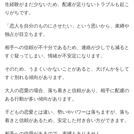
生経験がまだ少ないため、配慮が足りないトラブルも起こ
りがちです。
「恋人を自分のものにさせたい」という思いから、束縛や
独占が目立ちます。
相手への信頼が不十分であるため、連絡が少しでも減ると
すぐ疑ってしまい、情緒が不安定になります。
そのため、うまくいかないことがあると、大げんかをして
すぐ別れる傾向があります。
大人の恋愛の場合、落ち着きと信頼があり、相手に配慮の
ある行動が多い傾向があります。
子どもの恋愛とは違い、勢いやパワーは落ちますが、落ち
着きと信頼があるため、安定した付き合い方ができます。
相手への信用があるので、束縛もありません。