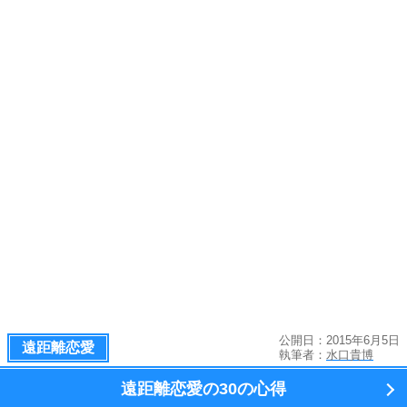
公開日：2015年6月5日
遠距離恋愛
執筆者：
水口貴博
遠距離恋愛の
30の心得