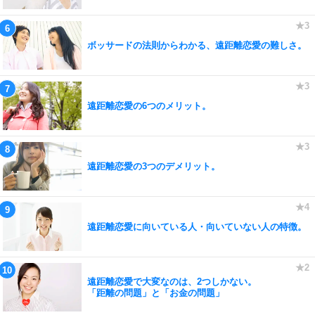
ボッサードの法則からわかる、遠距離恋愛の難しさ。
遠距離恋愛の6つのメリット。
遠距離恋愛の3つのデメリット。
遠距離恋愛に向いている人・向いていない人の特徴。
遠距離恋愛で大変なのは、2つしかない。
「距離の問題」と「お金の問題」