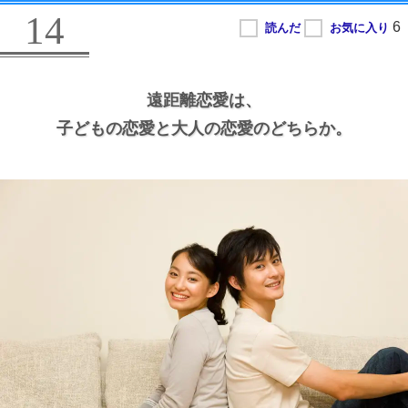
14
遠距離恋愛は、
子どもの恋愛と大人の恋愛のどちらか。