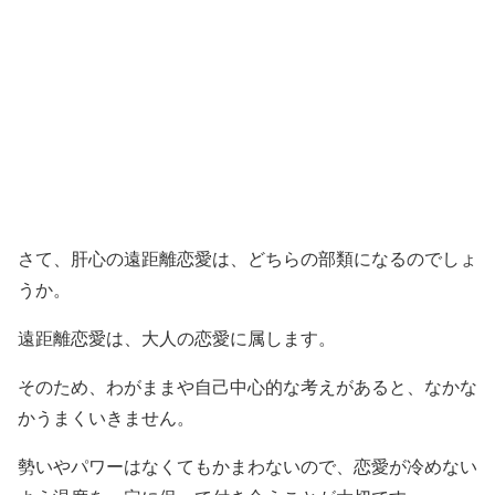
さて、肝心の遠距離恋愛は、どちらの部類になるのでしょ
うか。
遠距離恋愛は、大人の恋愛に属します。
そのため、わがままや自己中心的な考えがあると、なかな
かうまくいきません。
勢いやパワーはなくてもかまわないので、恋愛が冷めない