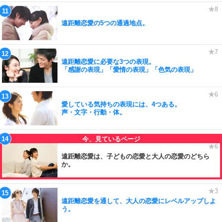
遠距離恋愛の5つの通過地点。
遠距離恋愛に必要な3つの表現。
「感謝の表現」「愛情の表現」「色気の表現」
愛している気持ちの表現には、4つある。
声・文字・行動・体。
遠距離恋愛は、子どもの恋愛と大人の恋愛のどちら
か。
遠距離恋愛を通して、大人の恋愛にレベルアップしよ
う。