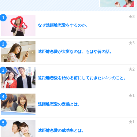
なぜ遠距離恋愛をするのか。
遠距離恋愛が大変なのは、もはや昔の話。
遠距離恋愛を始める前にしておきたい4つのこと。
遠距離恋愛の定義とは。
遠距離恋愛の成功率とは。