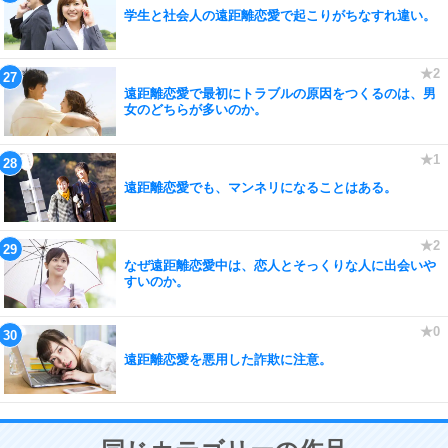
学生と社会人の遠距離恋愛で起こりがちなすれ違い。
遠距離恋愛で最初にトラブルの原因をつくるのは、男
女のどちらが多いのか。
遠距離恋愛でも、マンネリになることはある。
なぜ遠距離恋愛中は、恋人とそっくりな人に出会いや
すいのか。
遠距離恋愛を悪用した詐欺に注意。