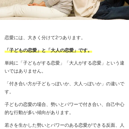
恋愛には、大きく分けて2つあります。
「子どもの恋愛」と「大人の恋愛」です。
単純に「子どもがする恋愛」「大人がする恋愛」という違
いではありません。
「付き合い方が子どもっぽいか、大人っぽいか」の違いで
す。
子どもの恋愛の場合、勢いとパワーで付き合い、自己中心
的な行動が多い傾向があります。
若さを生かした勢いとパワーのある恋愛ができる反面、人