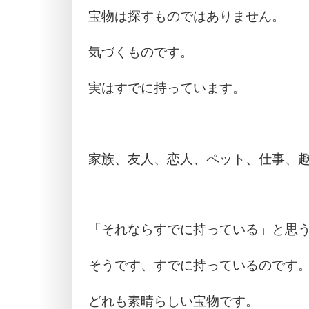
宝物は探すものではありません。
気づくものです。
実はすでに持っています。
家族、友人、恋人、ペット、仕事、
「それならすでに持っている」と思
そうです、すでに持っているのです
どれも素晴らしい宝物です。