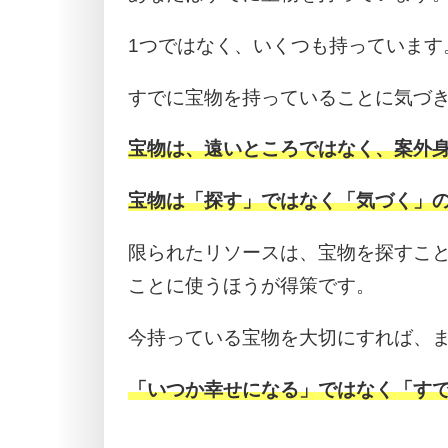
1つではなく、いくつも持っています
すでに宝物を持っていることに気づ
宝物は、遠いところではなく、案外
宝物は「探す」ではなく「気づく」
限られたリソースは、宝物を探すこ
ことに使うほうが得策です。
今持っている宝物を大切にすれば、
「いつか幸せになる」ではなく「す