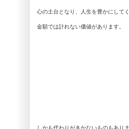
心の土台となり、人生を豊かにして
金額では計れない価値があります。
しかも代わりがきかないものもあり