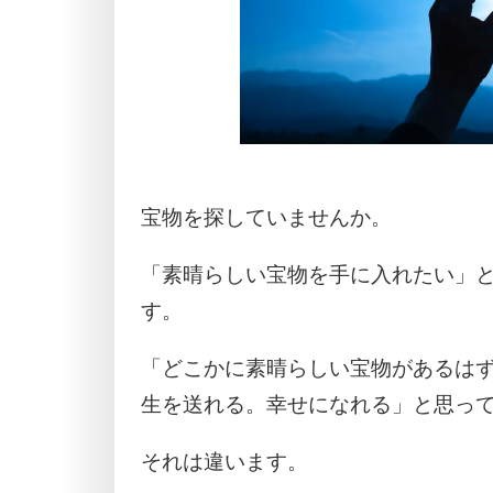
宝物を探していませんか。
「素晴らしい宝物を手に入れたい」
す。
「どこかに素晴らしい宝物があるは
生を送れる。幸せになれる」と思っ
それは違います。