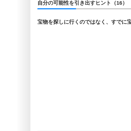
自分の可能性を引き出すヒント（16）
宝物を探しに行くのではなく、すでに