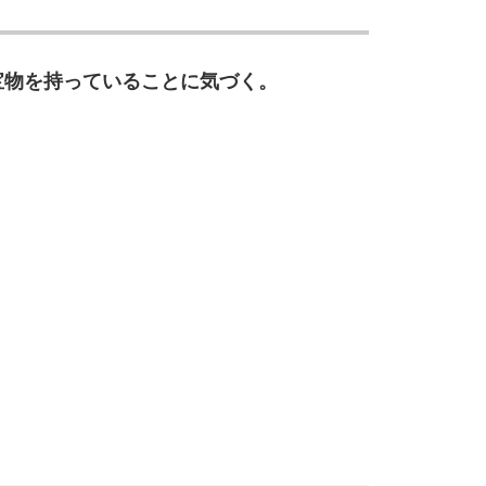
宝物を持っていることに気づく。