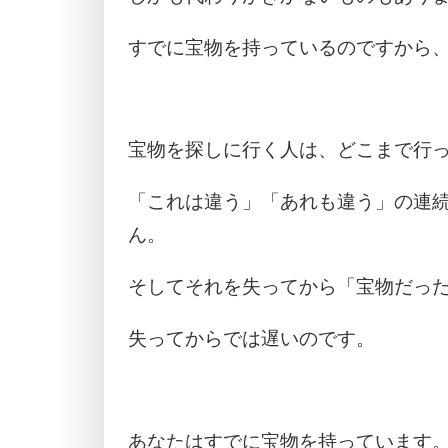
すでに宝物を持っているのですから
宝物を探しに行く人は、どこまで行
「これは違う」「あれも違う」の連
ん。
そしてそれを失ってから「宝物だっ
失ってからでは遅いのです。
あなたはすでに宝物を持っています