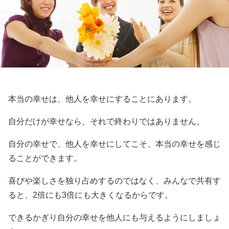
本当の幸せは、他人を幸せにすることにあります。
自分だけが幸せなら、それで終わりではありません。
自分の幸せで、他人を幸せにしてこそ、本当の幸せを感じ
ることができます。
喜びや楽しさを独り占めするのではなく、みんなで共有す
ると、2倍にも3倍にも大きくなるからです。
できるかぎり自分の幸せを他人にも与えるようにしましょ