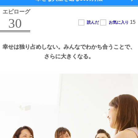
エピローグ
30
幸せは独り占めしない。
みんなでわかち合うことで、
さらに大きくなる。