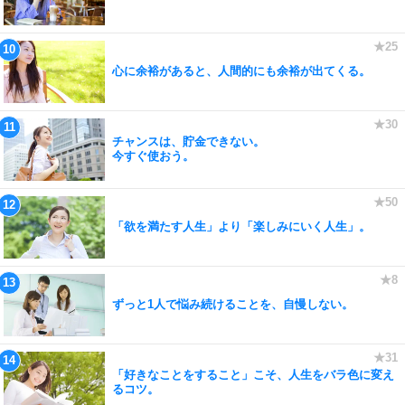
心に余裕があると、人間的にも余裕が出てくる。
チャンスは、貯金できない。
今すぐ使おう。
「欲を満たす人生」より「楽しみにいく人生」。
ずっと1人で悩み続けることを、自慢しない。
「好きなことをすること」こそ、人生をバラ色に変え
るコツ。