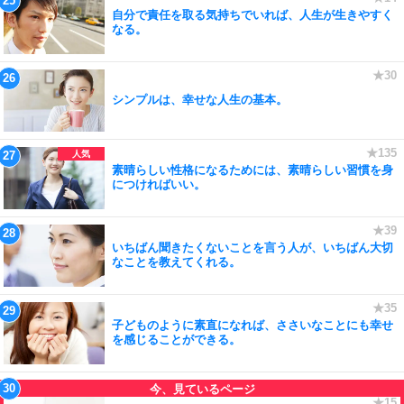
自分で責任を取る気持ちでいれば、人生が生きやすく
なる。
シンプルは、幸せな人生の基本。
素晴らしい性格になるためには、素晴らしい習慣を身
につければいい。
いちばん聞きたくないことを言う人が、いちばん大切
なことを教えてくれる。
子どものように素直になれば、ささいなことにも幸せ
を感じることができる。