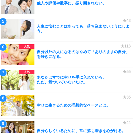
他人や評価や数字に、振り回されない。
人生に悩むことはあっても、落ち込まないようにしよ
う。
自分以外の人になるのはやめて「ありのままの自分」
を好きになる。
あなたはすでに幸せを手に入れている。
ただ、気づいていないだけ。
幸せに生きるための理想的なペースとは。
自分らしくいるために、常に落ち着きを心がける。