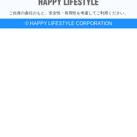
ご自身の責任のもと、安全性・有用性を考慮してご利用ください。
© HAPPY LIFESTYLE CORPORATION