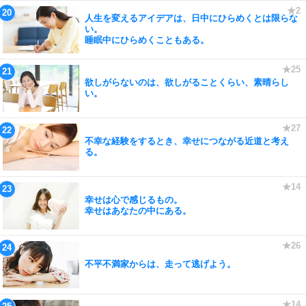
人生を変えるアイデアは、日中にひらめくとは限らな
い。
睡眠中にひらめくこともある。
欲しがらないのは、欲しがることくらい、素晴らし
い。
不幸な経験をするとき、幸せにつながる近道と考え
る。
幸せは心で感じるもの。
幸せはあなたの中にある。
不平不満家からは、走って逃げよう。