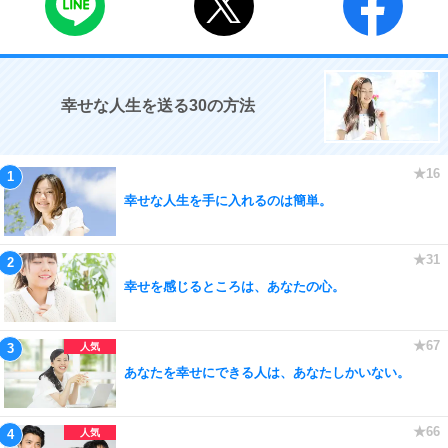
幸せな人生を送る30の方法
幸せな人生を手に入れるのは簡単。
幸せを感じるところは、あなたの心。
あなたを幸せにできる人は、あなたしかいない。