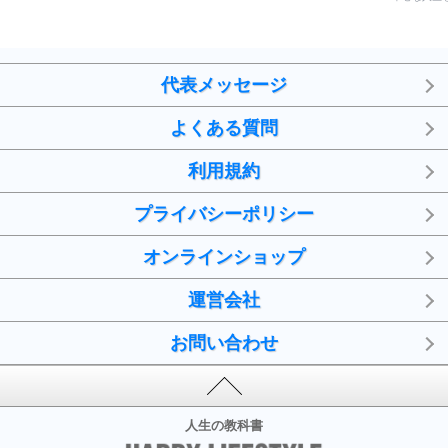
代表メッセージ
よくある質問
利用規約
プライバシーポリシー
オンラインショップ
運営会社
お問い合わせ
人生の教科書