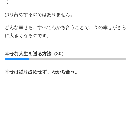
う。
独り占めするのではありません。
どんな幸せも、すべてわかち合うことで、今の幸せがさら
に大きくなるのです。
幸せな人生を送る方法（30）
幸せは独り占めせず、わかち合う。