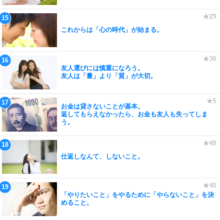
これからは「心の時代」が始まる。
友人選びには慎重になろう。
友人は「量」より「質」が大切。
お金は貸さないことが基本。
返してもらえなかったら、お金も友人も失ってしま
う。
仕返しなんて、しないこと。
「やりたいこと」をやるために「やらないこと」を決
めること。