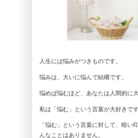
人生には悩みがつきものです。
悩みは、大いに悩んで結構です。
悩めば悩むほど、あなたは人間的に
私は「悩む」という言葉が大好きで
「悩む」という言葉に対して、暗い
んなことはありません。