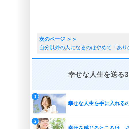
自分以外の人になるのはやめて「あり
幸せな人生を送る3
幸せな人生を手に入れる
幸せを感じるところは、