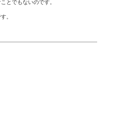
むことでもないのです。
です。