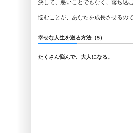
決して、悪いことでもなく、落ち込
悩むことが、あなたを成長させるの
幸せな人生を送る方法（5）
たくさん悩んで、大人になる。