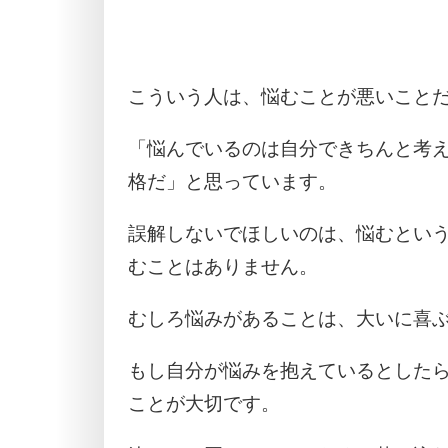
こういう人は、悩むことが悪いこと
「悩んでいるのは自分できちんと考
格だ」と思っています。
誤解しないでほしいのは、悩むとい
むことはありません。
むしろ悩みがあることは、大いに喜
もし自分が悩みを抱えているとした
ことが大切です。