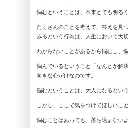
悩むということは、本来とても明る
たくさんのことを考えて、答えを見
みるという行為は、人生において大
わからないことがあるから悩むし、
悩んでいるということ「なんとか解
向きな心がけなのです。
悩むということは、大人になるとい
しかし、ここで気をつけてほしいこ
悩むことはあっても、落ち込まない