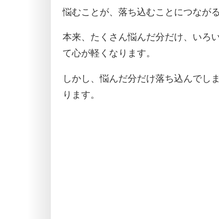
悩むことが、落ち込むことにつなが
本来、たくさん悩んだ分だけ、いろ
て心が軽くなります。
しかし、悩んだ分だけ落ち込んでし
ります。