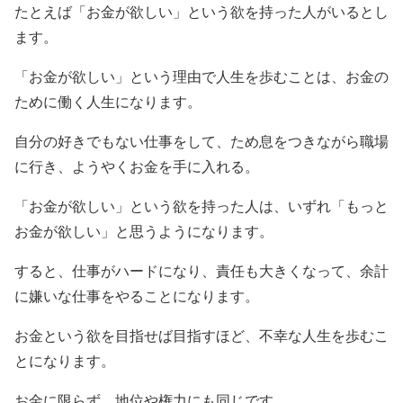
たとえば「お金が欲しい」という欲を持った人がいるとし
ます。
「お金が欲しい」という理由で人生を歩むことは、お金の
ために働く人生になります。
自分の好きでもない仕事をして、ため息をつきながら職場
に行き、ようやくお金を手に入れる。
「お金が欲しい」という欲を持った人は、いずれ「もっと
お金が欲しい」と思うようになります。
すると、仕事がハードになり、責任も大きくなって、余計
に嫌いな仕事をやることになります。
お金という欲を目指せば目指すほど、不幸な人生を歩むこ
とになります。
お金に限らず、地位や権力にも同じです。