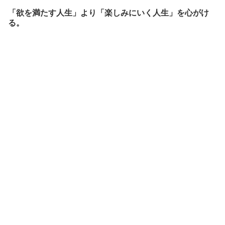
「欲を満たす人生」より「楽しみにいく人生」を心がけ
る。