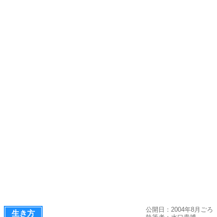
公開日：2004年8月ごろ
生き方