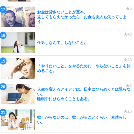
お金は貸さないことが基本。
返してもらえなかったら、お金も友人も失ってしま
う。
仕返しなんて、しないこと。
「やりたいこと」をやるために「やらないこと」を決
めること。
人生を変えるアイデアは、日中にひらめくとは限らな
い。
睡眠中にひらめくこともある。
欲しがらないのは、欲しがることくらい、素晴らし
い。