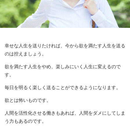
幸せな人生を送りたければ、今から欲を満たす人生を送る
のは控えましょう。
欲を満たす人生をやめ、楽しみにいく人生に変えるので
す。
毎日を明るく楽しく送ることができるようになります。
欲とは怖いものです。
人間を活性化させる働きもあれば、人間をダメにしてしま
う力もあるのです。