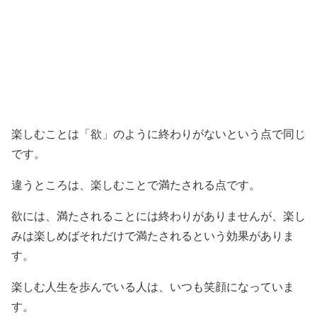
楽しむことは「欲」のように終わりがないという点で同じ
です。
違うところは、楽しむことで満たされる点です。
欲には、満たされることには終わりがありませんが、楽し
みは楽しめばそれだけで満たされるという効果がありま
す。
楽しむ人生を歩んでいる人は、いつも笑顔になっていま
す。