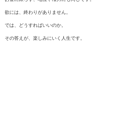
欲には、終わりがありません。
では、どうすればいいのか。
その答えが、楽しみにいく人生です。