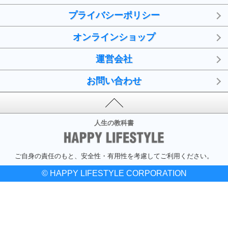
プライバシーポリシー
オンラインショップ
運営会社
お問い合わせ
人生の教科書
ご自身の責任のもと、安全性・有用性を考慮してご利用ください。
© HAPPY LIFESTYLE CORPORATION