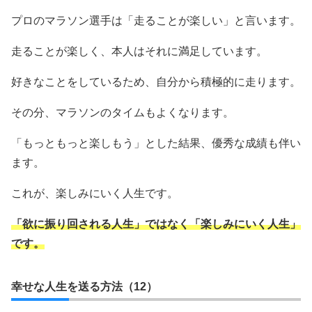
プロのマラソン選手は「走ることが楽しい」と言います。
走ることが楽しく、本人はそれに満足しています。
好きなことをしているため、自分から積極的に走ります。
その分、マラソンのタイムもよくなります。
「もっともっと楽しもう」とした結果、優秀な成績も伴い
ます。
これが、楽しみにいく人生です。
「欲に振り回される人生」ではなく「楽しみにいく人生」
です。
幸せな人生を送る方法（12）