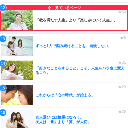
「欲を満たす人生」より「楽しみにいく人生」。
ずっと1人で悩み続けることを、自慢しない。
「好きなことをすること」こそ、人生をバラ色に変え
るコツ。
これからは「心の時代」が始まる。
友人選びには慎重になろう。
友人は「量」より「質」が大切。