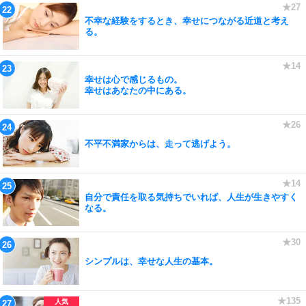
不幸な経験をするとき、幸せにつながる近道と考え
る。
幸せは心で感じるもの。
幸せはあなたの中にある。
不平不満家からは、走って逃げよう。
自分で責任を取る気持ちでいれば、人生が生きやすく
なる。
シンプルは、幸せな人生の基本。