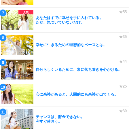
あなたはすでに幸せを手に入れている。
ただ、気づいていないだけ。
幸せに生きるための理想的なペースとは。
自分らしくいるために、常に落ち着きを心がける。
心に余裕があると、人間的にも余裕が出てくる。
チャンスは、貯金できない。
今すぐ使おう。