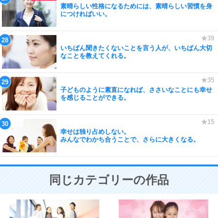
素晴らしい性格になるためには、素晴らしい習慣を身
につければいい。
いちばん聞きたくないことを言う人が、いちばん大切
なことを教えてくれる。
子どものように素直になれば、ささいなことにも幸せ
を感じることができる。
幸せは独り占めしない。
みんなでわかち合うことで、さらに大きくなる。
同じカテゴリーの作品