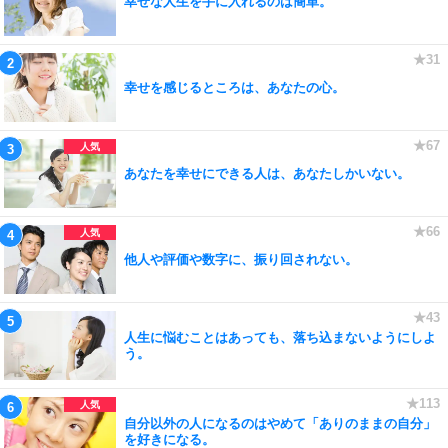
幸せな人生を手に入れるのは簡単。
幸せを感じるところは、あなたの心。
あなたを幸せにできる人は、あなたしかいない。
他人や評価や数字に、振り回されない。
人生に悩むことはあっても、落ち込まないようにしよ
う。
自分以外の人になるのはやめて「ありのままの自分」
を好きになる。