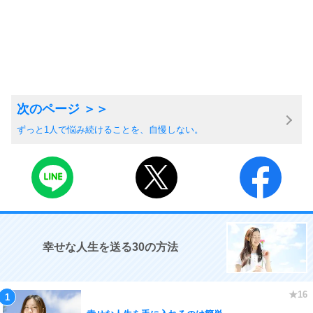
ずっと1人で悩み続けることを、自慢しない。
幸せな人生を送る30の方法