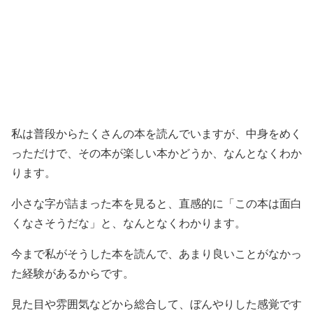
私は普段からたくさんの本を読んでいますが、中身をめく
っただけで、その本が楽しい本かどうか、なんとなくわか
ります。
小さな字が詰まった本を見ると、直感的に「この本は面白
くなさそうだな」と、なんとなくわかります。
今まで私がそうした本を読んで、あまり良いことがなかっ
た経験があるからです。
見た目や雰囲気などから総合して、ぼんやりした感覚です