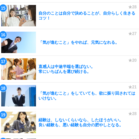
自分のことは自分で決めることが、自分らしく生きる
コツ！
「気が進むこと」をやれば、元気になれる。
直感人は中途半端を選ばない。
常にいちばんを選び続ける。
「気が進むこと」をしていても、欲に振り回されては
いけない。
経験は、しないくらいなら、したほうがいい。
良い経験も、悪い経験も自分の肥やしとなる。