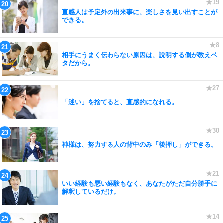
直感人は予定外の出来事に、楽しさを見い出すことが
できる。
相手にうまく伝わらない原因は、説明する側が教えベ
タだから。
「迷い」を捨てると、直感的になれる。
神様は、努力する人の背中のみ「後押し」ができる。
いい経験も悪い経験もなく、あなたがただ自分勝手に
解釈しているだけ。