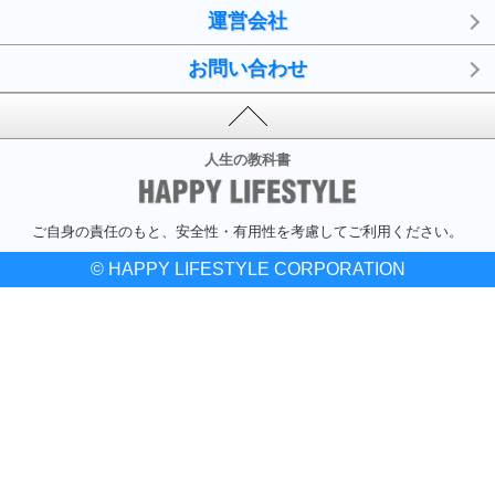
運営会社
お問い合わせ
人生の教科書
ご自身の責任のもと、安全性・有用性を考慮してご利用ください。
© HAPPY LIFESTYLE CORPORATION