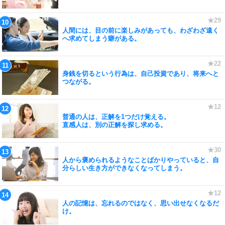
人間には、目の前に楽しみがあっても、わざわざ遠く
へ求めてしまう癖がある。
身銭を切るという行為は、自己投資であり、将来へと
つながる。
普通の人は、正解を1つだけ覚える。
直感人は、別の正解を探し求める。
人から褒められるようなことばかりやっていると、自
分らしい生き方ができなくなってしまう。
人の記憶は、忘れるのではなく、思い出せなくなるだ
け。