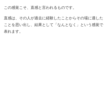
この感覚こそ、直感と言われるものです。
直感は、その人が過去に経験したことからその場に適した
ことを思い出し、結果として「なんとなく」という感覚で
表れます。