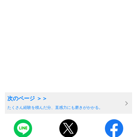
たくさん経験を積んだ分、直感力にも磨きがかかる。