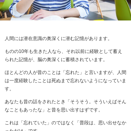
人間には潜在意識の奥深くに潜む記憶があります。
ものの10年も生きた人なら、それ以前に経験として蓄え
られた記憶が、脳の奥深くに蓄積されています。
ほとんどの人が昔のことは「忘れた」と言いますが、人間
は一度経験したことは死ぬまで忘れないようになっていま
す。
あなたも昔の話をされたとき「そうそう。そういえばそん
なこともあったな」と昔を思い出すはずです。
これは「忘れていた」のではなく「普段は、思い出せなか
っただけ」です。