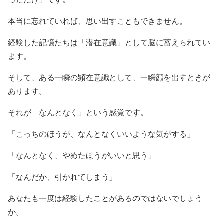
本当に忘れていれば、思い出すこともできません。
経験した記憶たちは「潜在意識」として脳に蓄えられてい
ます。
そして、ある一瞬の顕在意識として、一瞬顔を出すときが
あります。
それが「なんとなく」という感覚です。
「こっちのほうが、なんとなくいいような気がする」
「なんとなく、やめたほうがいいと思う」
「なんだか、引かれてしまう」
あなたも一度は経験したことがあるのではないでしょう
か。