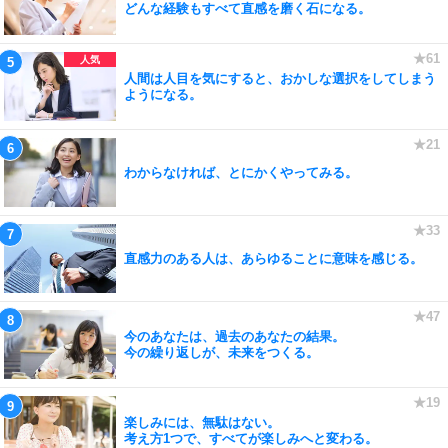
どんな経験もすべて直感を磨く石になる。
人間は人目を気にすると、おかしな選択をしてしまう
ようになる。
わからなければ、とにかくやってみる。
直感力のある人は、あらゆることに意味を感じる。
今のあなたは、過去のあなたの結果。
今の繰り返しが、未来をつくる。
楽しみには、無駄はない。
考え方1つで、すべてが楽しみへと変わる。