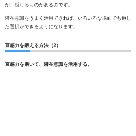
が、感じるものがあるのです。
潜在意識をうまく活用できれば、いろいろな場面でも適し
た選択ができるようになります。
直感力を鍛える方法（2）
直感力を磨いて、潜在意識を活用する。