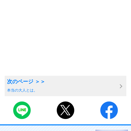
本当の大人とは。