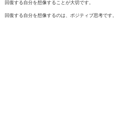
回復する自分を想像することが大切です。
回復する自分を想像するのは、ポジティブ思考です。