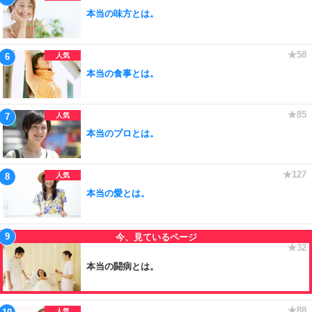
本当の味方とは。
本当の食事とは。
本当のプロとは。
本当の愛とは。
本当の闘病とは。