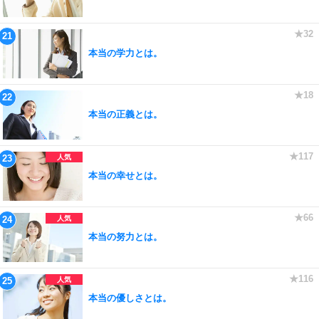
本当の学力とは。
本当の正義とは。
本当の幸せとは。
本当の努力とは。
本当の優しさとは。