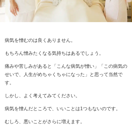
病気を憎むのは良くありません。
もちろん憎みたくなる気持ちはあるでしょう。
痛みや苦しみがあると「こんな病気が憎い」「この病気の
せいで、人生がめちゃくちゃになった」と思って当然で
す。
しかし、よく考えてみてください。
病気を憎んだところで、いいことは1つもないのです。
むしろ、悪いことがさらに増えます。