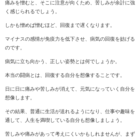
痛みを憎むと、そこに注意が向くため、苦しみが余計に強
く感じられるでしょう。
しかも憎めば憎むほど、回復まで遅くなります。
マイナスの感情が免疫力を低下させ、病気の回復を妨げる
のです。
病気に立ち向かう、正しい姿勢とは何でしょうか。
本当の闘病とは、回復する自分を想像することです。
日に日に痛みや苦しみが消えて、元気になっていく自分を
想像します。
その結果、普通に生活が送れるようになり、仕事や趣味を
通して、人生を満喫している自分も想像しましょう。
苦しみや痛みがあって考えにくいかもしれませんが、まず