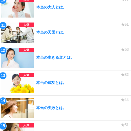
本当の大人とは。
本当の天国とは。
本当の生きる道とは。
本当の成功とは。
本当の失敗とは。