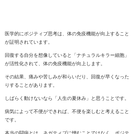
医学的にポジティブ思考は、体の免疫機能が向上すること
が証明されています。
回復する自分を想像していると「ナチュラルキラー細胞」
が活性化されて、体の免疫機能が向上します。
その結果、痛みや苦しみが和らいだり、回復が早くなった
りすることがあります。
しばらく動けないなら「人生の夏休み」と思うことです。
病気によって不便ができれば、不便を楽しむと考えること
です。
本当の闘病とは、ネガティブに憎むことではなく、ポジテ