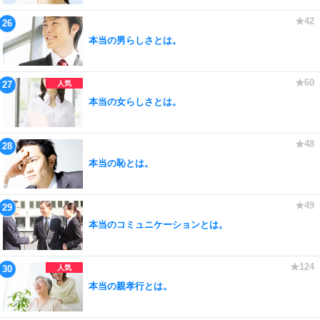
本当の男らしさとは。
本当の女らしさとは。
本当の恥とは。
本当のコミュニケーションとは。
本当の親孝行とは。