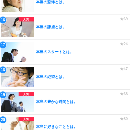
本当の恐怖とは。
本当の謙虚とは。
本当のスタートとは。
本当の絶望とは。
本当の豊かな時間とは。
本当に好きなこととは。