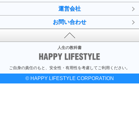
運営会社
お問い合わせ
人生の教科書
ご自身の責任のもと、安全性・有用性を考慮してご利用ください。
© HAPPY LIFESTYLE CORPORATION