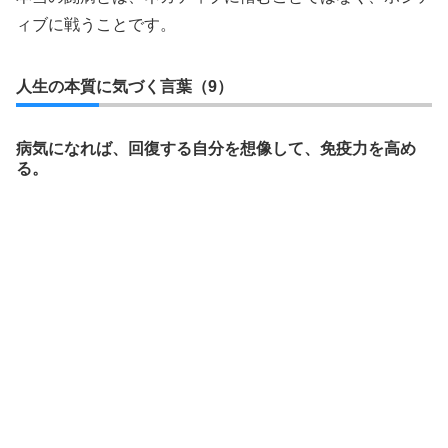
ィブに戦うことです。
人生の本質に気づく言葉（9）
病気になれば、回復する自分を想像して、免疫力を高め
る。