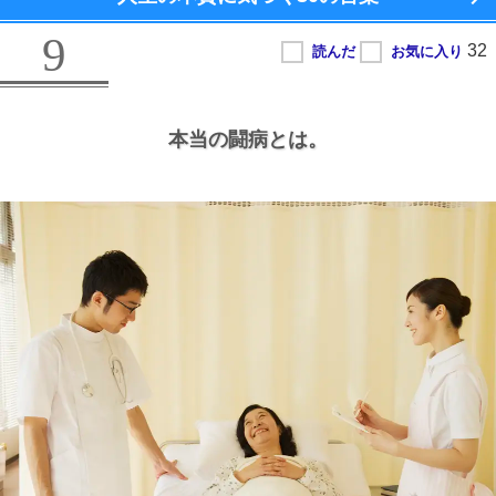
9
本当の闘病とは。