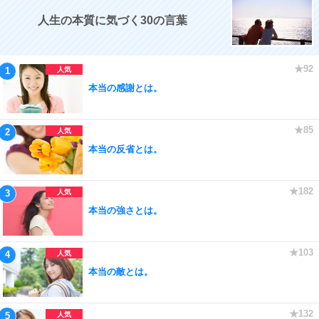
人生の本質に気づく30の言葉
本当の感謝とは。
本当の反省とは。
本当の強さとは。
本当の敵とは。