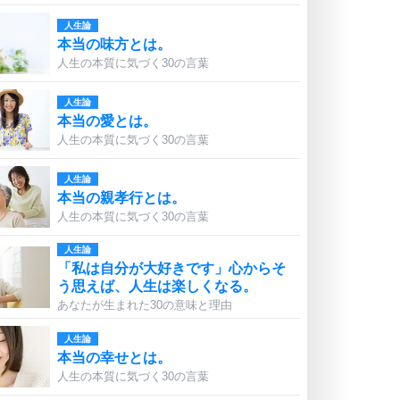
人生論
本当の味方とは。
人生の本質に気づく30の言葉
人生論
本当の愛とは。
人生の本質に気づく30の言葉
人生論
本当の親孝行とは。
人生の本質に気づく30の言葉
人生論
「私は自分が大好きです」心からそ
う思えば、人生は楽しくなる。
あなたが生まれた30の意味と理由
人生論
本当の幸せとは。
人生の本質に気づく30の言葉