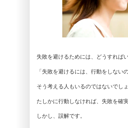
失敗を避けるためには、どうすれば
「失敗を避けるには、行動をしない
そう考える人もいるのではないでし
たしかに行動しなければ、失敗を確
しかし、誤解です。