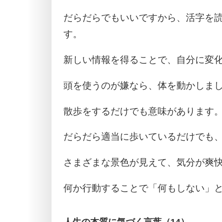
だらだらでもいいですから、活字を
す。
新しい情報を得ることで、自分に変
頭を使うのが嫌なら、体を動かしま
散歩をするだけでも意味があります
だらだら適当に歩いているだけでも
さまざまな景色が見えて、気分が爽
何か行動することで「何もしない」