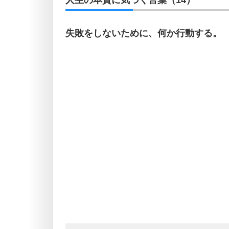
人生の本質に気づく言葉（14）
失敗をしないために、何か行動する。