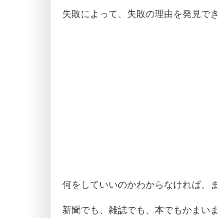
失敗によって、失敗の理由を発見でき
何をしていいのかわからなければ、
新聞でも、雑誌でも、本でもかまい