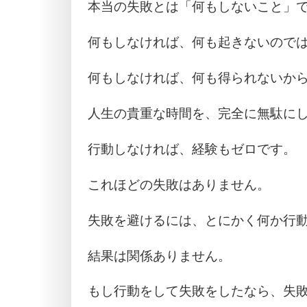
本当の失敗とは「何もしないこと」
何もしなければ、何も起きないので
何もしなければ、何も得られないか
人生の貴重な時間を、完全に無駄に
行動しなければ、経験もゼロです。
これほどの失敗はありません。
失敗を避けるには、とにかく何か行
結果は関係ありません。
もし行動をして失敗をしたなら、失