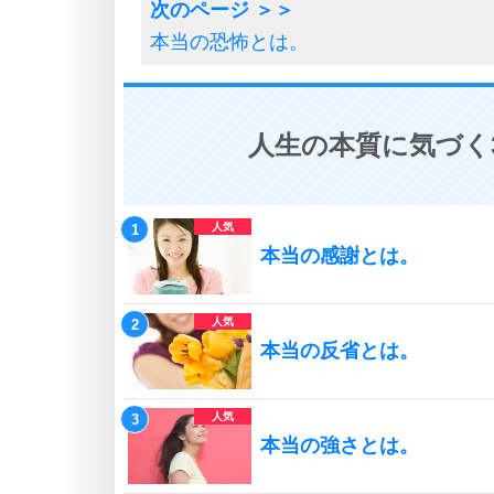
本当の恐怖とは。
人生の本質に気づく
本当の感謝とは。
本当の反省とは。
本当の強さとは。