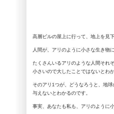
高層ビルの屋上に行って、地上を見
人間が、アリのように小さな生き物
たくさんいるアリのような人間それ
小さいので大したことではないとわ
そのアリ1つが、どうなろうと、地球
与えないとわかるのです。
事実、あなたも私も、アリのように