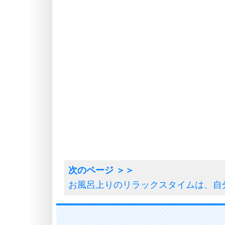
お風呂上りのリラックスタイムは、自