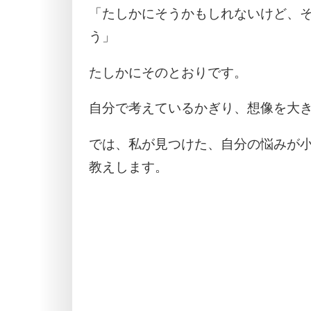
「たしかにそうかもしれないけど、
う」
たしかにそのとおりです。
自分で考えているかぎり、想像を大
では、私が見つけた、自分の悩みが
教えします。