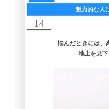
魅力的な人
14
悩んだときには、
地上を見下