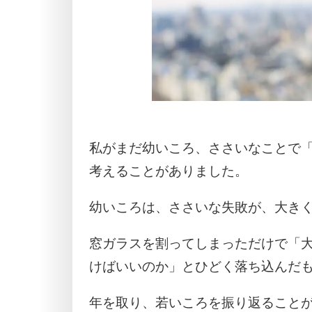
私がまだ幼いころ、ささいなことで
考えることがありました。
幼いころは、ささいな失敗が、大き
窓ガラスを割ってしまっただけで「
けばいいのか」とひどく落ち込んだ
年を取り、若いころを振り返ること