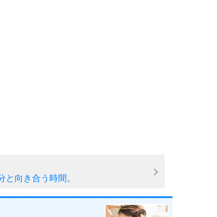
分と向き合う時間。