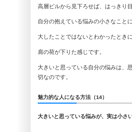
高層ビルから見下ろせば、はっきり
自分の抱えている悩みの小さなこと
大したことではないとわかったとき
肩の荷が下りた感じです。
大きいと思っている自分の悩みは、
切なのです。
魅力的な人になる方法（14）
大きいと思っている悩みが、実は小さ