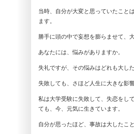
当時、自分が大変と思っていたこと
ます。
勝手に頭の中で妄想を膨らませて、
あなたには、悩みがありますか。
失礼ですが、その悩みはどれも大し
失敗しても、さほど人生に大きな影
私は大学受験に失敗して、失恋をして
ても、今、元気に生きています。
自分が思ったほど、事故は大したこ