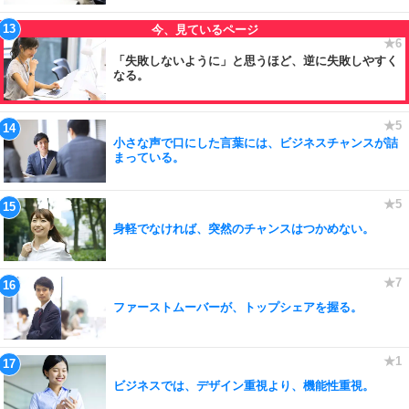
「失敗しないように」と思うほど、逆に失敗しやすく
なる。
小さな声で口にした言葉には、ビジネスチャンスが詰
まっている。
身軽でなければ、突然のチャンスはつかめない。
ファーストムーバーが、トップシェアを握る。
ビジネスでは、デザイン重視より、機能性重視。