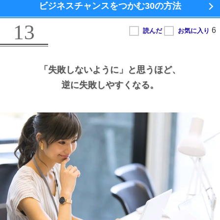
ビジネスチャンスをつかむ
30の方法
13
「失敗しないように」と思うほど、
逆に失敗しやすくなる。