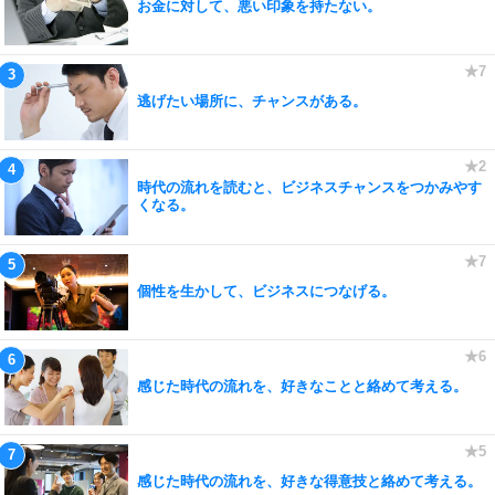
お金に対して、悪い印象を持たない。
逃げたい場所に、チャンスがある。
時代の流れを読むと、ビジネスチャンスをつかみやす
くなる。
個性を生かして、ビジネスにつなげる。
感じた時代の流れを、好きなことと絡めて考える。
感じた時代の流れを、好きな得意技と絡めて考える。