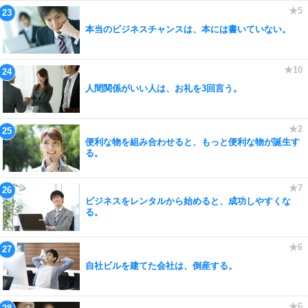
本当のビジネスチャンスは、本には書いていない。
人間関係がいい人は、お礼を3回言う。
便利な物を組み合わせると、もっと便利な物が誕生す
る。
ビジネスをレンタルから始めると、成功しやすくな
る。
自社ビルを建てた会社は、倒産する。