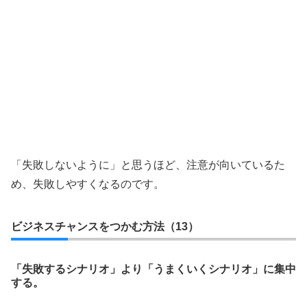
「失敗しないように」と思うほど、注意が向いているた
め、失敗しやすくなるのです。
ビジネスチャンスをつかむ方法（13）
「失敗するシナリオ」より「うまくいくシナリオ」に集中
する。