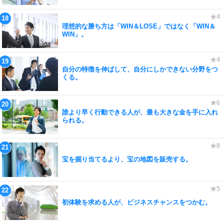
理想的な勝ち方は「WIN＆LOSE」ではなく「WIN＆
WIN」。
自分の特徴を伸ばして、自分にしかできない分野をつ
くる。
誰より早く行動できる人が、最も大きな金を手に入れ
られる。
宝を掘り当てるより、宝の地図を販売する。
初体験を求める人が、ビジネスチャンスをつかむ。