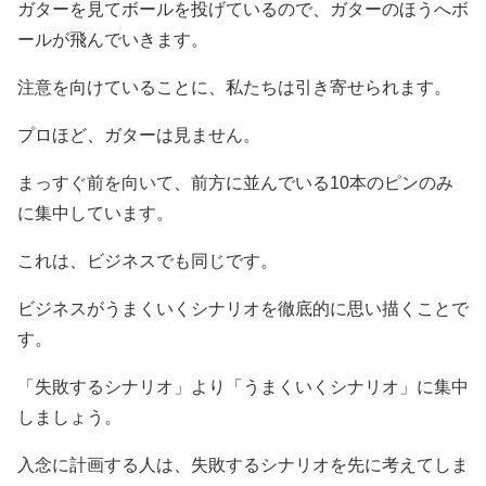
ガターを見てボールを投げているので、ガターのほうへボ
ールが飛んでいきます。
注意を向けていることに、私たちは引き寄せられます。
プロほど、ガターは見ません。
まっすぐ前を向いて、前方に並んでいる10本のピンのみ
に集中しています。
これは、ビジネスでも同じです。
ビジネスがうまくいくシナリオを徹底的に思い描くことで
す。
「失敗するシナリオ」より「うまくいくシナリオ」に集中
しましょう。
入念に計画する人は、失敗するシナリオを先に考えてしま