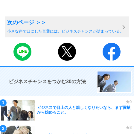
小さな声で口にした言葉には、ビジネスチャンスが詰まっている。
ビジネスチャンスをつかむ30の方法
ビジネスで目上の人と親しくなりたいなら、まず貢献
から始めること。