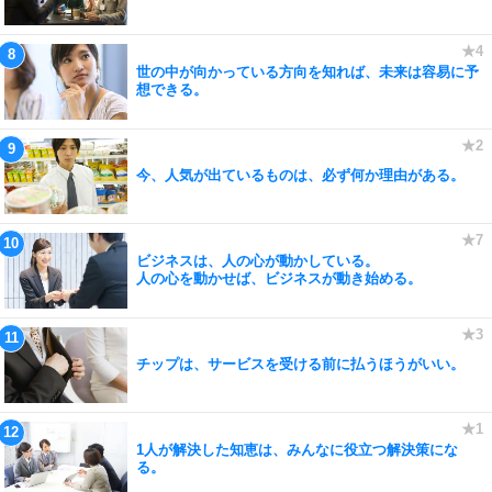
世の中が向かっている方向を知れば、未来は容易に予
想できる。
今、人気が出ているものは、必ず何か理由がある。
ビジネスは、人の心が動かしている。
人の心を動かせば、ビジネスが動き始める。
チップは、サービスを受ける前に払うほうがいい。
1人が解決した知恵は、みんなに役立つ解決策にな
る。