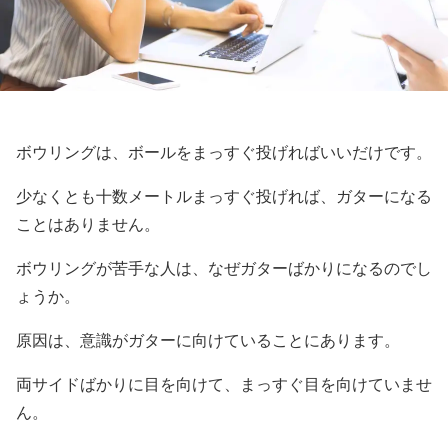
ボウリングは、ボールをまっすぐ投げればいいだけです。
少なくとも十数メートルまっすぐ投げれば、ガターになる
ことはありません。
ボウリングが苦手な人は、なぜガターばかりになるのでし
ょうか。
原因は、意識がガターに向けていることにあります。
両サイドばかりに目を向けて、まっすぐ目を向けていませ
ん。