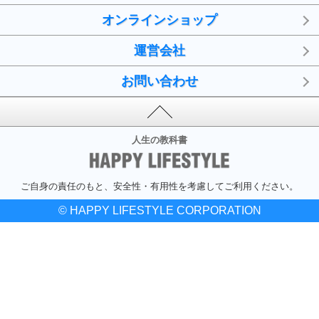
オンラインショップ
運営会社
お問い合わせ
人生の教科書
ご自身の責任のもと、安全性・有用性を考慮してご利用ください。
© HAPPY LIFESTYLE CORPORATION