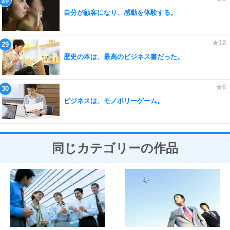
自分が顧客になり、感動を体験する。
歴史の本は、最高のビジネス書だった。
ビジネスは、モノポリーゲーム。
同じカテゴリーの作品