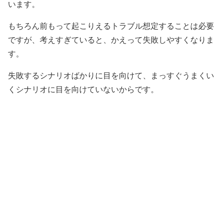
います。
もちろん前もって起こりえるトラブル想定することは必要
ですが、考えすぎていると、かえって失敗しやすくなりま
す。
失敗するシナリオばかりに目を向けて、まっすぐうまくい
くシナリオに目を向けていないからです。