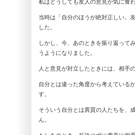
私はどうしても友人の意見が気に食
当時は「自分のほうが絶対正しい。
した。
しかし、今、あのときを振り返って
うようになりました。
人と意見が対立したときには、相手
自分とは違った角度から考えている
す。
そういう自分とは異質の人たちを、
ん。