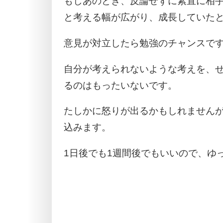
もしあのとき、反論せずに素直に相
と考える幅が広がり、成長していた
意見が対立したら勉強のチャンスで
自分が考えられないような考えを、
るのはもったいないです。
たしかに怒りが出るかもしれません
込みます。
1日後でも1週間後でもいいので、ゆ