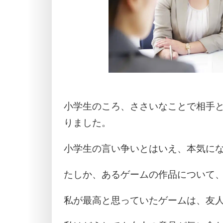
小学生のころ、ささいなことで相手
りました。
小学生の言い争いとはいえ、本気に
たしか、あるゲームの作品について、
私が最高と思っていたゲームは、友