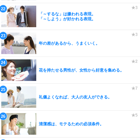
「～するな」は嫌われる表現。
「～しよう」が好かれる表現。
年の差があるから、うまくいく。
花を持たせる男性が、女性から好意を集める。
礼儀よくなれば、大人の友人ができる。
清潔感は、モテるための必須条件。