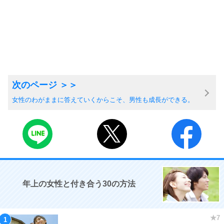
女性のわがままに答えていくからこそ、男性も成長ができる。
年上の女性と付き合う30の方法