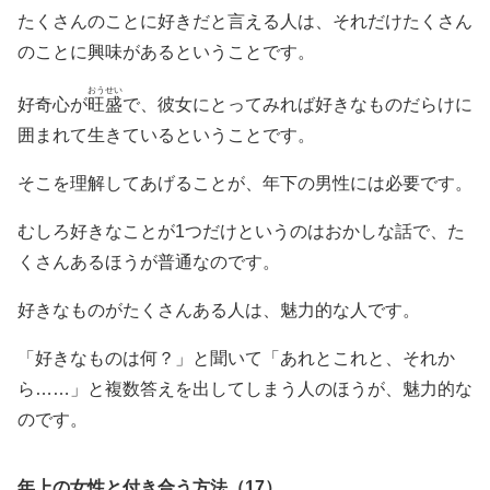
たくさんのことに好きだと言える人は、それだけたくさん
のことに興味があるということです。
おうせい
好奇心が
旺盛
で、彼女にとってみれば好きなものだらけに
囲まれて生きているということです。
そこを理解してあげることが、年下の男性には必要です。
むしろ好きなことが1つだけというのはおかしな話で、た
くさんあるほうが普通なのです。
好きなものがたくさんある人は、魅力的な人です。
「好きなものは何？」と聞いて「あれとこれと、それか
ら……」と複数答えを出してしまう人のほうが、魅力的な
のです。
年上の女性と付き合う方法（17）