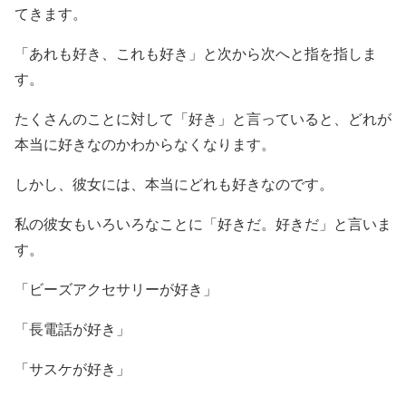
てきます。
「あれも好き、これも好き」と次から次へと指を指しま
す。
たくさんのことに対して「好き」と言っていると、どれが
本当に好きなのかわからなくなります。
しかし、彼女には、本当にどれも好きなのです。
私の彼女もいろいろなことに「好きだ。好きだ」と言いま
す。
「ビーズアクセサリーが好き」
「長電話が好き」
「サスケが好き」