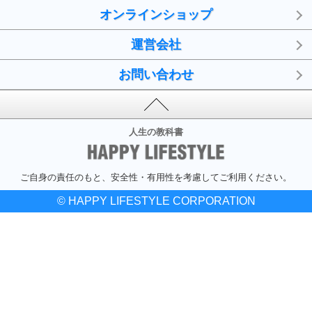
オンラインショップ
運営会社
お問い合わせ
人生の教科書
ご自身の責任のもと、安全性・有用性を考慮してご利用ください。
© HAPPY LIFESTYLE CORPORATION