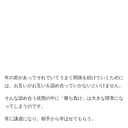
年の差があってそれでいてうまく関係を続けていくために
は、お互いがお互いを認め合っていかないといけません。
そんな認め合う状態の中に「勝ち負け」は大きな障害にな
ってしまうのです。
常に謙虚になり、相手から学ばせてもらう。