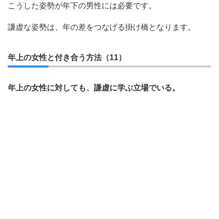
こうした姿勢が年下の男性には必要です。
謙虚な姿勢は、年の差をつなげる掛け橋となります。
年上の女性と付き合う方法（11）
年上の女性に対しても、謙虚に学ぶ立場でいる。