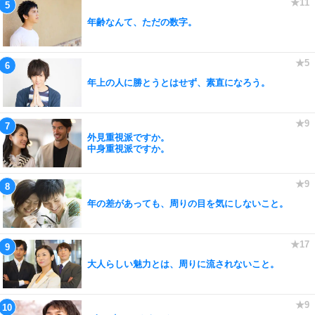
年齢なんて、ただの数字。
年上の人に勝とうとはせず、素直になろう。
外見重視派ですか。
中身重視派ですか。
年の差があっても、周りの目を気にしないこと。
大人らしい魅力とは、周りに流されないこと。