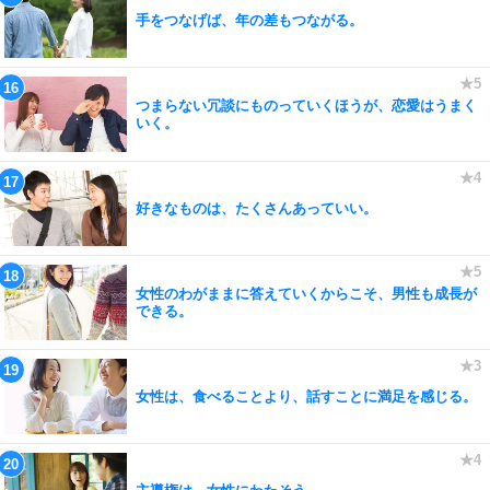
手をつなげば、年の差もつながる。
つまらない冗談にものっていくほうが、恋愛はうまく
いく。
好きなものは、たくさんあっていい。
女性のわがままに答えていくからこそ、男性も成長が
できる。
女性は、食べることより、話すことに満足を感じる。