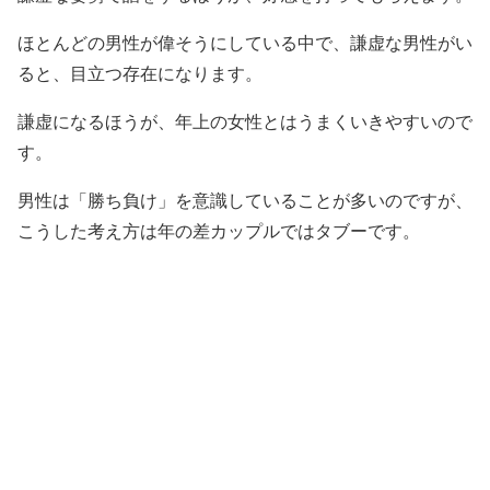
ほとんどの男性が偉そうにしている中で、謙虚な男性がい
ると、目立つ存在になります。
謙虚になるほうが、年上の女性とはうまくいきやすいので
す。
男性は「勝ち負け」を意識していることが多いのですが、
こうした考え方は年の差カップルではタブーです。