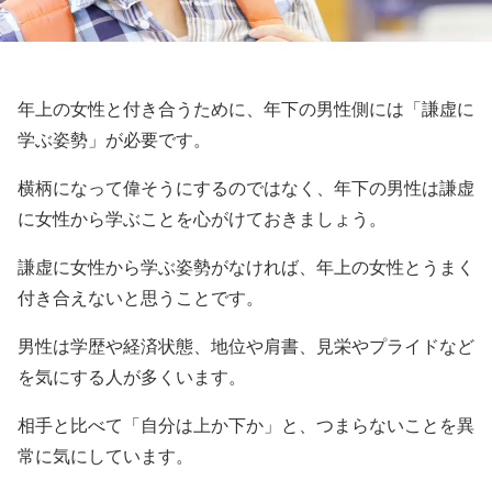
年上の女性と付き合うために、年下の男性側には「謙虚に
学ぶ姿勢」が必要です。
横柄になって偉そうにするのではなく、年下の男性は謙虚
に女性から学ぶことを心がけておきましょう。
謙虚に女性から学ぶ姿勢がなければ、年上の女性とうまく
付き合えないと思うことです。
男性は学歴や経済状態、地位や肩書、見栄やプライドなど
を気にする人が多くいます。
相手と比べて「自分は上か下か」と、つまらないことを異
常に気にしています。