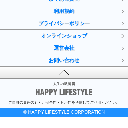
利用規約
プライバシーポリシー
オンラインショップ
運営会社
お問い合わせ
人生の教科書
ご自身の責任のもと、安全性・有用性を考慮してご利用ください。
© HAPPY LIFESTYLE CORPORATION