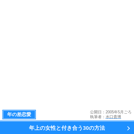
公開日：2005年5月ごろ
年の差恋愛
執筆者：
水口貴博
年上の女性と付き合う
30の方法