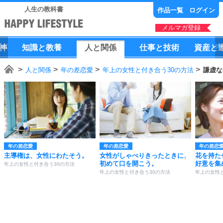
人生の教科書
作品一覧
ログイン
メルマガ登録
神
知識
と
教養
人
と
関係
仕事
と
技術
資産
と
人と関係
年の差恋愛
年上の女性と付き合う30の方法
謙虚な
年の差恋愛
年の差恋愛
年の差恋
主導権は、女性にわたそう。
女性がしゃべりきったときに、
花を持た
初めて口を開こう。
好意を集
年上の女性と付き合う30の方法
年上の女性と付き合う30の方法
年上の女性