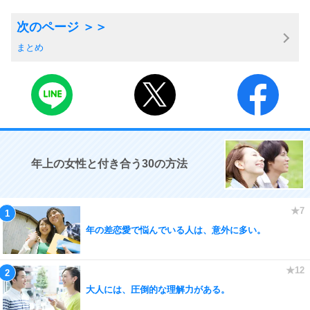
まとめ
年上の女性と付き合う30の方法
年の差恋愛で悩んでいる人は、意外に多い。
大人には、圧倒的な理解力がある。