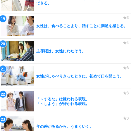
できる。
女性は、食べることより、話すことに満足を感じる。
主導権は、女性にわたそう。
女性がしゃべりきったときに、初めて口を開こう。
「～するな」は嫌われる表現。
「～しよう」が好かれる表現。
年の差があるから、うまくいく。