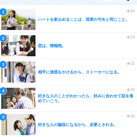
ハートを射止めることは、現実の弓矢と同じこと。
恋は、情報戦。
相手に迷惑をかけるから、ストーカーになる。
好きな人のことがわかったら、好みに合わせて話を進
めていこう。
好きな人の脇役になるから、必要とされる。