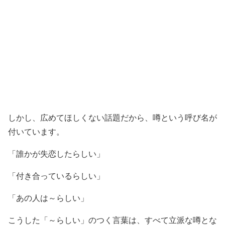
しかし、広めてほしくない話題だから、噂という呼び名が
付いています。
「誰かが失恋したらしい」
「付き合っているらしい」
「あの人は～らしい」
こうした「～らしい」のつく言葉は、すべて立派な噂とな