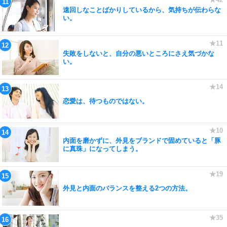
遠回しなことばかりしているから、気持ちが伝わらな
い。
失敗をしないと、自分の悪いところにさえ気づかな
い。
恋愛は、待つものではない。
内面を磨かずに、外見をブランドで固めていると「豚
に真珠」になってしまう。
外見と内面のバランスを整える2つの方法。