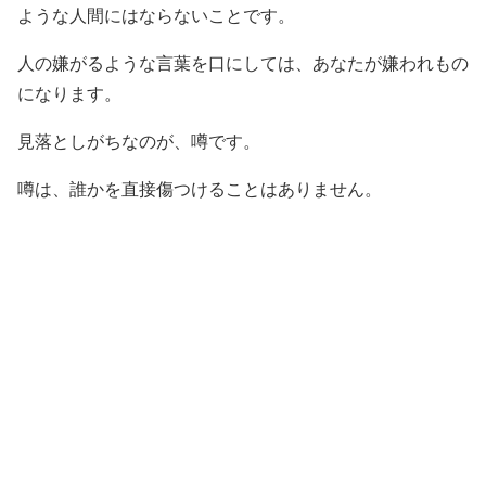
ような人間にはならないことです。
人の嫌がるような言葉を口にしては、あなたが嫌われもの
になります。
見落としがちなのが、噂です。
噂は、誰かを直接傷つけることはありません。