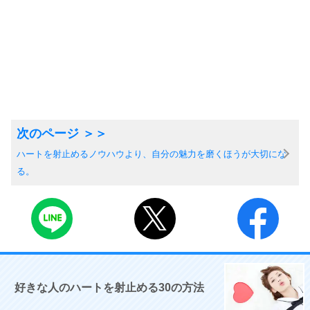
ハートを射止めるノウハウより、自分の魅力を磨くほうが大切にな
る。
好きな人のハートを射止める30の方法