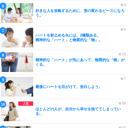
好きな人を攻略するために、形の変わるピースになろ
う。
ハートを射止める矢には、2種類ある。
精神的な「ハート」と物質的な「物」。
精神的な「ハート」が先にあって、物質的な「物」が
くる。
最後にハートを目がけて、告白しよう。
ほとんどの人が、自分から幸せを捨ててしまってい
る。