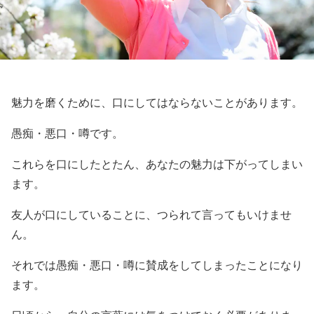
魅力を磨くために、口にしてはならないことがあります。
愚痴・悪口・噂です。
これらを口にしたとたん、あなたの魅力は下がってしまい
ます。
友人が口にしていることに、つられて言ってもいけませ
ん。
それでは愚痴・悪口・噂に賛成をしてしまったことになり
ます。