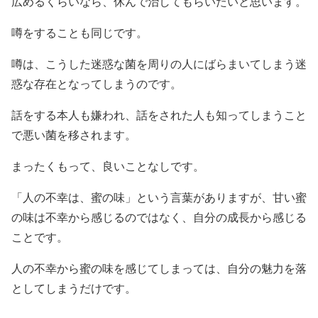
広めるくらいなら、休んで治してもらいたいと思います。
噂をすることも同じです。
噂は、こうした迷惑な菌を周りの人にばらまいてしまう迷
惑な存在となってしまうのです。
話をする本人も嫌われ、話をされた人も知ってしまうこと
で悪い菌を移されます。
まったくもって、良いことなしです。
「人の不幸は、蜜の味」という言葉がありますが、甘い蜜
の味は不幸から感じるのではなく、自分の成長から感じる
ことです。
人の不幸から蜜の味を感じてしまっては、自分の魅力を落
としてしまうだけです。