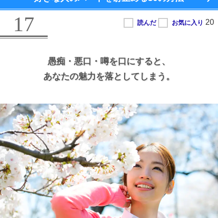
17
愚痴・悪口・噂を口にすると、
あなたの魅力を落としてしまう。