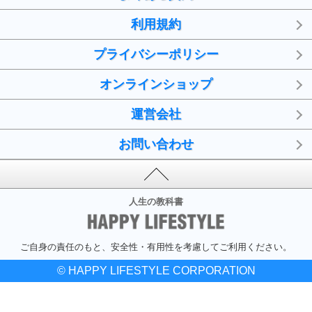
利用規約
プライバシーポリシー
オンラインショップ
運営会社
お問い合わせ
人生の教科書
ご自身の責任のもと、安全性・有用性を考慮してご利用ください。
© HAPPY LIFESTYLE CORPORATION