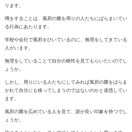
ります。
噂をすることは、風邪の菌を周りの人たちにばらまいてい
る行為にあたります。
学校や会社で風邪をひいているのに、無理をしてきている
人がいます。
無理をしていることで自分の根性を見てもらいたいのでし
ょうか。
しかし、周りにいる人たちにしてみれば風邪の菌をばらま
かれて自分にも移ってしまうのではないのかと迷惑してい
ます。
風邪の菌を広めている人を見て、誰が良い印象を持つでし
ょうか。