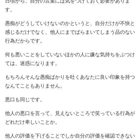
日頃から、自分の言葉には気をつけておく必要がありま
す。
愚痴がどうしていけないのかというと、自分だけが不快と
感じるだけでなく、他人にまでばらまいてしまう品のない
行為だからです。
何も悪いことをしていないほかの人に嫌な気持ちをぶつけ
ては、迷惑になります。
もちろんそんな愚痴ばかりを吐くあなたに良い印象を持つ
なんてこともありません。
悪口も同じです。
他人の悪口を言って、見えないところで笑っている行為が
どれだけ卑しいことか。
他人の評価を下げることでしか自分の評価を確認できない