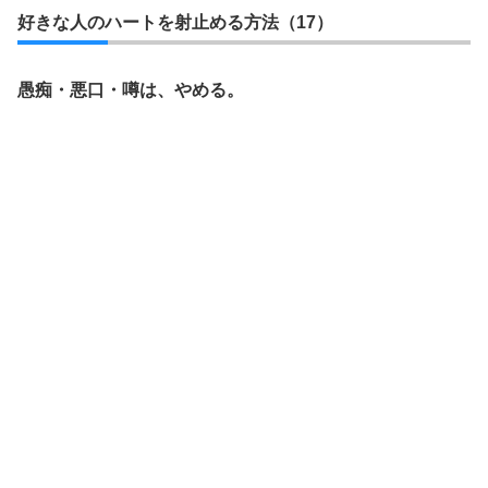
好きな人のハートを射止める方法（17）
愚痴・悪口・噂は、やめる。