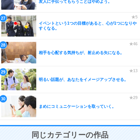
友人に手伝ってもらうことはやめよう。
イベントという1つの目標があると、心が1つになりや
すくなる。
相手を心配する気持ちが、射止める矢になる。
明るい話題が、あなたをイメージアップさせる。
まめにコミュニケーションを取っていく。
同じカテゴリーの作品