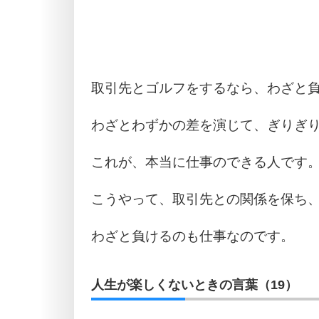
取引先とゴルフをするなら、わざと
わざとわずかの差を演じて、ぎりぎ
これが、本当に仕事のできる人です
こうやって、取引先との関係を保ち
わざと負けるのも仕事なのです。
人生が楽しくないときの言葉（19）