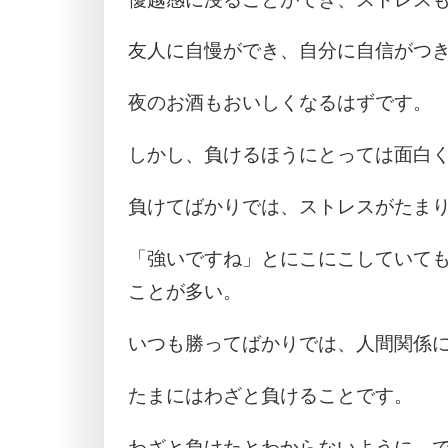
友人に自慢ができ、自分に自信がつ
夜のお酒もおいしくなるはずです。
しかし、負けるほうにとっては面白
負けてばかりでは、ストレスがたま
「強いですね」とにこにこしていて
ことが多い。
いつも勝ってばかりでは、人間関係
たまにはわざと負けることです。
わざと負けたとわからないように、