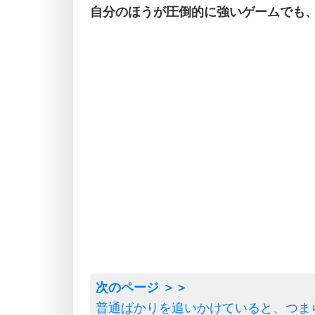
自分のほうが圧倒的に強いゲームでも
普通ばかりを追いかけていると、つま