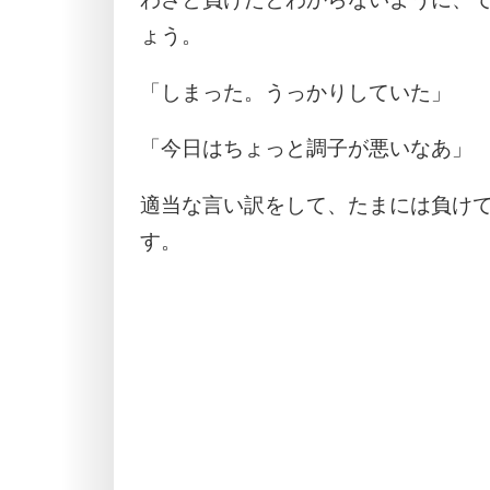
ょう。
「しまった。うっかりしていた」
「今日はちょっと調子が悪いなあ」
適当な言い訳をして、たまには負け
す。