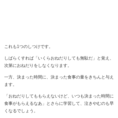
これも1つのしつけです。
しばらくすれば「いくらおねだりしても無駄だ」と覚え、
次第におねだりをしなくなります。
一方、決まった時間に、決まった食事の量をきちんと与え
ます。
「おねだりしてももらえないけど、いつも決まった時間に
食事がもらえるなあ」とさらに学習して、泣きやむのも早
くなるでしょう。