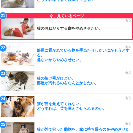
猫のおねだりする癖をやめさせたい。
部屋に置かれている物を手当たりしだいにかもうとす
る。
危ないからやめさせたい。
猫の抜け毛がひどい。
部屋が汚れるのをなんとかしたい。
猫が芸を覚えてくれない。
どうすれば、芸を覚えさせられるのか。
猫が外で狩った動物を、家に持ち帰るのをやめさせた