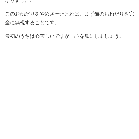
なりました。
このおねだりをやめさせたければ、まず猫のおねだりを完
全に無視することです。
最初のうちは心苦しいですが、心を鬼にしましょう。