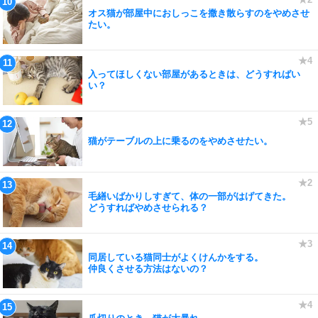
オス猫が部屋中におしっこを撒き散らすのをやめさせ
たい。
入ってほしくない部屋があるときは、どうすればい
い？
猫がテーブルの上に乗るのをやめさせたい。
毛繕いばかりしすぎて、体の一部がはげてきた。
どうすればやめさせられる？
同居している猫同士がよくけんかをする。
仲良くさせる方法はないの？