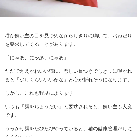
猫が飼い主の目を見つめながらしきりに鳴いて、おねだり
を要求してくることがあります。
「にゃあ、にゃあ、にゃあ」
ただでさえかわいい猫に、恋しい目つきでしきりに鳴かれ
ると「少しくらいいいかな」と心が折れそうになります。
しかし、これも程度によります。
いつも「餌をちょうだい」と要求されると、飼い主も大変
です。
うっかり餌をたびたびやっていると、猫の健康管理がしに