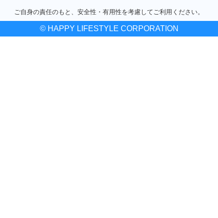
ご自身の責任のもと、安全性・有用性を考慮してご利用ください。
© HAPPY LIFESTYLE CORPORATION