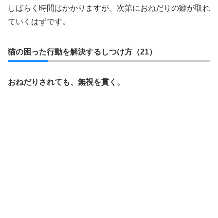
しばらく時間はかかりますが、次第におねだりの癖が取れ
ていくはずです。
猫の困った行動を解決するしつけ方（21）
おねだりされても、無視を貫く。