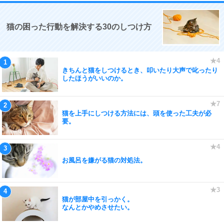
猫の困った行動を解決する30のしつけ方
きちんと猫をしつけるとき、叩いたり大声で叱ったり
したほうがいいのか。
猫を上手にしつける方法には、頭を使った工夫が必
要。
お風呂を嫌がる猫の対処法。
猫が部屋中を引っかく。
なんとかやめさせたい。