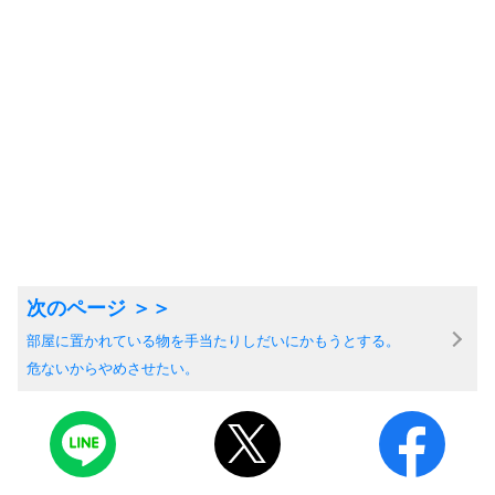
部屋に置かれている物を手当たりしだいにかもうとする。
危ないからやめさせたい。