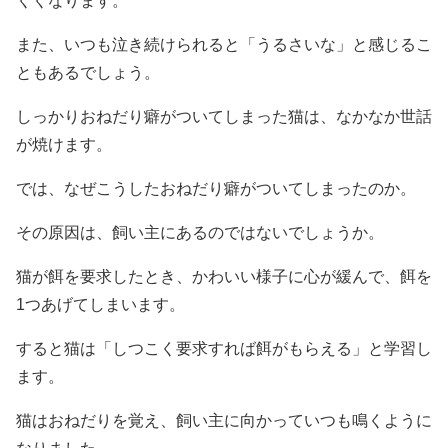
くくなります。
また、いつも泣き続けられると「うるさいな」と感じるこ
ともあるでしょう。
しっかりおねだり癖がついてしまった猫は、なかなか世話
が焼けます。
では、なぜこうしたおねだり癖がついてしまったのか。
その原因は、飼い主にあるのではないでしょうか。
猫が餌を要求したとき、かわいい様子に心が緩んで、餌を
1つあげてしまいます。
すると猫は「しつこく要求すれば餌がもらえる」と学習し
ます。
猫はおねだりを覚え、飼い主に向かっていつも鳴くように