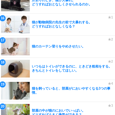
爪切りのとき、猫が大暴れ。
どうすればおとなしくさせられるのか。
猫が動物病院の先生の前で大暴れする。
どうすればおとなしくなる？
猫のカーテン登りをやめさせたい。
いつもはトイレができるのに、ときどき粗相をする。
きちんとトイレをしてほしい。
猫を飼っていると、部屋がにおいやすくなる3つの事
情。
部屋の中が猫のにおいでいっぱい。
どうすればうまく換気ができる？