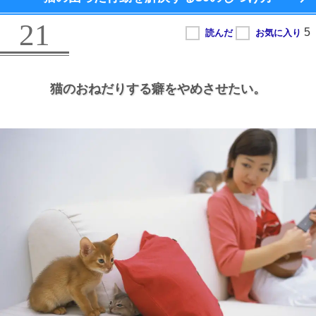
21
猫のおねだりする癖をやめさせたい。