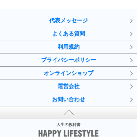
代表メッセージ
よくある質問
利用規約
プライバシーポリシー
オンラインショップ
運営会社
お問い合わせ
人生の教科書