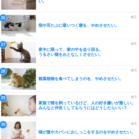
い。
指や耳たぶに吸いつく癖を、やめさせたい。
夜中に限って、家の中を走り回る。
うるさい猫をおとなしくさせたい。
観葉植物を食べてしまうのを、やめさせたい。
家族で猫を飼っているけど、人の好き嫌いが激しい。
みんなと仲良くしてもらうにはどうしたらいい？
猫が服やカバンにおしっこをするのをやめさせたい。